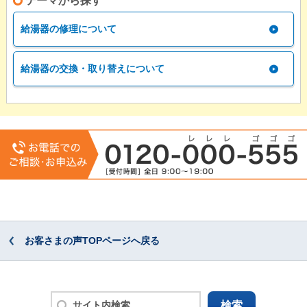
テーマから探す
給湯器の修理について
給湯器の交換・取り替えについて
お客さまの声TOPページへ戻る