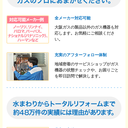
全メーカー対応可能
大阪ガスの製品以外のガス機器も対
応します。お気軽にご相談くださ
い。
充実のアフターフォロー体制
地域密着のサービスショップがガス
機器の状態チェックや、お困りごと
を即日訪問で解決します。