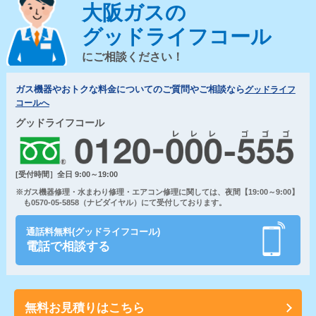
大阪ガスの
グッドライフコール
にご相談ください！
ガス機器やおトクな料金についてのご質問やご相談なら
グッドライフ
コールへ
グッドライフコール
[受付時間］全日 9:00～19:00
※ガス機器修理・水まわり修理・エアコン修理に関しては、夜間【19:00～9:00】
も0570-05-5858（ナビダイヤル）にて受付しております。
通話料無料(グッドライフコール)
電話で相談する
無料お見積りはこちら