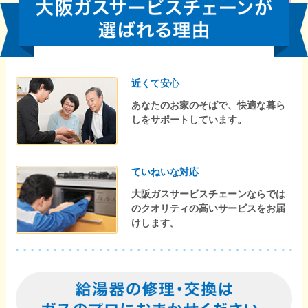
近くて安心
あなたのお家のそばで、快適な暮ら
しをサポートしています。
ていねいな対応
大阪ガスサービスチェーンならでは
のクオリティの高いサービスをお届
けします。