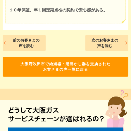
１０年保証、年１回定期点検の契約で安心感がある。
前のお客さまの
次のお客さまの
声を読む
声を読む
大阪府吹田市で給湯器・湯沸かし器を交換された
お客さまの声一覧に戻る