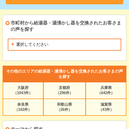
市町村から給湯器・湯沸かし器を交換されたお客さま
の声を探す
その他のエリアの給湯器・湯沸かし器を交換されたお客さまの声
を探す
大阪府
京都府
兵庫県
（1043件）
（296件）
（642件）
奈良県
和歌山県
滋賀県
（102件）
（26件）
（43件）