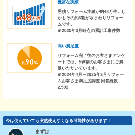
豊富な実績
累積リフォーム実績が約48万件。し
かもその約6割が水まわりリフォー
ムです。
※2025年3月時点の累計工事件数
高い満足度
リフォーム完了後のお客さまアンケ
ートでは、約9割のお客さまにご満
足いただいています。
※2024年4月～2025年3月リフォー
ムお客さま満足度調査 回答総数
2,592
今は使えていても突然使えなくなる可能性があります！
まずは