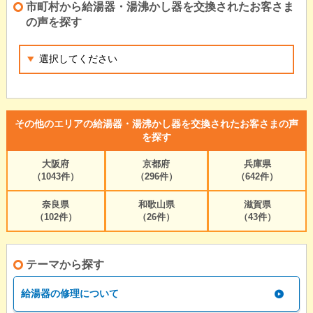
市町村から給湯器・湯沸かし器を交換されたお客さま
の声を探す
その他のエリアの給湯器・湯沸かし器を交換されたお客さまの声
を探す
大阪府
京都府
兵庫県
（1043件）
（296件）
（642件）
奈良県
和歌山県
滋賀県
（102件）
（26件）
（43件）
テーマから探す
給湯器の修理について