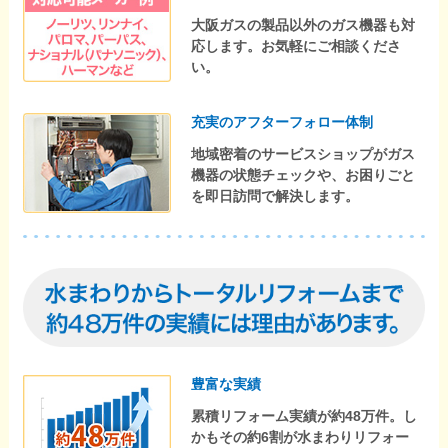
大阪ガスの製品以外のガス機器も対
応します。お気軽にご相談くださ
い。
充実のアフターフォロー体制
地域密着のサービスショップがガス
機器の状態チェックや、お困りごと
を即日訪問で解決します。
豊富な実績
累積リフォーム実績が約48万件。し
かもその約6割が水まわりリフォー