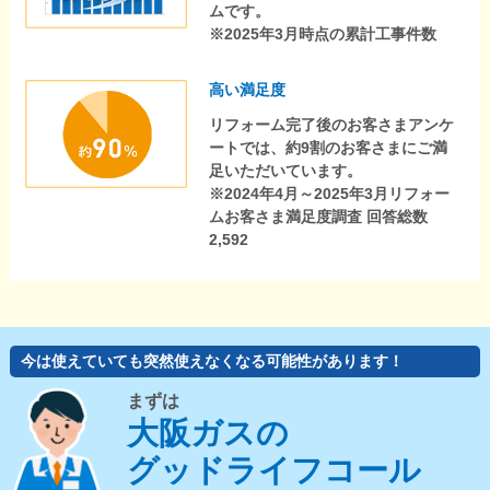
ムです。
※2025年3月時点の累計工事件数
高い満足度
リフォーム完了後のお客さまアンケ
ートでは、約9割のお客さまにご満
足いただいています。
※2024年4月～2025年3月リフォー
ムお客さま満足度調査 回答総数
2,592
今は使えていても突然使えなくなる可能性があります！
まずは
大阪ガスの
グッドライフコール