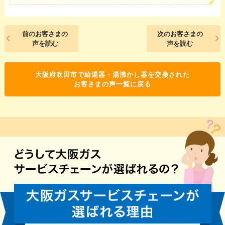
前のお客さまの
次のお客さまの
声を読む
声を読む
大阪府吹田市で給湯器・湯沸かし器を交換された
お客さまの声一覧に戻る