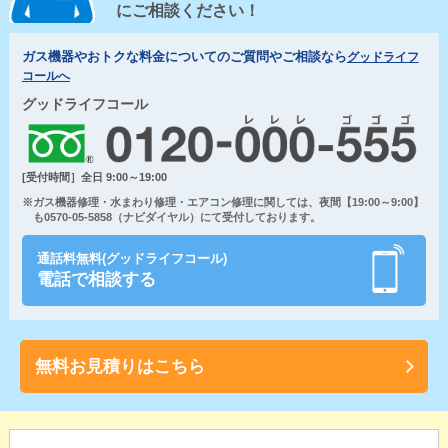
にご相談ください！
ガス機器やおトクな料金についてのご質問やご相談なら
グッドライフ
コールへ
グッドライフコール
[受付時間］全日 9:00～19:00
※ガス機器修理・水まわり修理・エアコン修理に関しては、夜間【19:00～9:00】
も0570-05-5858（ナビダイヤル）にて受付しております。
通話料無料(グッドライフコール)
電話で相談する
無料お見積りはこちら