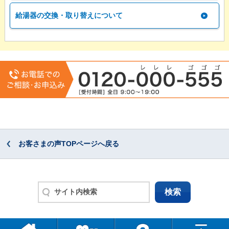
給湯器の交換・取り替えについて
お客さまの声TOPページへ戻る