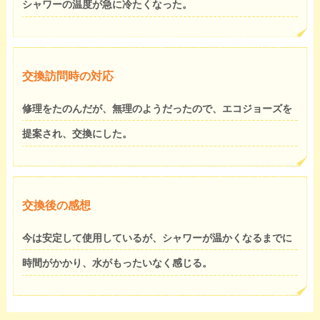
シャワーの温度が急に冷たくなった。
交換訪問時の対応
修理をたのんだが、無理のようだったので、エコジョーズを
提案され、交換にした。
交換後の感想
今は安定して使用しているが、シャワーが温かくなるまでに
時間がかかり、水がもったいなく感じる。