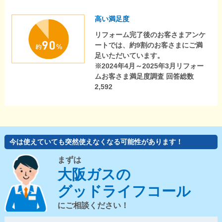
高い満足度
リフォーム完了後のお客さまアンケ
ートでは、約9割のお客さまにご満
足いただいています。
※2024年4月～2025年3月リフォー
ムお客さま満足度調査 回答総数
2,592
今は使えていても突然使えなくなる可能性があります！
まずは
大阪ガスの
グッドライフコール
にご相談ください！