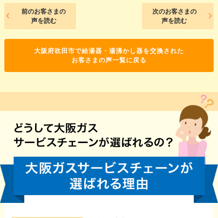
前のお客さまの
次のお客さまの
声を読む
声を読む
大阪府吹田市で給湯器・湯沸かし器を交換された
お客さまの声一覧に戻る