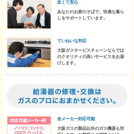
近くて安心
あなたのお家のそばで、快適な暮ら
しをサポートしています。
ていねいな対応
大阪ガスサービスチェーンならでは
のクオリティの高いサービスをお届
けします。
全メーカー対応可能
大阪ガスの製品以外のガス機器も対