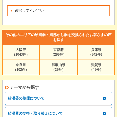
その他のエリアの給湯器・湯沸かし器を交換されたお客さまの声
を探す
大阪府
京都府
兵庫県
（1043件）
（296件）
（642件）
奈良県
和歌山県
滋賀県
（102件）
（26件）
（43件）
テーマから探す
給湯器の修理について
給湯器の交換・取り替えについて