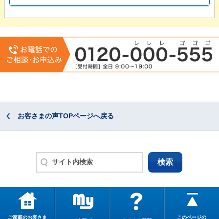
お客さまの声TOPページへ戻る
ご家庭のお客さま
このページの