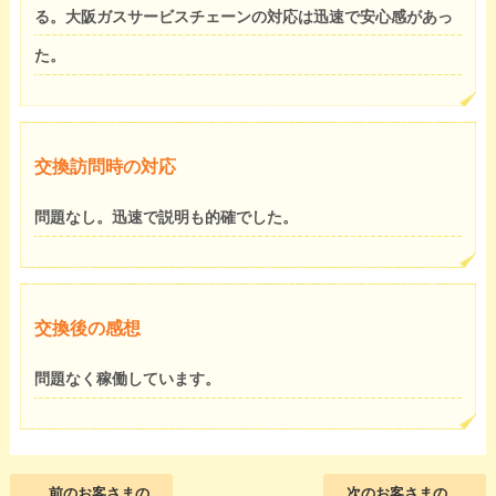
る。大阪ガスサービスチェーンの対応は迅速で安心感があっ
た。
交換訪問時の対応
問題なし。迅速で説明も的確でした。
交換後の感想
問題なく稼働しています。
前のお客さまの
次のお客さまの