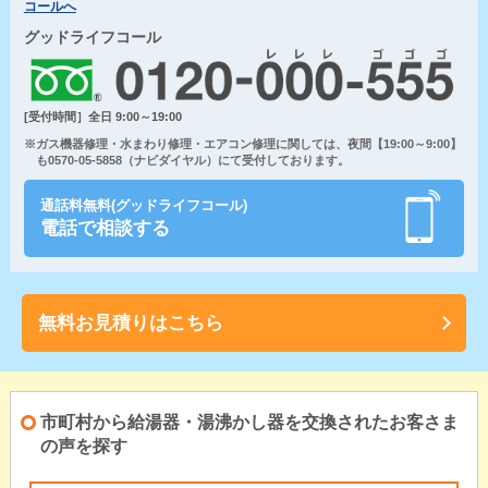
コールへ
グッドライフコール
[受付時間］全日 9:00～19:00
※ガス機器修理・水まわり修理・エアコン修理に関しては、夜間【19:00～9:00】
も0570-05-5858（ナビダイヤル）にて受付しております。
通話料無料(グッドライフコール)
電話で相談する
無料お見積りはこちら
市町村から給湯器・湯沸かし器を交換されたお客さま
の声を探す