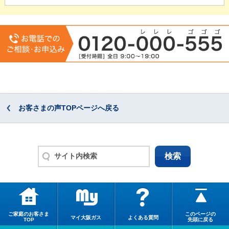
お客さまの声TOPページへ戻る
ご家庭のお客さま
このページの
マイ大阪ガス
よくある質問
TOP
先頭に戻る