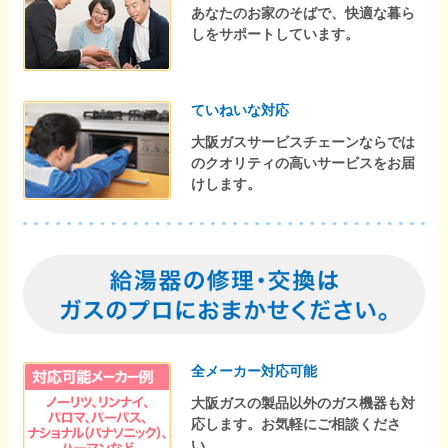
あなたのお家のそばで、快適な暮ら
しをサポートしています。
ていねいな対応
大阪ガスサービスチェーンならでは
のクオリティの高いサービスをお届
けします。
全メーカー対応可能
大阪ガスの製品以外のガス機器も対
応します。お気軽にご相談くださ
い。