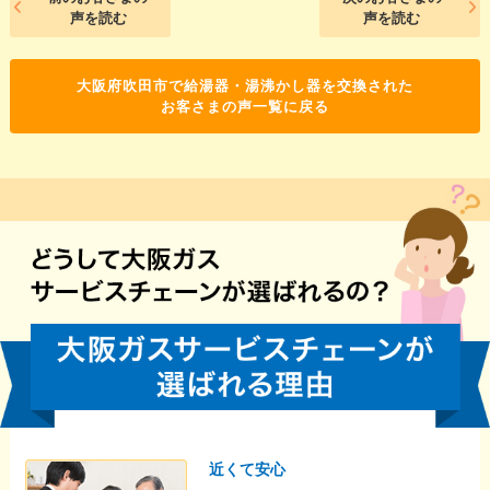
声を読む
声を読む
大阪府吹田市で給湯器・湯沸かし器を交換された
お客さまの声一覧に戻る
近くて安心