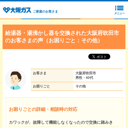
ご家庭のお客さま
給湯器・湯沸かし器を交換された大阪府吹田市
のお客さまの声（お困りごと：その他）
お客さま
大阪府吹田市
男性・40代
お困りごと
その他
お困りごとの詳細・相談時の対応
カワックが、故障して機能しなくなったので交換に踏みき