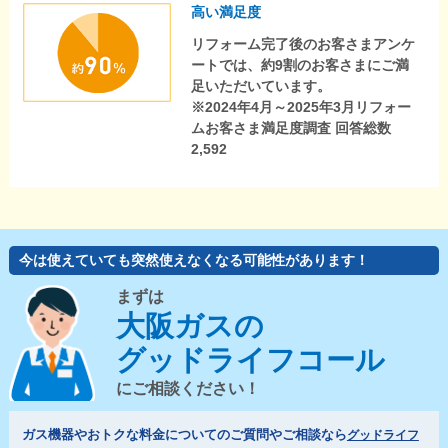
高い満足度
リフォーム完了後のお客さまアンケ
ートでは、約9割のお客さまにご満
足いただいています。
※2024年4月～2025年3月リフォー
ムお客さま満足度調査 回答総数
2,592
今は使えていても突然使えなくなる可能性があります！
まずは
大阪ガスの
グッドライフコール
にご相談ください！
ガス機器やおトクな料金についてのご質問やご相談なら
グッドライフ