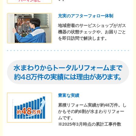
充実のアフターフォロー体制
地域密着のサービスショップがガス
機器の状態チェックや、お困りごと
を即日訪問で解決します。
豊富な実績
累積リフォーム実績が約48万件。し
かもその約6割が水まわりリフォー
ムです。
※2025年3月時点の累計工事件数