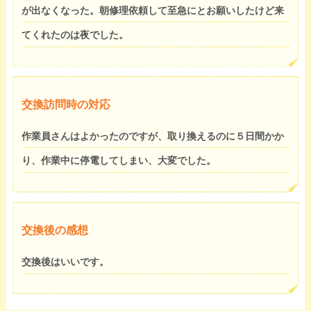
が出なくなった。朝修理依頼して至急にとお願いしたけど来
てくれたのは夜でした。
交換訪問時の対応
作業員さんはよかったのですが、取り換えるのに５日間かか
り、作業中に停電してしまい、大変でした。
交換後の感想
交換後はいいです。