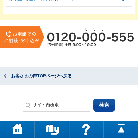
お客さまの声TOPページへ戻る