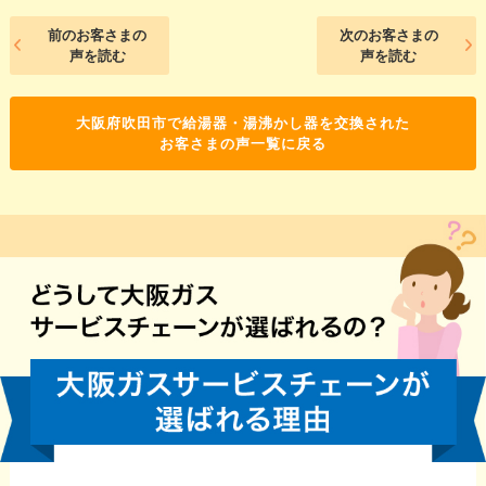
前のお客さまの
次のお客さまの
声を読む
声を読む
大阪府吹田市で給湯器・湯沸かし器を交換された
お客さまの声一覧に戻る