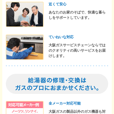
近くて安心
あなたのお家のそばで、快適な暮ら
しをサポートしています。
ていねいな対応
大阪ガスサービスチェーンならでは
のクオリティの高いサービスをお届
けします。
全メーカー対応可能
大阪ガスの製品以外のガス機器も対