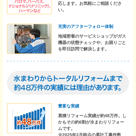
応します。お気軽にご相談くださ
い。
充実のアフターフォロー体制
地域密着のサービスショップがガス
機器の状態チェックや、お困りごと
を即日訪問で解決します。
豊富な実績
累積リフォーム実績が約48万件。し
かもその約6割が水まわりリフォー
ムです。
※2025年3月時点の累計工事件数