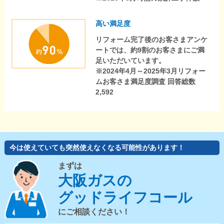
高い満足度
リフォーム完了後のお客さまアンケ
ートでは、約9割のお客さまにご満
足いただいています。
※2024年4月～2025年3月リフォー
ムお客さま満足度調査 回答総数
2,592
今は使えていても突然使えなくなる可能性があります！
まずは
大阪ガスの
グッドライフコール
にご相談ください！