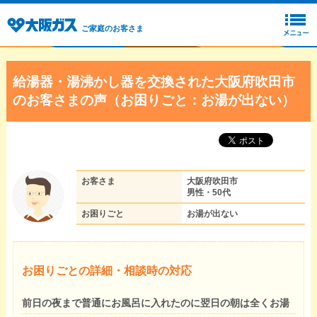
ご家庭のお客さま
給湯器・湯沸かし器を交換された大阪府吹田市
のお客さまの声（お困りごと：お湯が出ない）
お客さま
大阪府吹田市
男性・50代
お困りごと
お湯が出ない
お困りごとの詳細・相談時の対応
前日の夜まで普通にお風呂に入れたのに翌日の朝は全くお湯