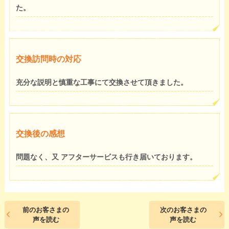
た。
交換訪問時の対応
充分な説明と慎重な工事にて交換させて頂きました。
交換後の感想
問題なく、又 アフターサービスも行き届いております。
前のお客さまの
次のお客さまの
声を読む
声を読む