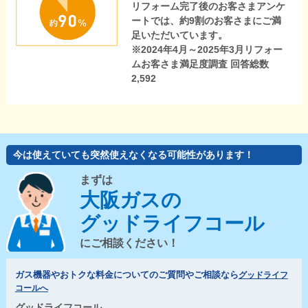
リフォーム完了後のお客さまアンケ
ートでは、約9割のお客さまにご満
足いただいています。
※2024年4月～2025年3月リフォー
ムお客さま満足度調査 回答総数
2,592
今は使えていても突然使えなくなる可能性があります！
まずは
大阪ガスの
グッドライフコール
にご相談ください！
ガス機器やおトクな料金についてのご質問やご相談なら
グッドライフ
コールへ
グッドライフコール