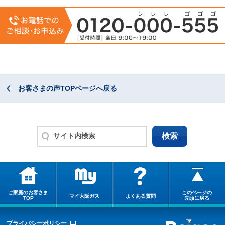
お客さまの声TOPページへ戻る
ご家庭のお客さま
このページの
マイ大阪ガス
よくある質問
TOP
先頭に戻る
プライバシーポリシー