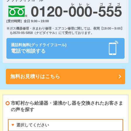
[受付時間］全日 9:00～19:00
※ガス機器修理・水まわり修理・エアコン修理に関しては、夜間【19:00～9:00】
も0570-05-5858（ナビダイヤル）にて受付しております。
通話料無料(グッドライフコール)
電話で相談する
無料お見積りはこちら
市町村から給湯器・湯沸かし器を交換されたお客さま
の声を探す