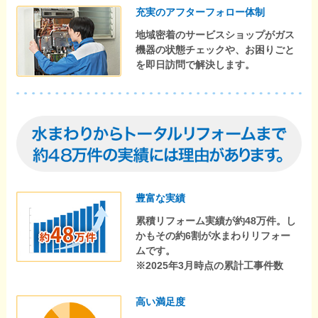
充実のアフターフォロー体制
地域密着のサービスショップがガス
機器の状態チェックや、お困りごと
を即日訪問で解決します。
豊富な実績
累積リフォーム実績が約48万件。し
かもその約6割が水まわりリフォー
ムです。
※2025年3月時点の累計工事件数
高い満足度