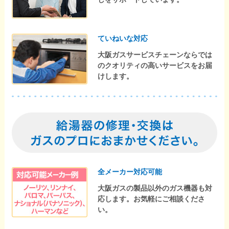
ていねいな対応
大阪ガスサービスチェーンならでは
のクオリティの高いサービスをお届
けします。
全メーカー対応可能
大阪ガスの製品以外のガス機器も対
応します。お気軽にご相談くださ
い。