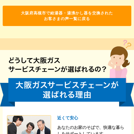
大阪府高槻市で給湯器・湯沸かし器を交換された
お客さまの声一覧に戻る
近くて安心
あなたのお家のそばで、快適な暮ら
しをサポートしています。