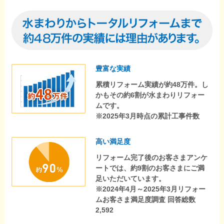
豊富な実績
累積リフォーム実績が約48万件。し
かもその約6割が水まわりリフォー
ムです。
※2025年3月時点の累計工事件数
高い満足度
リフォーム完了後のお客さまアンケ
ートでは、約9割のお客さまにご満
足いただいています。
※2024年4月～2025年3月リフォー
ムお客さま満足度調査 回答総数
2,592