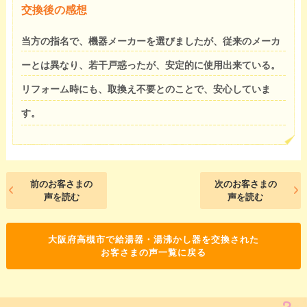
交換後の感想
当方の指名で、機器メーカーを選びましたが、従来のメーカ
ーとは異なり、若干戸惑ったが、安定的に使用出来ている。
リフォーム時にも、取換え不要とのことで、安心していま
す。
前のお客さまの
次のお客さまの
声を読む
声を読む
大阪府高槻市で給湯器・湯沸かし器を交換された
お客さまの声一覧に戻る