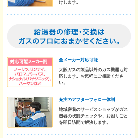
けします。
全メーカー対応可能
大阪ガスの製品以外のガス機器も対
応します。お気軽にご相談くださ
い。
充実のアフターフォロー体制
地域密着のサービスショップがガス
機器の状態チェックや、お困りごと
を即日訪問で解決します。