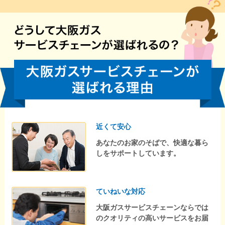
近くて安心
あなたのお家のそばで、快適な暮ら
しをサポートしています。
ていねいな対応
大阪ガスサービスチェーンならでは
のクオリティの高いサービスをお届