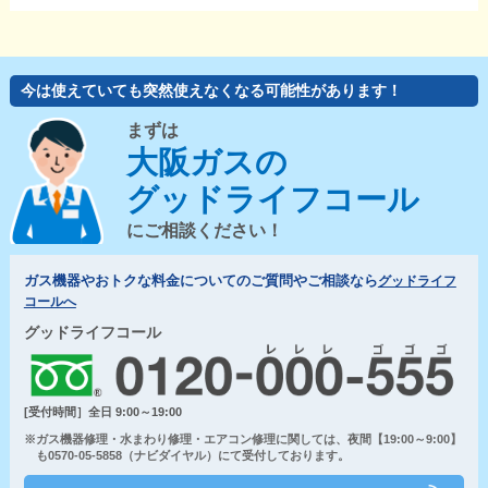
今は使えていても突然使えなくなる可能性があります！
まずは
大阪ガスの
グッドライフコール
にご相談ください！
ガス機器やおトクな料金についてのご質問やご相談なら
グッドライフ
コールへ
グッドライフコール
[受付時間］全日 9:00～19:00
※ガス機器修理・水まわり修理・エアコン修理に関しては、夜間【19:00～9:00】
も0570-05-5858（ナビダイヤル）にて受付しております。