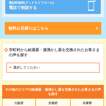
通話料無料(グッドライフコール)
電話で相談する
無料お見積りはこちら
市町村から給湯器・湯沸かし器を交換されたお客さま
の声を探す
その他のエリアの給湯器・湯沸かし器を交換されたお客さまの声
を探す
大阪府
京都府
兵庫県