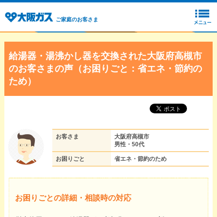
ご家庭のお客さま
給湯器・湯沸かし器を交換された大阪府高槻市
のお客さまの声（お困りごと：省エネ・節約の
ため）
お客さま
大阪府高槻市
男性・50代
お困りごと
省エネ・節約のため
お困りごとの詳細・相談時の対応