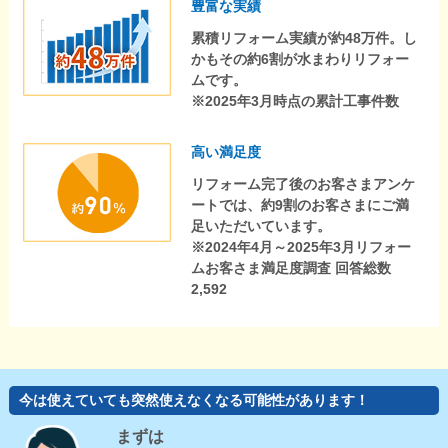
豊富な実績
累積リフォーム実績が約48万件。し
かもその約6割が水まわりリフォー
ムです。
※2025年3月時点の累計工事件数
高い満足度
リフォーム完了後のお客さまアンケ
ートでは、約9割のお客さまにご満
足いただいています。
※2024年4月～2025年3月リフォー
ムお客さま満足度調査 回答総数
2,592
今は使えていても突然使えなくなる可能性があります！
まずは