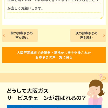
か宜しくお願いします。
前のお客さまの
次のお客さまの
声を読む
声を読む
大阪府高槻市で給湯器・湯沸かし器を交換された
お客さまの声一覧に戻る