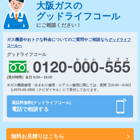
大阪ガスの
グッドライフコール
にご相談ください！
ガス機器やおトクな料金についてのご質問やご相談なら
グッドライフ
コールへ
グッドライフコール
[受付時間］全日 9:00～19:00
※ガス機器修理・水まわり修理・エアコン修理に関しては、夜間【19:00～9:00】
も0570-05-5858（ナビダイヤル）にて受付しております。
通話料無料(グッドライフコール)
電話で相談する
無料お見積りはこちら