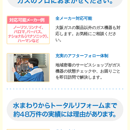
全メーカー対応可能
大阪ガスの製品以外のガス機器も対
応します。お気軽にご相談くださ
い。
充実のアフターフォロー体制
地域密着のサービスショップがガス
機器の状態チェックや、お困りごと
を即日訪問で解決します。