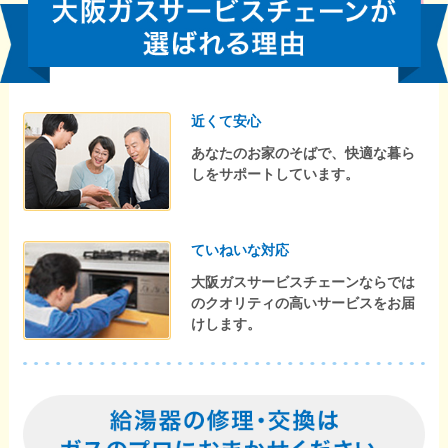
近くて安心
あなたのお家のそばで、快適な暮ら
しをサポートしています。
ていねいな対応
大阪ガスサービスチェーンならでは
のクオリティの高いサービスをお届
けします。