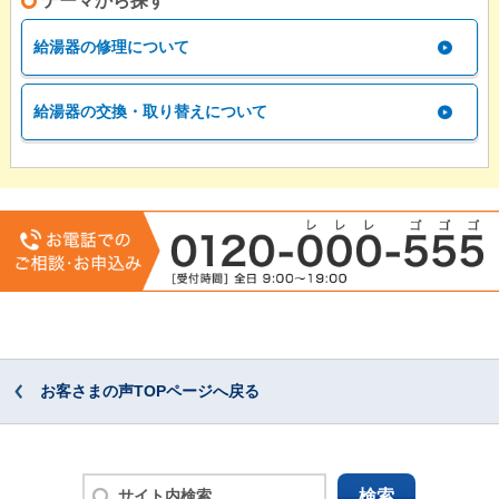
テーマから探す
給湯器の修理について
給湯器の交換・取り替えについて
お客さまの声TOPページへ戻る