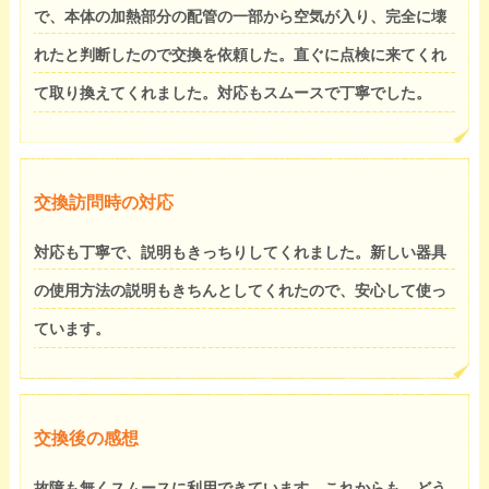
で、本体の加熱部分の配管の一部から空気が入り、完全に壊
れたと判断したので交換を依頼した。直ぐに点検に来てくれ
て取り換えてくれました。対応もスムースで丁寧でした。
交換訪問時の対応
対応も丁寧で、説明もきっちりしてくれました。新しい器具
の使用方法の説明もきちんとしてくれたので、安心して使っ
ています。
交換後の感想
故障も無くスムースに利用できています。これからも、どう