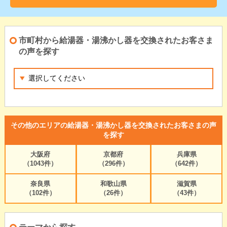
市町村から給湯器・湯沸かし器を交換されたお客さま
の声を探す
その他のエリアの給湯器・湯沸かし器を交換されたお客さまの声
を探す
大阪府
京都府
兵庫県
（1043件）
（296件）
（642件）
奈良県
和歌山県
滋賀県
（102件）
（26件）
（43件）