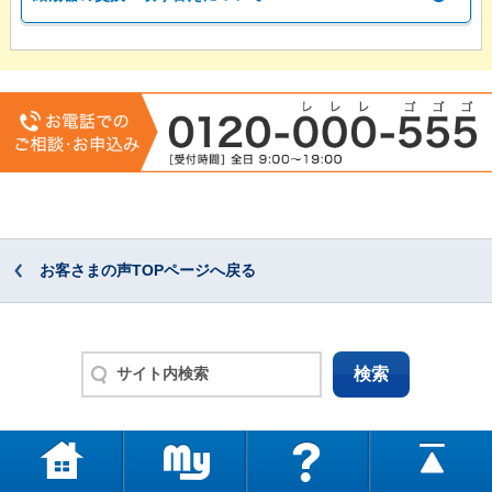
お客さまの声TOPページへ戻る