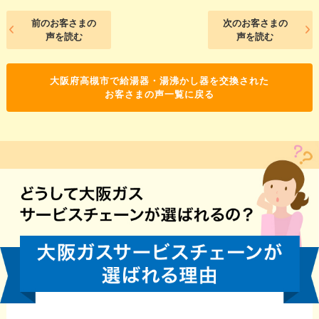
前のお客さまの
次のお客さまの
声を読む
声を読む
大阪府高槻市で給湯器・湯沸かし器を交換された
お客さまの声一覧に戻る