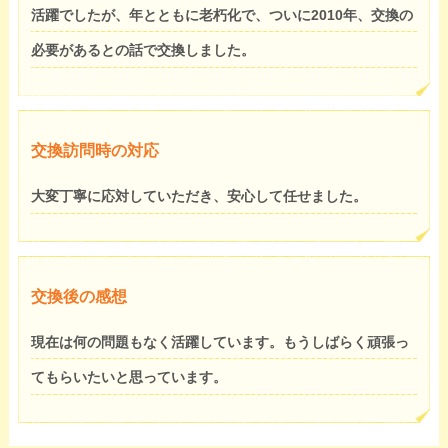
活躍でしたが、年とともに老朽化で、ついに2010年、交換の
必要があるとの話で交換しました。
交換訪問時の対応
大変丁寧に応対していただき、安心して任せました。
交換後の感想
現在は何の問題もなく活躍しています。もうしばらく頑張っ
てもらいたいと思っています。