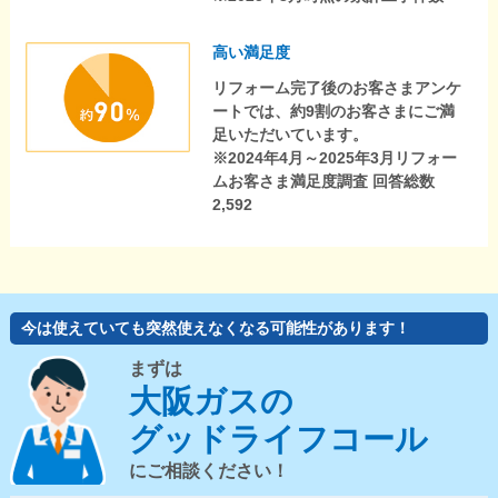
高い満足度
リフォーム完了後のお客さまアンケ
ートでは、約9割のお客さまにご満
足いただいています。
※2024年4月～2025年3月リフォー
ムお客さま満足度調査 回答総数
2,592
今は使えていても突然使えなくなる可能性があります！
まずは
大阪ガスの
グッドライフコール
にご相談ください！