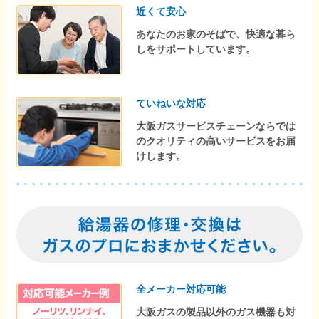
近くて安心
あなたのお家のそばで、快適な暮ら
しをサポートしています。
ていねいな対応
大阪ガスサービスチェーンならでは
のクオリティの高いサービスをお届
けします。
全メーカー対応可能
大阪ガスの製品以外のガス機器も対