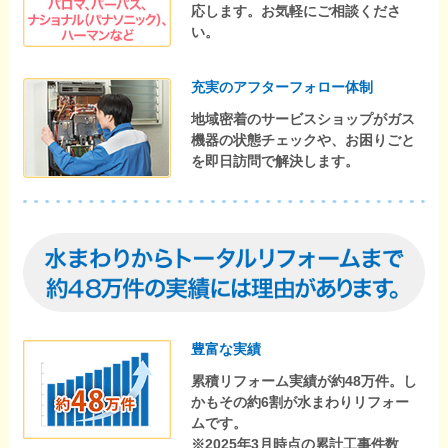
応します。お気軽にご相談くださ
い。
充実のアフターフォロー体制
地域密着のサービスショップがガス
機器の状態チェックや、お困りごと
を即日訪問で解決します。
豊富な実績
累積リフォーム実績が約48万件。し
かもその約6割が水まわりリフォー
ムです。
※2025年3月時点の累計工事件数