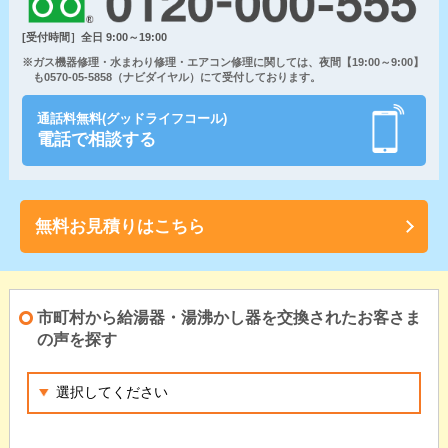
[受付時間］全日 9:00～19:00
※ガス機器修理・水まわり修理・エアコン修理に関しては、夜間【19:00～9:00】
も0570-05-5858（ナビダイヤル）にて受付しております。
通話料無料(グッドライフコール)
電話で相談する
無料お見積りはこちら
市町村から給湯器・湯沸かし器を交換されたお客さま
の声を探す