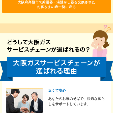
大阪府高槻市で給湯器・湯沸かし器を交換された
お客さまの声一覧に戻る
近くて安心
あなたのお家のそばで、快適な暮ら
しをサポートしています。