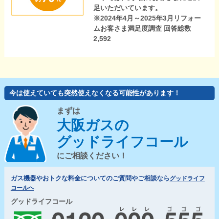
足いただいています。
※2024年4月～2025年3月リフォー
ムお客さま満足度調査 回答総数
2,592
今は使えていても突然使えなくなる可能性があります！
まずは
大阪ガスの
グッドライフコール
にご相談ください！
ガス機器やおトクな料金についてのご質問やご相談なら
グッドライフ
コールへ
グッドライフコール