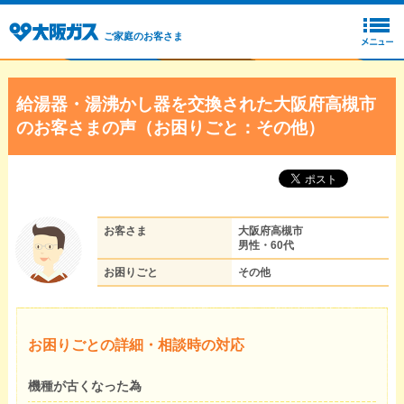
ご家庭のお客さま
給湯器・湯沸かし器を交換された大阪府高槻市
のお客さまの声（お困りごと：その他）
お客さま
大阪府高槻市
男性・60代
お困りごと
その他
お困りごとの詳細・相談時の対応
機種が古くなった為