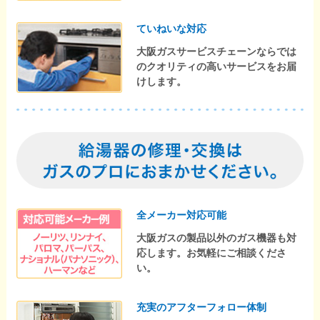
ていねいな対応
大阪ガスサービスチェーンならでは
のクオリティの高いサービスをお届
けします。
全メーカー対応可能
大阪ガスの製品以外のガス機器も対
応します。お気軽にご相談くださ
い。
充実のアフターフォロー体制