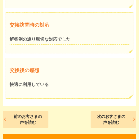
交換訪問時の対応
解答例の通り親切な対応でした
交換後の感想
快適に利用している
前のお客さまの
次のお客さまの
声を読む
声を読む