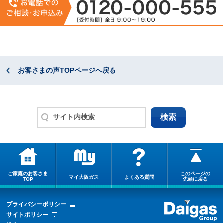
お客さまの声TOPページへ戻る
ご家庭のお客さま
このページの
マイ大阪ガス
よくある質問
TOP
先頭に戻る
プライバシーポリシー
サイトポリシー