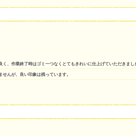
良く、作業終了時はゴミ一つなくとてもきれいに仕上げていただきまし
ませんが、良い印象は残っています。