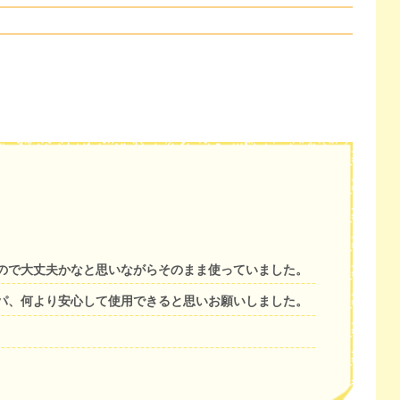
ので大丈夫かなと思いながらそのまま使っていました。
パ、何より安心して使用できると思いお願いしました。