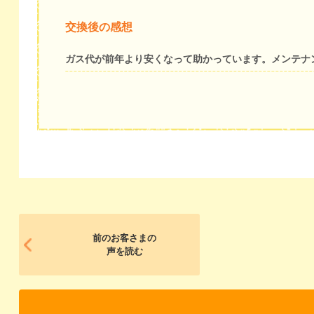
交換後の感想
ガス代が前年より安くなって助かっています。メンテナ
前のお客さまの
声を読む