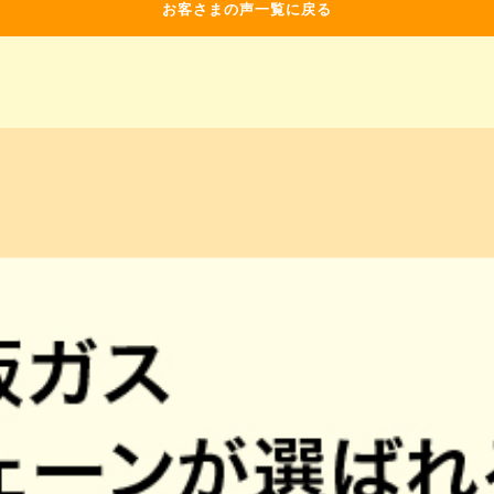
お客さまの声一覧に戻る