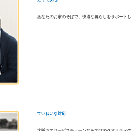
あなたのお家のそばで、快適な暮らしをサポート
ていねいな対応
大阪ガスサービスチェーンならではのクオリティ