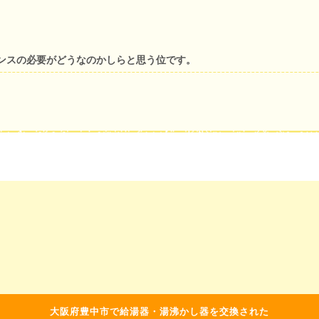
ンスの必要がどうなのかしらと思う位です。
大阪府豊中市で給湯器・湯沸かし器を交換された