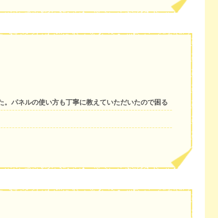
た。パネルの使い方も丁寧に教えていただいたので困る