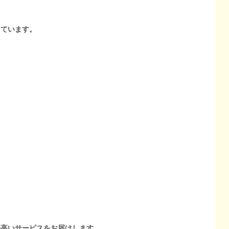
しています。
の高いサービスをお届けします。