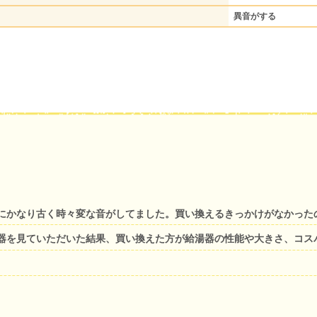
異音がする
にかなり古く時々変な音がしてました。買い換えるきっかけがなかった
器を見ていただいた結果、買い換えた方が給湯器の性能や大きさ、コス