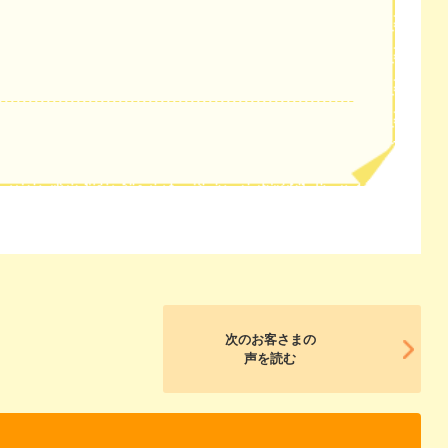
次のお客さまの
声を読む