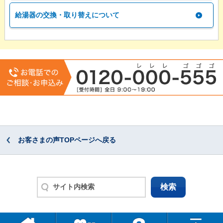
給湯器の交換・取り替えについて
お客さまの声TOPページへ戻る