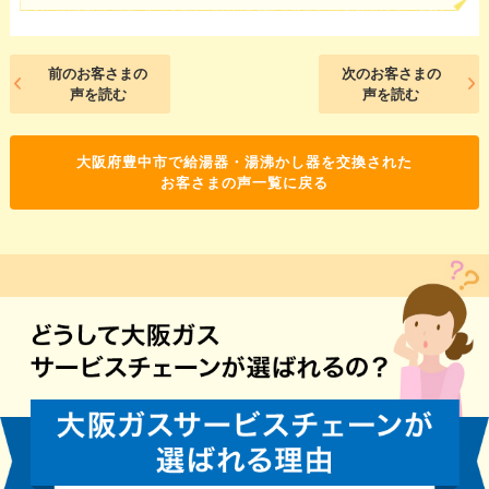
前のお客さまの
次のお客さまの
声を読む
声を読む
大阪府豊中市で給湯器・湯沸かし器を交換された
お客さまの声一覧に戻る