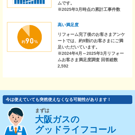
ムです。
※2025年3月時点の累計工事件数
高い満足度
リフォーム完了後のお客さまアンケ
ートでは、約9割のお客さまにご満
足いただいています。
※2024年4月～2025年3月リフォー
ムお客さま満足度調査 回答総数
2,592
今は使えていても突然使えなくなる可能性があります！
まずは
大阪ガスの
グッドライフコール