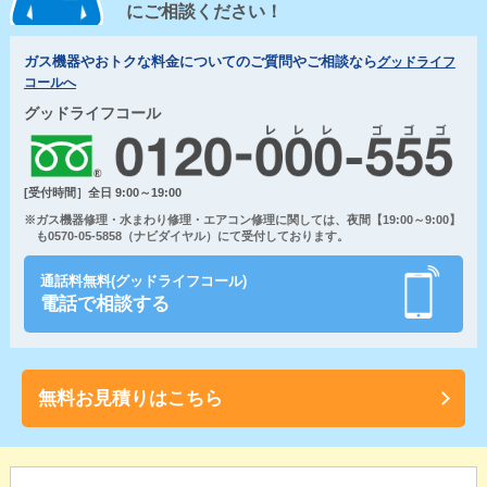
にご相談ください！
ガス機器やおトクな料金についてのご質問やご相談なら
グッドライフ
コールへ
グッドライフコール
[受付時間］全日 9:00～19:00
※ガス機器修理・水まわり修理・エアコン修理に関しては、夜間【19:00～9:00】
も0570-05-5858（ナビダイヤル）にて受付しております。
通話料無料(グッドライフコール)
電話で相談する
無料お見積りはこちら