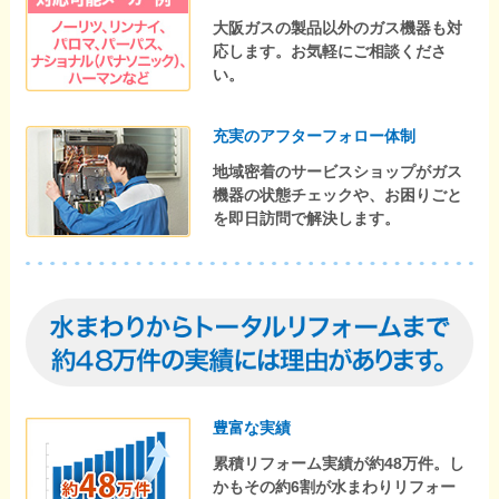
大阪ガスの製品以外のガス機器も対
応します。お気軽にご相談くださ
い。
充実のアフターフォロー体制
地域密着のサービスショップがガス
機器の状態チェックや、お困りごと
を即日訪問で解決します。
豊富な実績
累積リフォーム実績が約48万件。し
かもその約6割が水まわりリフォー