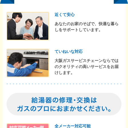
近くて安心
あなたのお家のそばで、快適な暮ら
しをサポートしています。
ていねいな対応
大阪ガスサービスチェーンならでは
のクオリティの高いサービスをお届
けします。
全メーカー対応可能