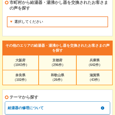
市町村から給湯器・湯沸かし器を交換されたお客さま
の声を探す
その他のエリアの給湯器・湯沸かし器を交換されたお客さまの声
を探す
大阪府
京都府
兵庫県
（1043件）
（296件）
（642件）
奈良県
和歌山県
滋賀県
（102件）
（26件）
（43件）
テーマから探す
給湯器の修理について