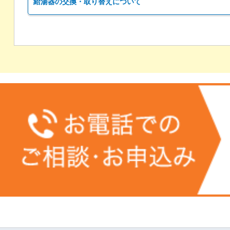
給湯器の交換・取り替えについて