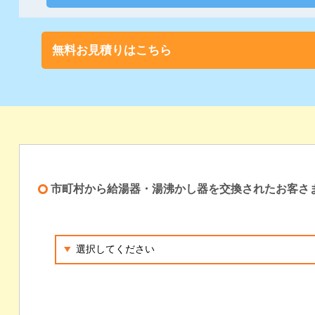
無料お見積りはこちら
市町村から給湯器・湯沸かし器を交換されたお客さ