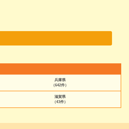
兵庫県
（642件）
滋賀県
（43件）