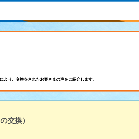
により、交換をされたお客さまの声をご紹介します。
器の交換）