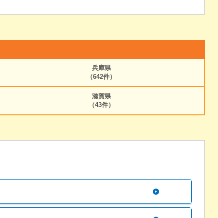
兵庫県
（642件）
滋賀県
（43件）