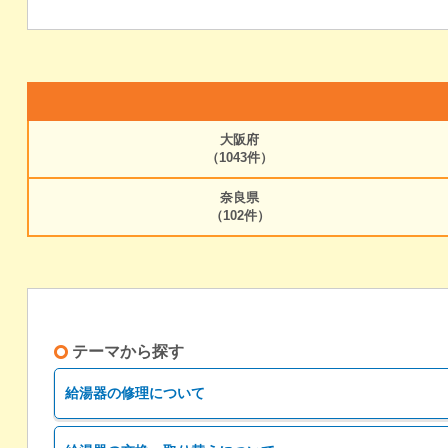
大阪府
（1043件）
奈良県
（102件）
テーマから探す
給湯器の修理について