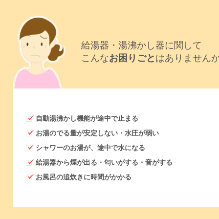
給湯器・湯沸かし器に関して
こんな
お困りごと
はありません
自動湯沸かし機能が途中で止まる
お湯のでる量が安定しない・水圧が弱い
シャワーのお湯が、途中で水になる
給湯器から煙が出る・匂いがする・音がする
お風呂の追炊きに時間がかかる