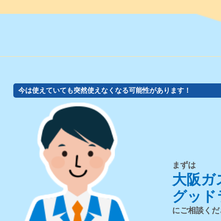
今は使えていても突然使えなくなる可能性があります！
まずは
大阪ガ
グッド
にご相談くだ