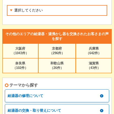
その他のエリアの給湯器・湯沸かし器を交換されたお客さまの声
を探す
大阪府
京都府
兵庫県
（1043件）
（296件）
（642件）
奈良県
和歌山県
滋賀県
（102件）
（26件）
（43件）
テーマから探す
給湯器の修理について
給湯器の交換・取り替えについて