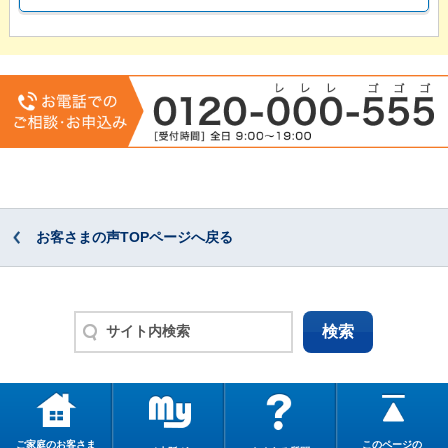
お客さまの声TOPページへ戻る
ご家庭のお客さま
このページの