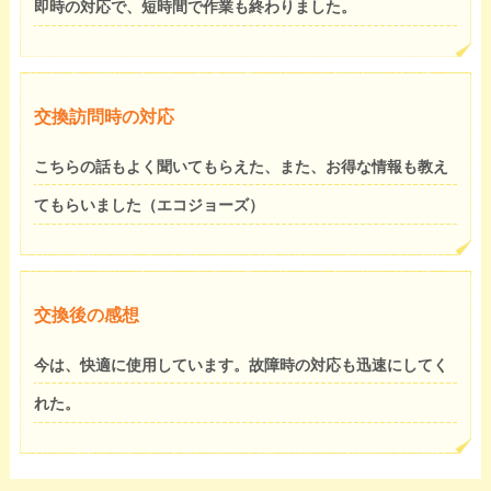
即時の対応で、短時間で作業も終わりました。
交換訪問時の対応
こちらの話もよく聞いてもらえた、また、お得な情報も教え
てもらいました（エコジョーズ）
交換後の感想
今は、快適に使用しています。故障時の対応も迅速にしてく
れた。