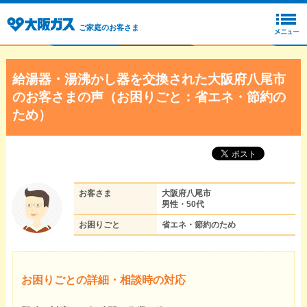
ご家庭のお客さま
給湯器・湯沸かし器を交換された大阪府八尾市
のお客さまの声（お困りごと：省エネ・節約の
ため）
お客さま
大阪府八尾市
男性・50代
お困りごと
省エネ・節約のため
お困りごとの詳細・相談時の対応