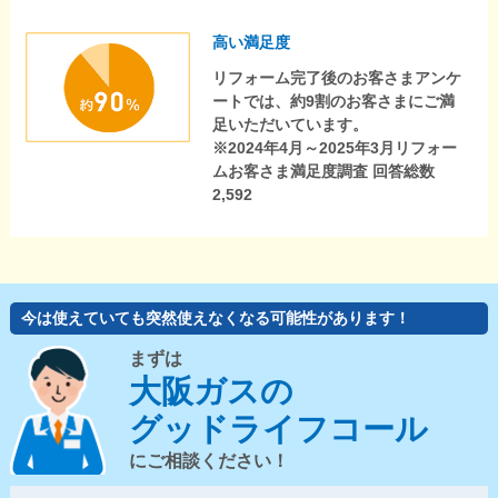
高い満足度
リフォーム完了後のお客さまアンケ
ートでは、約9割のお客さまにご満
足いただいています。
※2024年4月～2025年3月リフォー
ムお客さま満足度調査 回答総数
2,592
今は使えていても突然使えなくなる可能性があります！
まずは
大阪ガスの
グッドライフコール
にご相談ください！