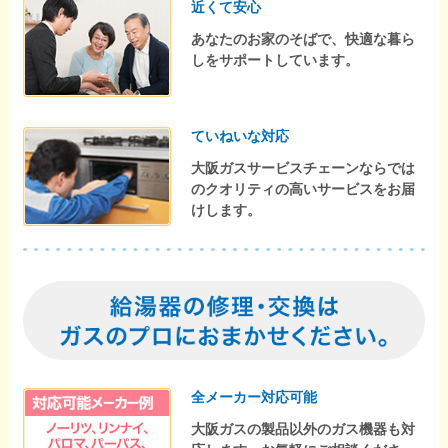
近くて安心
あなたのお家のそばで、快適な暮ら
しをサポートしています。
ていねいな対応
大阪ガスサービスチェーンならでは
のクオリティの高いサービスをお届
けします。
全メーカー対応可能
大阪ガスの製品以外のガス機器も対