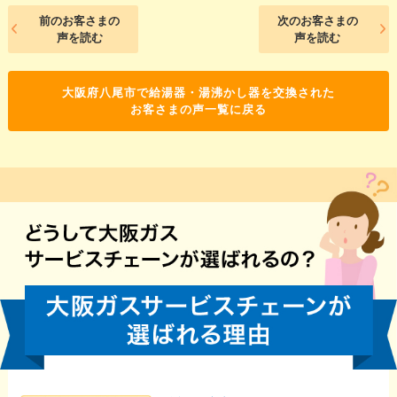
前のお客さまの
次のお客さまの
声を読む
声を読む
大阪府八尾市で給湯器・湯沸かし器を交換された
お客さまの声一覧に戻る