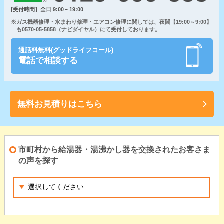
[受付時間］全日 9:00～19:00
※ガス機器修理・水まわり修理・エアコン修理に関しては、夜間【19:00～9:00】
も0570-05-5858（ナビダイヤル）にて受付しております。
通話料無料(グッドライフコール)
電話で相談する
無料お見積りはこちら
市町村から給湯器・湯沸かし器を交換されたお客さま
の声を探す