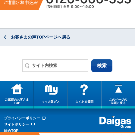
お客さまの声TOPページへ戻る
ご家庭のお客さま
このページの
マイ大阪ガス
よくある質問
TOP
先頭に戻る
プライバシーポリシー
サイトポリシー
総合TOP