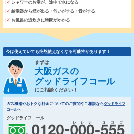
シャワーのお湯が、途中で水になる
給湯器から煙が出る・匂いがする・音がする
お風呂の追炊きに時間がかかる
今は使えていても突然使えなくなる可能性があります！
まずは
大阪ガスの
グッドライフコール
にご相談ください！
ガス機器やおトクな料金についてのご質問やご相談なら
グッドライフ
コールへ
グッドライフコール