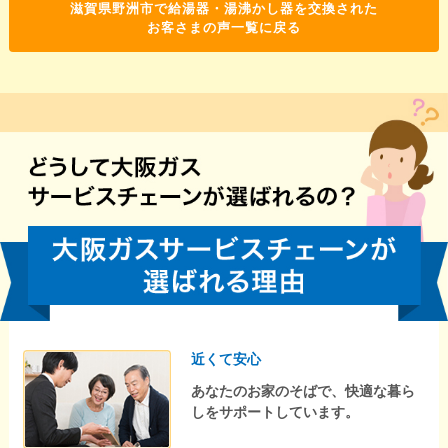
滋賀県野洲市で給湯器・湯沸かし器を交換された
お客さまの声一覧に戻る
近くて安心
あなたのお家のそばで、快適な暮ら
しをサポートしています。