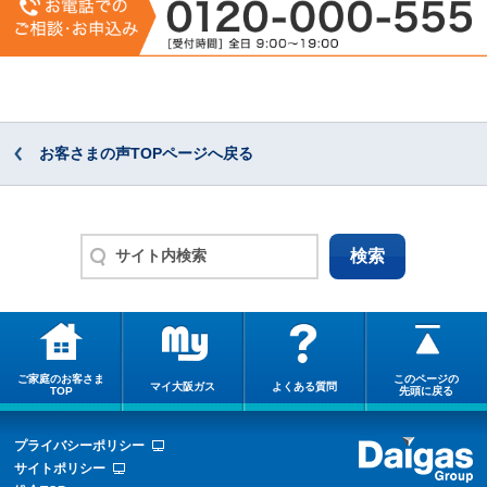
お客さまの声TOPページへ戻る
ご家庭のお客さま
このページの
マイ大阪ガス
よくある質問
TOP
先頭に戻る
プライバシーポリシー
サイトポリシー