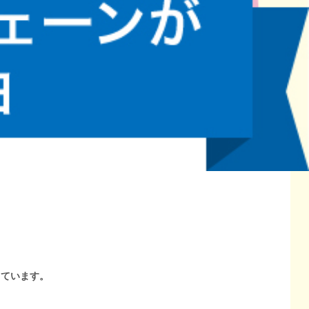
しています。