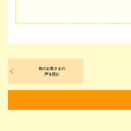
前のお客さまの
声を読む