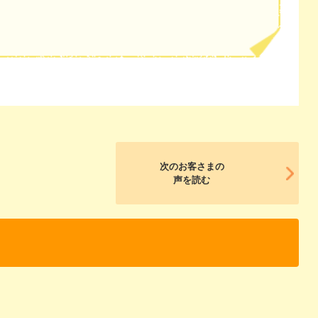
次のお客さまの
声を読む