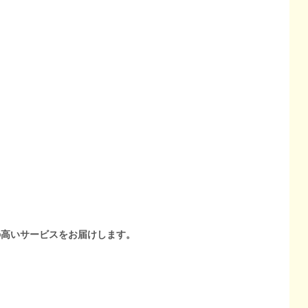
の高いサービスをお届けします。