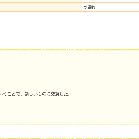
水漏れ
いうことで、新しいものに交換した。