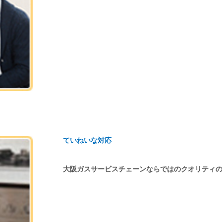
ていねいな対応
大阪ガスサービスチェーンならではのクオリティ