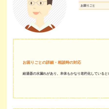
お困りごと
お困りごとの詳細・相談時の対応
給湯器の水漏れがあり、本体もかなり老朽化していると