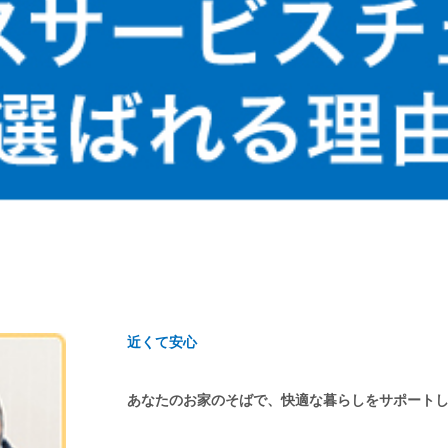
近くて安心
あなたのお家のそばで、快適な暮らしをサポート