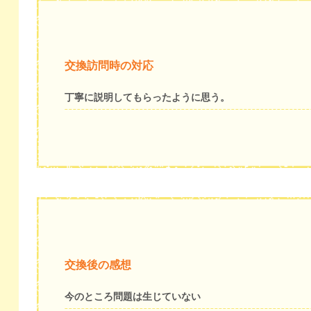
交換訪問時の対応
丁寧に説明してもらったように思う。
交換後の感想
今のところ問題は生じていない