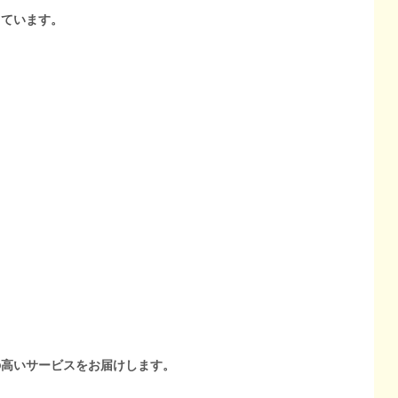
しています。
の高いサービスをお届けします。