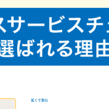
近くて安心