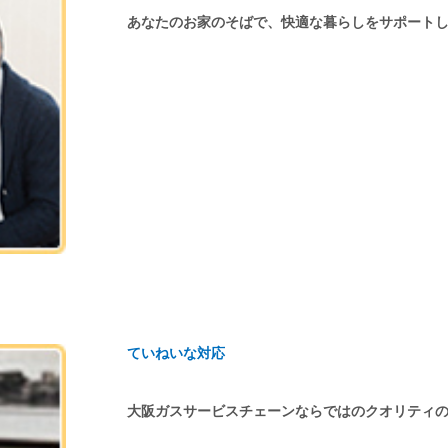
あなたのお家のそばで、快適な暮らしをサポート
ていねいな対応
大阪ガスサービスチェーンならではのクオリティ