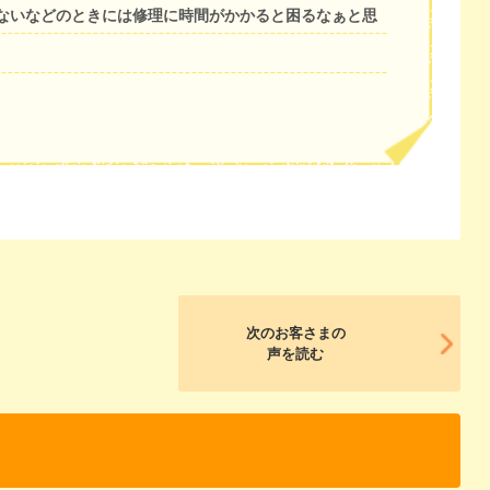
ないなどのときには修理に時間がかかると困るなぁと思
次のお客さまの
声を読む