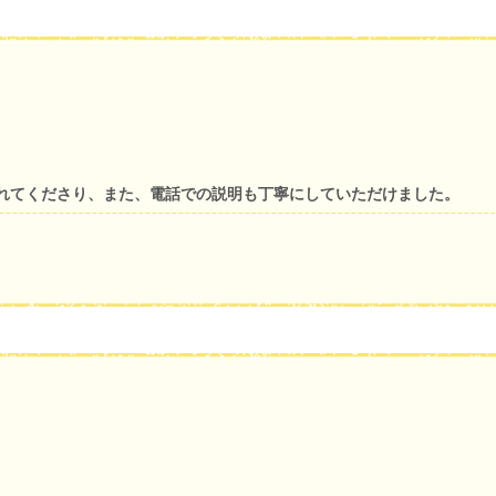
れてくださり、また、電話での説明も丁寧にしていただけました。