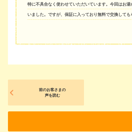
特に不具合なく使わせていただいています。今回はお湯
いました。ですが、保証に入っており無料で交換しても
前のお客さまの
声を読む