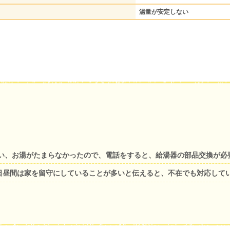
湯量が安定しない
い、お湯がたまらなかったので、電話をすると、給湯器の部品交換が必
平日昼間は家を留守にしていることが多いと伝えると、不在でも対応して