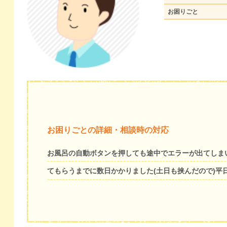
お困りごと
お困りごとの詳細・相談時の対応
お風呂の自動ボタンを押しても途中でエラーが出てしま
てもらうまでに数日かかりました(土日も挟んだので)