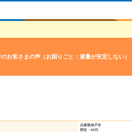
市のお客さまの声（お困りごと：湯量が安定しない）
兵庫県神戸市
男性・40代