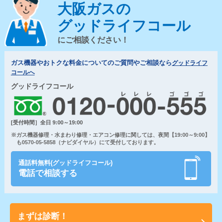
大阪ガスの
グッドライフコール
にご相談ください！
ガス機器やおトクな料金についてのご質問やご相談なら
グッドライフ
コールへ
グッドライフコール
[受付時間］全日 9:00～19:00
※ガス機器修理・水まわり修理・エアコン修理に関しては、夜間【19:00～9:00】
も0570-05-5858（ナビダイヤル）にて受付しております。
通話料無料(グッドライフコール)
電話で相談する
まずは診断！