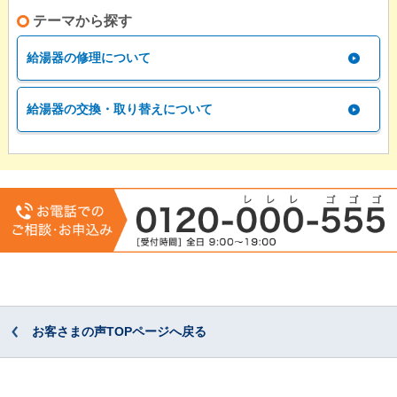
テーマから探す
給湯器の修理について
給湯器の交換・取り替えについて
お客さまの声TOPページへ戻る