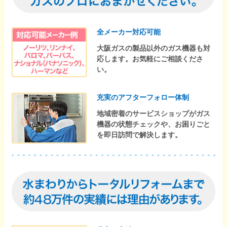
全メーカー対応可能
大阪ガスの製品以外のガス機器も対
応します。お気軽にご相談くださ
い。
充実のアフターフォロー体制
地域密着のサービスショップがガス
機器の状態チェックや、お困りごと
を即日訪問で解決します。