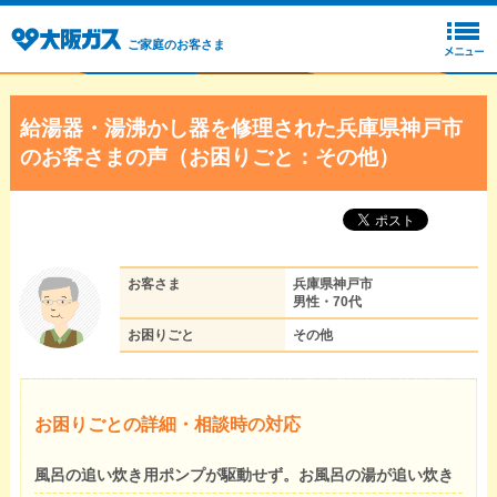
ご家庭のお客さま
給湯器・湯沸かし器を修理された兵庫県神戸市
のお客さまの声（お困りごと：その他）
お客さま
兵庫県神戸市
男性・70代
お困りごと
その他
お困りごとの詳細・相談時の対応
風呂の追い炊き用ポンプが駆動せず。お風呂の湯が追い炊き