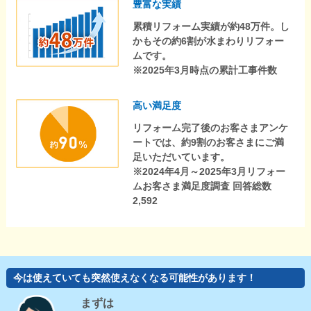
豊富な実績
累積リフォーム実績が約48万件。し
かもその約6割が水まわりリフォー
ムです。
※2025年3月時点の累計工事件数
高い満足度
リフォーム完了後のお客さまアンケ
ートでは、約9割のお客さまにご満
足いただいています。
※2024年4月～2025年3月リフォー
ムお客さま満足度調査 回答総数
2,592
今は使えていても突然使えなくなる可能性があります！
まずは