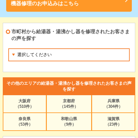
機器修理のお申込みはこちら
市町村から給湯器・湯沸かし器を修理されたお客さま
の声を探す
その他のエリアの給湯器・湯沸かし器を修理されたお客さまの声
を探す
大阪府
京都府
兵庫県
（510件）
（145件）
（304件）
奈良県
和歌山県
滋賀県
（53件）
（9件）
（23件）