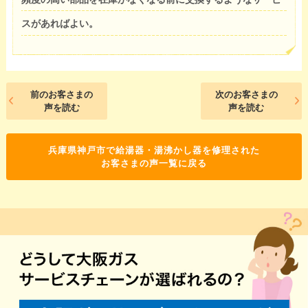
スがあればよい。
前のお客さまの
次のお客さまの
声を読む
声を読む
兵庫県神戸市で給湯器・湯沸かし器を修理された
お客さまの声一覧に戻る