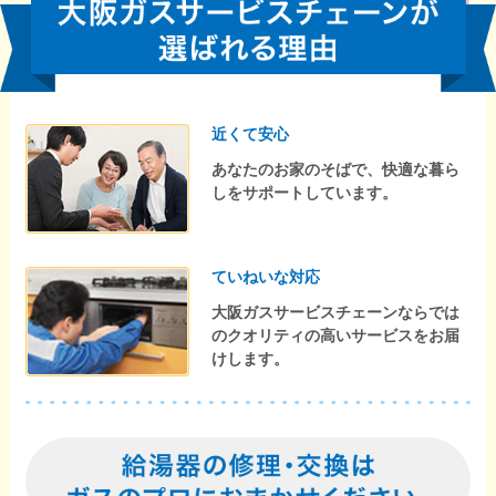
近くて安心
あなたのお家のそばで、快適な暮ら
しをサポートしています。
ていねいな対応
大阪ガスサービスチェーンならでは
のクオリティの高いサービスをお届
けします。