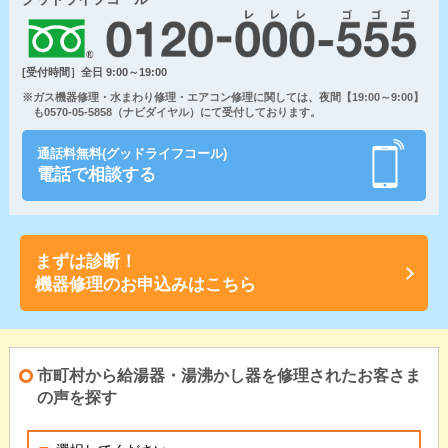
[受付時間］全日 9:00～19:00
※ガス機器修理・水まわり修理・エアコン修理に関しては、夜間【19:00～9:00】
も0570-05-5858（ナビダイヤル）にて受付しております。
通話料無料(グッドライフコール)
電話で相談する
まずは診断！
機器修理のお申込みはこちら
市町村から給湯器・湯沸かし器を修理されたお客さま
の声を探す