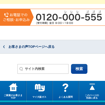
お客さまの声TOPページへ戻る
ご家庭のお客さま
このページの
マイ大阪ガス
よくある質問
TOP
先頭に戻る