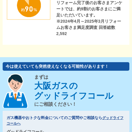
リフォーム完了後のお客さまアンケ
ートでは、約9割のお客さまにご満
足いただいています。
※2024年4月～2025年3月リフォー
ムお客さま満足度調査 回答総数
2,592
今は使えていても突然使えなくなる可能性があります！
まずは
大阪ガスの
グッドライフコール
にご相談ください！
ガス機器やおトクな料金についてのご質問やご相談なら
グッドライフ
コールへ
グッドライフコール