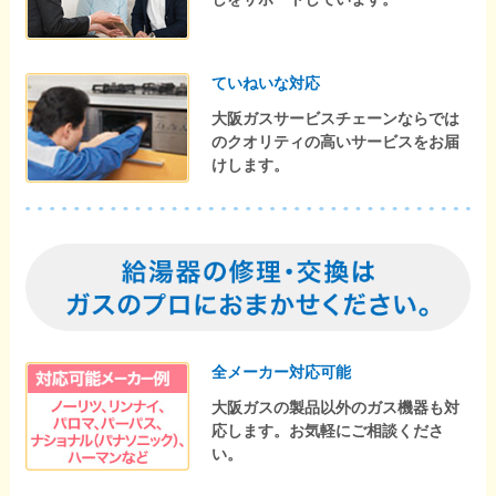
ていねいな対応
大阪ガスサービスチェーンならでは
のクオリティの高いサービスをお届
けします。
全メーカー対応可能
大阪ガスの製品以外のガス機器も対
応します。お気軽にご相談くださ
い。