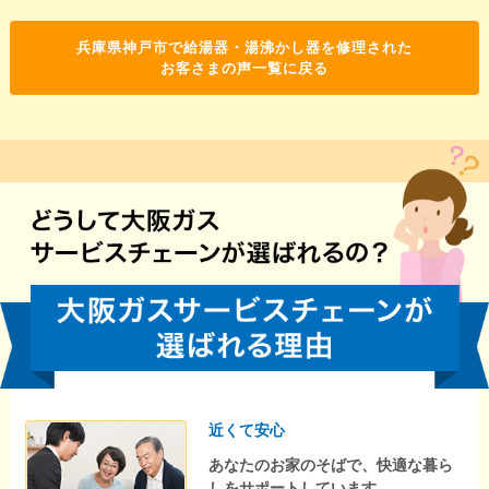
兵庫県神戸市で給湯器・湯沸かし器を修理された
お客さまの声一覧に戻る
近くて安心
あなたのお家のそばで、快適な暮ら
しをサポートしています。