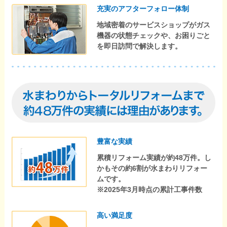
充実のアフターフォロー体制
地域密着のサービスショップがガス
機器の状態チェックや、お困りごと
を即日訪問で解決します。
豊富な実績
累積リフォーム実績が約48万件。し
かもその約6割が水まわりリフォー
ムです。
※2025年3月時点の累計工事件数
高い満足度