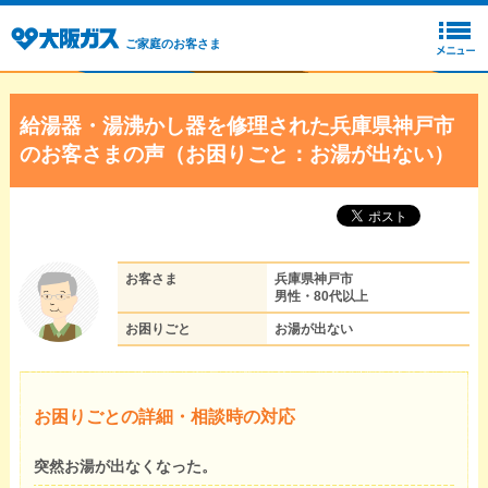
ご家庭のお客さま
給湯器・湯沸かし器を修理された兵庫県神戸市
のお客さまの声（お困りごと：お湯が出ない）
お客さま
兵庫県神戸市
男性・80代以上
お困りごと
お湯が出ない
お困りごとの詳細・相談時の対応
突然お湯が出なくなった。