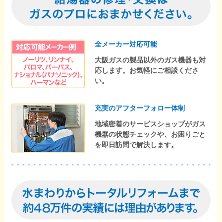
全メーカー対応可能
大阪ガスの製品以外のガス機器も対
応します。お気軽にご相談くださ
い。
充実のアフターフォロー体制
地域密着のサービスショップがガス
機器の状態チェックや、お困りごと
を即日訪問で解決します。