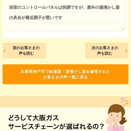
浴室のコントロールパネルは快調ですが、屋外の湯沸かし器
の具合が最近調子が悪いです
前のお客さまの
次のお客さまの
声を読む
声を読む
兵庫県神戸市で給湯器・湯沸かし器を修理された
お客さまの声一覧に戻る