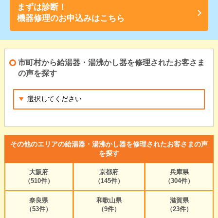
まずは診断！
機器修理のお申込みはこちら
市町村から給湯器・湯沸かし器を修理されたお客さま
の声を探す
その他のエリアの給湯器・湯沸かし器を修理されたお客さまの声
を探す
大阪府
京都府
兵庫県
（510件）
（145件）
（304件）
奈良県
和歌山県
滋賀県
（53件）
（9件）
（23件）