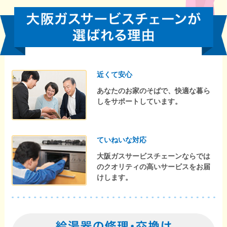
近くて安心
あなたのお家のそばで、快適な暮ら
しをサポートしています。
ていねいな対応
大阪ガスサービスチェーンならでは
のクオリティの高いサービスをお届
けします。