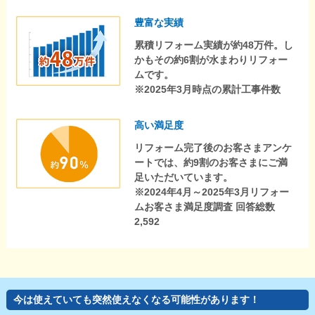
豊富な実績
累積リフォーム実績が約48万件。し
かもその約6割が水まわりリフォー
ムです。
※2025年3月時点の累計工事件数
高い満足度
リフォーム完了後のお客さまアンケ
ートでは、約9割のお客さまにご満
足いただいています。
※2024年4月～2025年3月リフォー
ムお客さま満足度調査 回答総数
2,592
今は使えていても突然使えなくなる可能性があります！