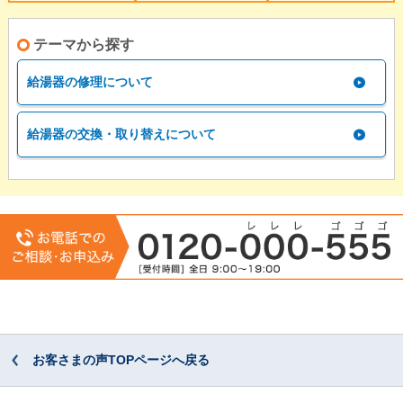
テーマから探す
給湯器の修理について
給湯器の交換・取り替えについて
お客さまの声TOPページへ戻る