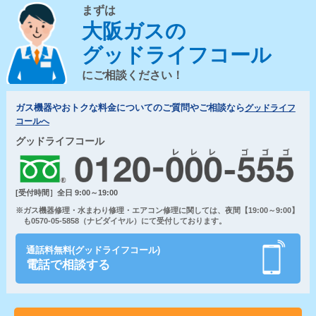
まずは
大阪ガスの
グッドライフコール
にご相談ください！
ガス機器やおトクな料金についてのご質問やご相談なら
グッドライフ
コールへ
グッドライフコール
[受付時間］全日 9:00～19:00
※ガス機器修理・水まわり修理・エアコン修理に関しては、夜間【19:00～9:00】
も0570-05-5858（ナビダイヤル）にて受付しております。
通話料無料(グッドライフコール)
電話で相談する