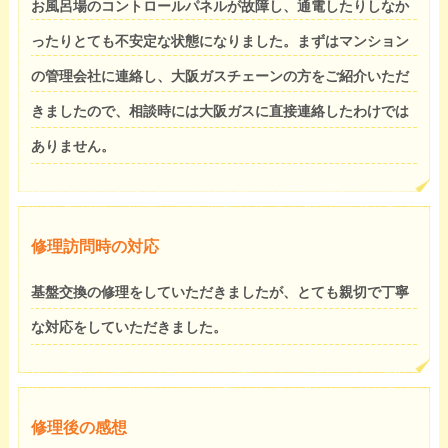
お風呂場のコントロールパネルが故障し、通電したりしなか
ったりとても不安定な状態になりました。まずはマンション
の管理会社に連絡し、大阪ガスチェーンの方をご紹介いただ
きましたので、相談時には大阪ガスに直接連絡したわけでは
ありません。
修理訪問時の対応
基盤交換の修理をしていただきましたが、とても親切で丁寧
な対応をしていただきました。
修理後の感想