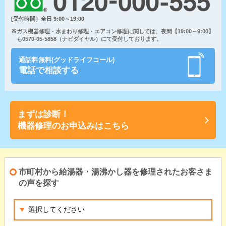
[受付時間］全日 9:00～19:00
※ガス機器修理・水まわり修理・エアコン修理に関しては、夜間【19:00～9:00】
も0570-05-5858（ナビダイヤル）にて受付しております。
通話料無料(グッドライフコール)
電話で相談する
まずは診断！
機器修理のお申込みはこちら
市町村から給湯器・湯沸かし器を修理されたお客さま
の声を探す