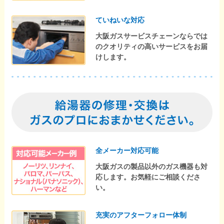
ていねいな対応
大阪ガスサービスチェーンならでは
のクオリティの高いサービスをお届
けします。
全メーカー対応可能
大阪ガスの製品以外のガス機器も対
応します。お気軽にご相談くださ
い。
充実のアフターフォロー体制