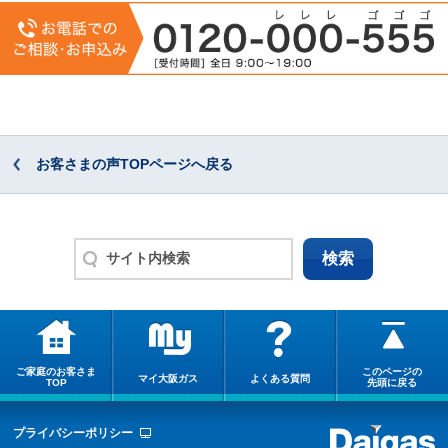
お客さまの声TOPページへ戻る
ご家庭のお客さま
このページの
マイ大阪ガス
よくある質問
TOP
先頭に戻る
プライバシーポリシー