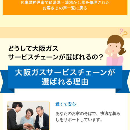
兵庫県神戸市で給湯器・湯沸かし器を修理された
お客さまの声一覧に戻る
近くて安心
あなたのお家のそばで、快適な暮ら
しをサポートしています。