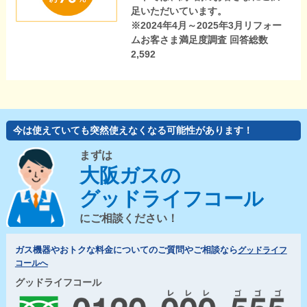
足いただいています。
※2024年4月～2025年3月リフォー
ムお客さま満足度調査 回答総数
2,592
今は使えていても突然使えなくなる可能性があります！
まずは
大阪ガスの
グッドライフコール
にご相談ください！
ガス機器やおトクな料金についてのご質問やご相談なら
グッドライフ
コールへ
グッドライフコール