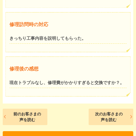
修理訪問時の対応
きっちり工事内容を説明してもらった。
修理後の感想
現在トラブルなし、修理費がかかりすぎると交換ですか？。
前のお客さまの
次のお客さまの
声を読む
声を読む