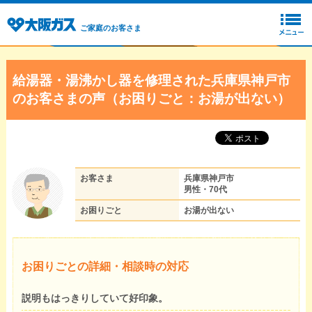
ご家庭のお客さま
給湯器・湯沸かし器を修理された兵庫県神戸市
のお客さまの声（お困りごと：お湯が出ない）
お客さま
兵庫県神戸市
男性・70代
お困りごと
お湯が出ない
お困りごとの詳細・相談時の対応
説明もはっきりしていて好印象。