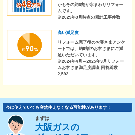
かもその約6割が水まわりリフォー
ムです。
※2025年3月時点の累計工事件数
高い満足度
リフォーム完了後のお客さまアンケ
ートでは、約9割のお客さまにご満
足いただいています。
※2024年4月～2025年3月リフォー
ムお客さま満足度調査 回答総数
2,592
今は使えていても突然使えなくなる可能性があります！
まずは
大阪ガスの