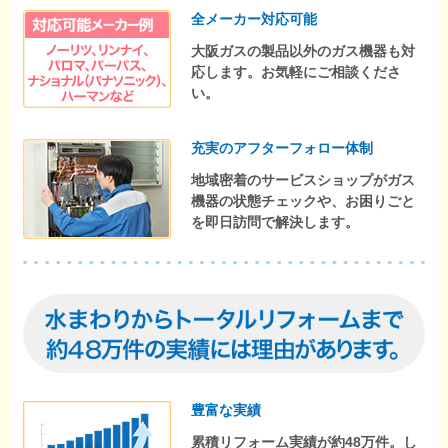
全メーカー対応可能
大阪ガスの製品以外のガス機器も対
応します。お気軽にご相談くださ
い。
充実のアフターフォロー体制
地域密着のサービスショップがガス
機器の状態チェックや、お困りごと
を即日訪問で解決します。
豊富な実績
累積リフォーム実績が約48万件。し