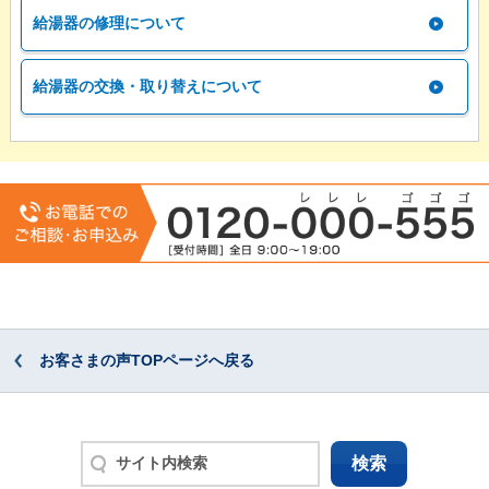
給湯器の修理について
給湯器の交換・取り替えについて
お客さまの声TOPページへ戻る