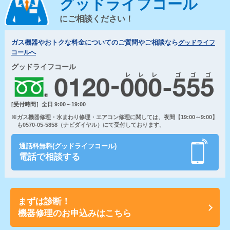
グッドライフコール
にご相談ください！
ガス機器やおトクな料金についてのご質問やご相談なら
グッドライフ
コールへ
グッドライフコール
[受付時間］全日 9:00～19:00
※ガス機器修理・水まわり修理・エアコン修理に関しては、夜間【19:00～9:00】
も0570-05-5858（ナビダイヤル）にて受付しております。
通話料無料(グッドライフコール)
電話で相談する
まずは診断！
機器修理のお申込みはこちら