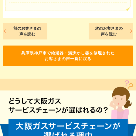
前のお客さまの
次のお客さまの
声を読む
声を読む
兵庫県神戸市で給湯器・湯沸かし器を修理された
お客さまの声一覧に戻る