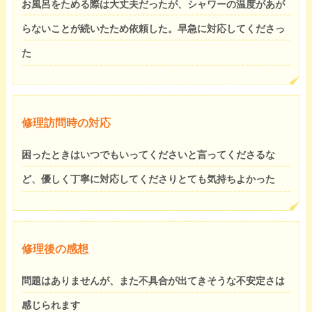
お風呂をためる際は大丈夫だったが、シャワーの温度があが
らないことが続いたため依頼した。早急に対応してくださっ
た
修理訪問時の対応
困ったときはいつでもいってくださいと言ってくださるな
ど、優しく丁寧に対応してくださりとても気持ちよかった
修理後の感想
問題はありませんが、また不具合が出てきそうな不安定さは
感じられます