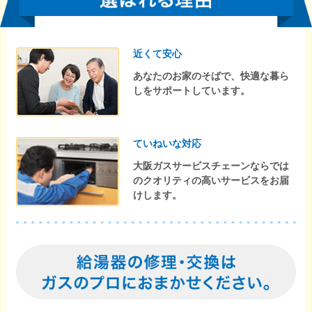
近くて安心
あなたのお家のそばで、快適な暮ら
しをサポートしています。
ていねいな対応
大阪ガスサービスチェーンならでは
のクオリティの高いサービスをお届
けします。