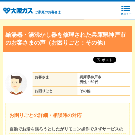
ご家庭のお客さま
給湯器・湯沸かし器を修理された兵庫県神戸市
のお客さまの声（お困りごと：その他）
お客さま
兵庫県神戸市
男性・50代
お困りごと
その他
お困りごとの詳細・相談時の対応
自動でお湯を張ろうとしたがリモコン操作できずサービスの