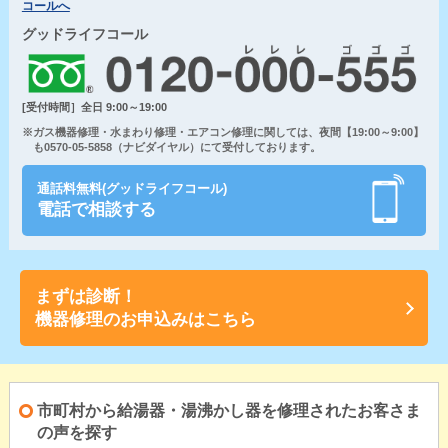
コールへ
グッドライフコール
[受付時間］全日 9:00～19:00
※ガス機器修理・水まわり修理・エアコン修理に関しては、夜間【19:00～9:00】
も0570-05-5858（ナビダイヤル）にて受付しております。
通話料無料(グッドライフコール)
電話で相談する
まずは診断！
機器修理のお申込みはこちら
市町村から給湯器・湯沸かし器を修理されたお客さま
の声を探す