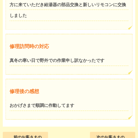
方に来ていただき給湯器の部品交換と新しいリモコンに交換
しました
修理訪問時の対応
真冬の寒い日で野外での作業申し訳なかったです
修理後の感想
おかげさまで順調に作動してます
前のお客さまの
次のお客さまの