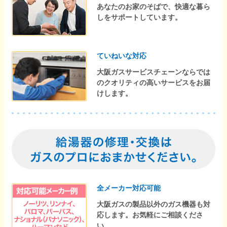
あなたのお家のそばで、快適な暮ら
しをサポートしています。
ていねいな対応
大阪ガスサービスチェーンならでは
のクオリティの高いサービスをお届
けします。
全メーカー対応可能
大阪ガスの製品以外のガス機器も対
応します。お気軽にご相談くださ
い。