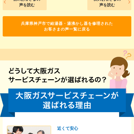
声を読む
声を読む
兵庫県神戸市で給湯器・湯沸かし器を修理された
お客さまの声一覧に戻る
近くて安心