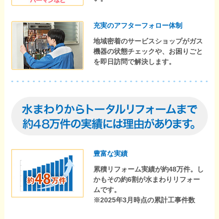
充実のアフターフォロー体制
地域密着のサービスショップがガス
機器の状態チェックや、お困りごと
を即日訪問で解決します。
豊富な実績
累積リフォーム実績が約48万件。し
かもその約6割が水まわりリフォー
ムです。
※2025年3月時点の累計工事件数