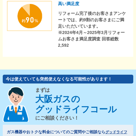
高い満足度
リフォーム完了後のお客さまアンケ
ートでは、約9割のお客さまにご満
足いただいています。
※2024年4月～2025年3月リフォー
ムお客さま満足度調査 回答総数
2,592
今は使えていても突然使えなくなる可能性があります！
まずは
大阪ガスの
グッドライフコール
にご相談ください！
ガス機器やおトクな料金についてのご質問やご相談なら
グッドライフ