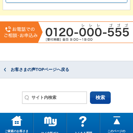
お客さまの声TOPページへ戻る
ご家庭のお客さま
このページの