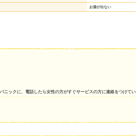
お湯が出ない
中パニックに、電話したら女性の方がすぐサービスの方に連絡をつけて