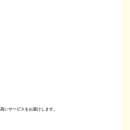
の高いサービスをお届けします。