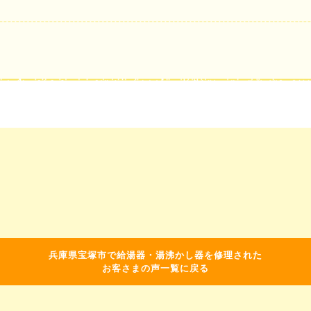
兵庫県宝塚市で給湯器・湯沸かし器を修理された
お客さまの声一覧に戻る