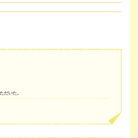
いただいた。