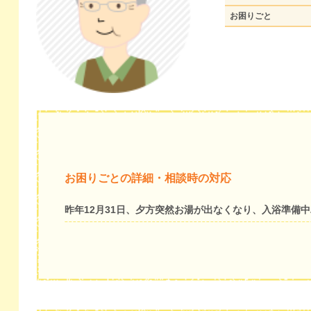
お困りごと
お困りごとの詳細・相談時の対応
昨年12月31日、夕方突然お湯が出なくなり、入浴準備