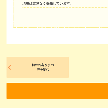
現在は支障なく稼働しています。
前のお客さまの
声を読む