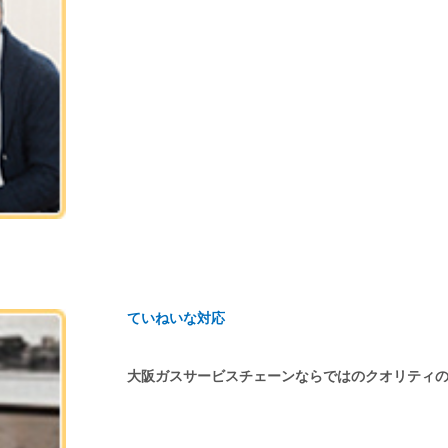
ていねいな対応
大阪ガスサービスチェーンならではのクオリティ