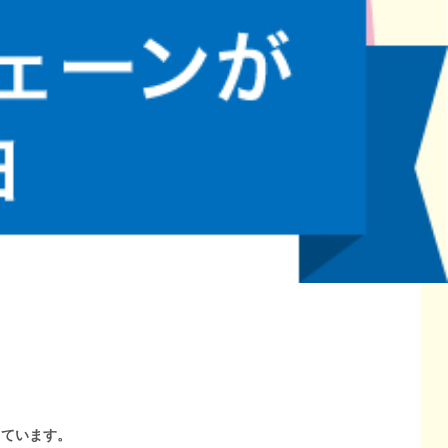
しています。