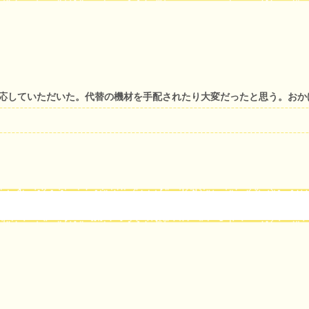
対応していただいた。代替の機材を手配されたり大変だったと思う。お