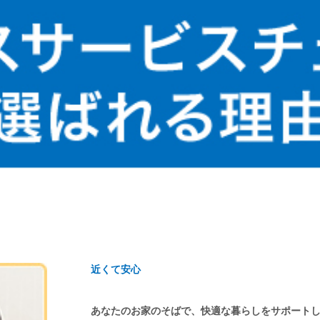
近くて安心
あなたのお家のそばで、快適な暮らしをサポート