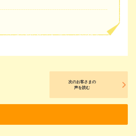
次のお客さまの
声を読む