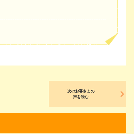
次のお客さまの
声を読む