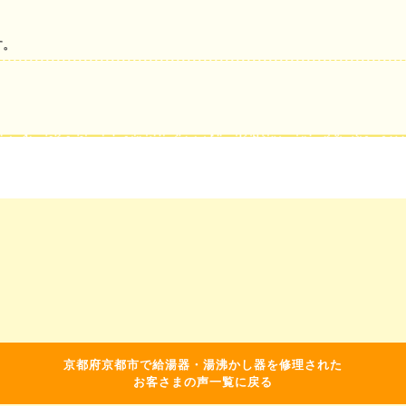
す。
京都府京都市で給湯器・湯沸かし器を修理された
お客さまの声一覧に戻る