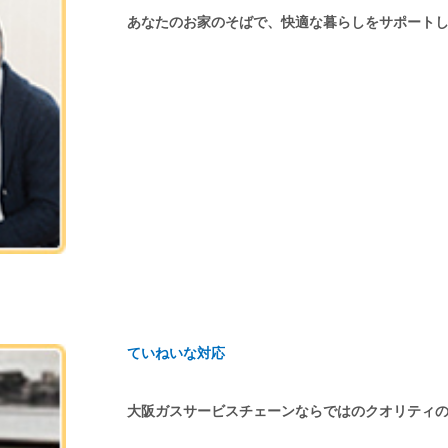
あなたのお家のそばで、快適な暮らしをサポート
ていねいな対応
大阪ガスサービスチェーンならではのクオリティ