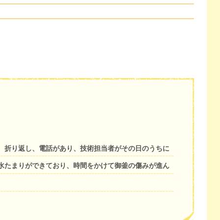
。折り返し、電話があり、技術担当者がその日のうちに
水たまりができており、時間をかけて御釜の傷みが進ん