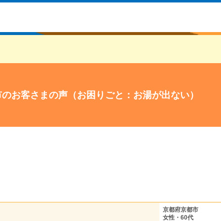
市のお客さまの声（お困りごと：お湯が出ない）
京都府京都市
女性・60代