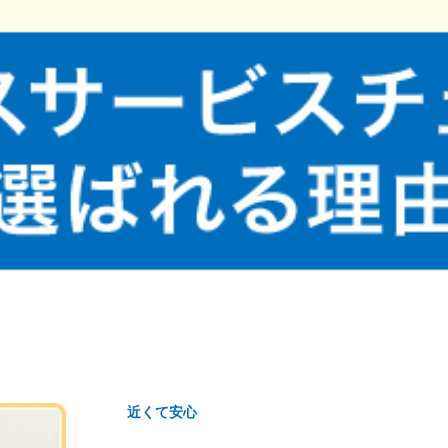
近くて安心