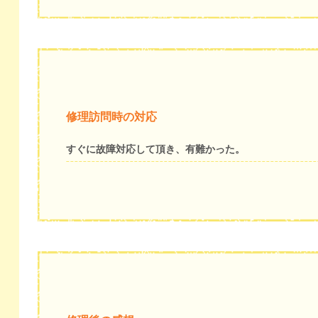
修理訪問時の対応
すぐに故障対応して頂き、有難かった。