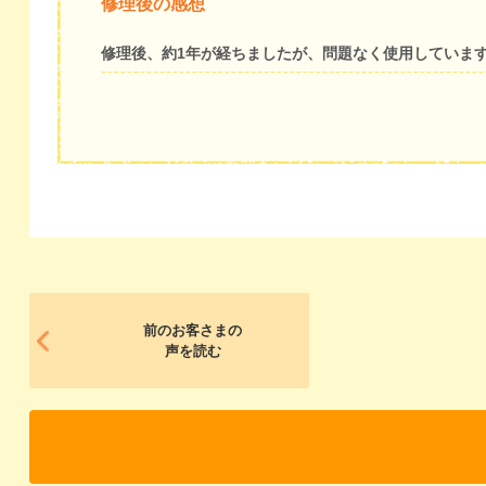
修理後の感想
修理後、約1年が経ちましたが、問題なく使用していま
前のお客さまの
声を読む