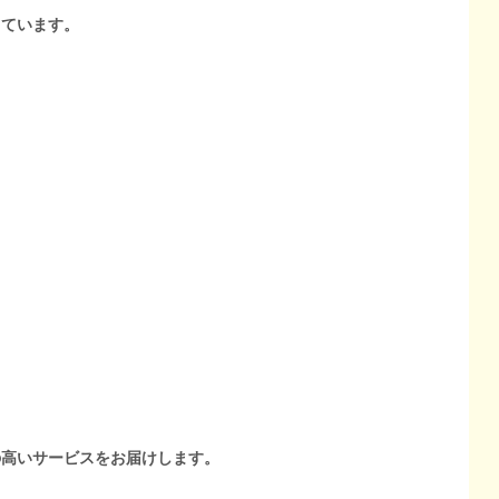
しています。
の高いサービスをお届けします。