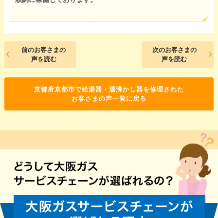
前のお客さまの
次のお客さまの
声を読む
声を読む
京都府京都市で給湯器・湯沸かし器を修理された
お客さまの声一覧に戻る