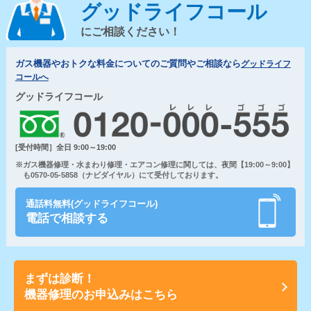
グッドライフコール
にご相談ください！
ガス機器やおトクな料金についてのご質問やご相談なら
グッドライフ
コールへ
グッドライフコール
[受付時間］全日 9:00～19:00
※ガス機器修理・水まわり修理・エアコン修理に関しては、夜間【19:00～9:00】
も0570-05-5858（ナビダイヤル）にて受付しております。
通話料無料(グッドライフコール)
電話で相談する
まずは診断！
機器修理のお申込みはこちら