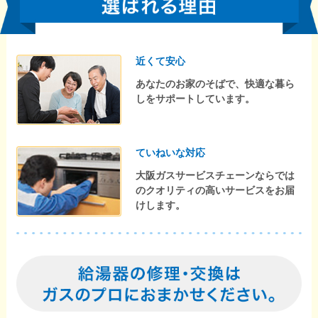
近くて安心
あなたのお家のそばで、快適な暮ら
しをサポートしています。
ていねいな対応
大阪ガスサービスチェーンならでは
のクオリティの高いサービスをお届
けします。