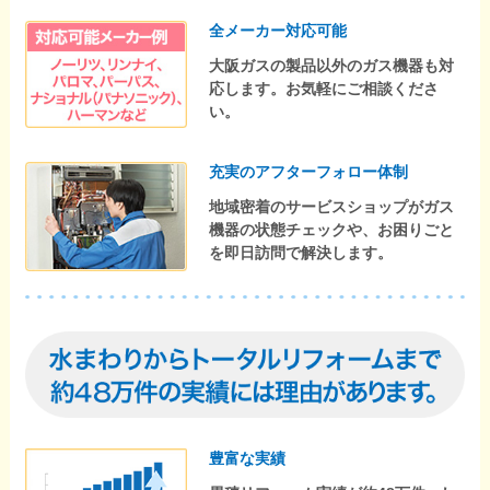
全メーカー対応可能
大阪ガスの製品以外のガス機器も対
応します。お気軽にご相談くださ
い。
充実のアフターフォロー体制
地域密着のサービスショップがガス
機器の状態チェックや、お困りごと
を即日訪問で解決します。
豊富な実績