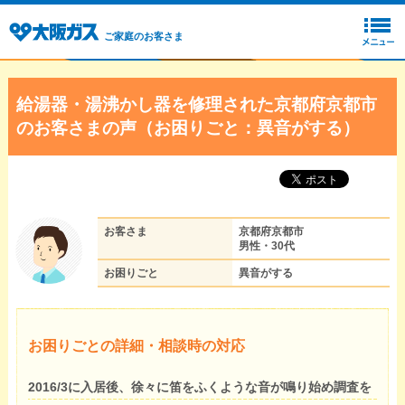
ご家庭のお客さま
給湯器・湯沸かし器を修理された京都府京都市
のお客さまの声（お困りごと：異音がする）
お客さま
京都府京都市
男性・30代
お困りごと
異音がする
お困りごとの詳細・相談時の対応
2016/3に入居後、徐々に笛をふくような音が鳴り始め調査を