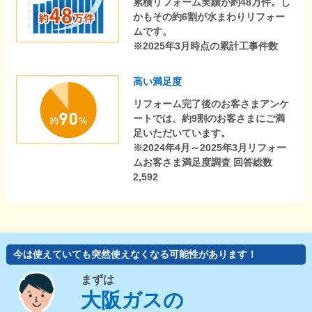
累積リフォーム実績が約48万件。し
かもその約6割が水まわりリフォー
ムです。
※2025年3月時点の累計工事件数
高い満足度
リフォーム完了後のお客さまアンケ
ートでは、約9割のお客さまにご満
足いただいています。
※2024年4月～2025年3月リフォー
ムお客さま満足度調査 回答総数
2,592
今は使えていても突然使えなくなる可能性があります！
まずは
大阪ガスの