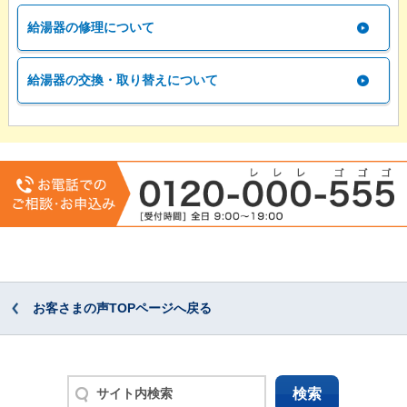
給湯器の修理について
給湯器の交換・取り替えについて
お客さまの声TOPページへ戻る