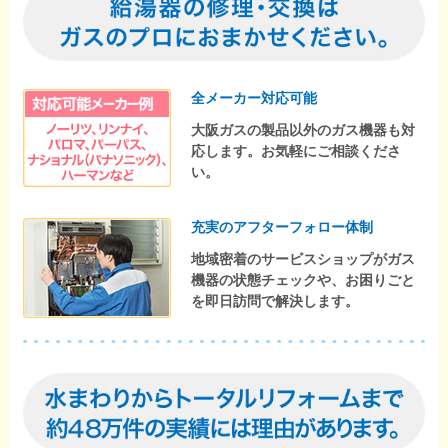
全メーカー対応可能
大阪ガスの製品以外のガス機器も対
応します。お気軽にご相談くださ
い。
充実のアフターフォロー体制
地域密着のサービスショップがガス
機器の状態チェックや、お困りごと
を即日訪問で解決します。