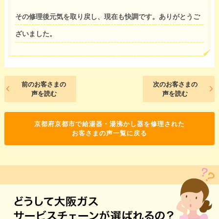
その修理後元気を取り戻し、現在も快調です。ありがとうご
ざいました。
前のお客さまの
次のお客さまの
声を読む
声を読む
京都府京都市で給湯器・湯沸かし器を修理された
お客さまの声一覧に戻る