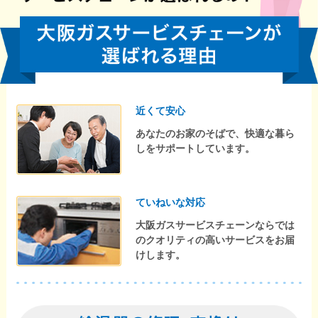
近くて安心
あなたのお家のそばで、快適な暮ら
しをサポートしています。
ていねいな対応
大阪ガスサービスチェーンならでは
のクオリティの高いサービスをお届
けします。