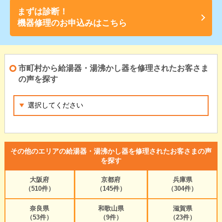
まずは診断！
機器修理のお申込みはこちら
市町村から給湯器・湯沸かし器を修理されたお客さま
の声を探す
その他のエリアの給湯器・湯沸かし器を修理されたお客さまの声
を探す
大阪府
京都府
兵庫県
（510件）
（145件）
（304件）
奈良県
和歌山県
滋賀県
（53件）
（9件）
（23件）