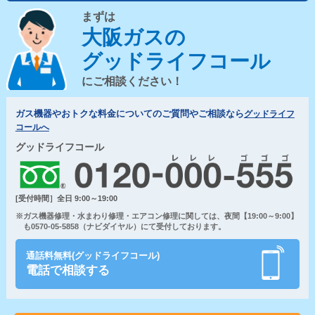
まずは
大阪ガスの
グッドライフコール
にご相談ください！
ガス機器やおトクな料金についてのご質問やご相談なら
グッドライフ
コールへ
グッドライフコール
[受付時間］全日 9:00～19:00
※ガス機器修理・水まわり修理・エアコン修理に関しては、夜間【19:00～9:00】
も0570-05-5858（ナビダイヤル）にて受付しております。
通話料無料(グッドライフコール)
電話で相談する