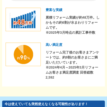
豊富な実績
累積リフォーム実績が約48万件。し
かもその約6割が水まわりリフォー
ムです。
※2025年3月時点の累計工事件数
高い満足度
リフォーム完了後のお客さまアンケ
ートでは、約9割のお客さまにご満
足いただいています。
※2024年4月～2025年3月リフォー
ムお客さま満足度調査 回答総数
2,592
今は使えていても突然使えなくなる可能性があります！