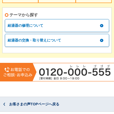
テーマから探す
給湯器の修理について
給湯器の交換・取り替えについて
お客さまの声TOPページへ戻る