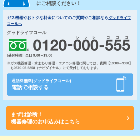
にご相談ください！
ガス機器やおトクな料金についてのご質問やご相談なら
グッドライフ
コールへ
グッドライフコール
[受付時間］全日 9:00～19:00
※ガス機器修理・水まわり修理・エアコン修理に関しては、夜間【19:00～9:00】
も0570-05-5858（ナビダイヤル）にて受付しております。
通話料無料(グッドライフコール)
電話で相談する
まずは診断！
機器修理のお申込みはこちら