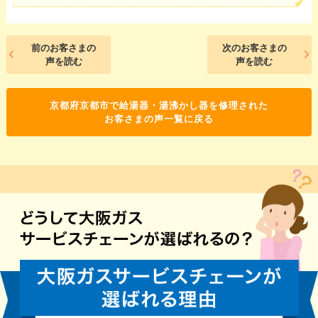
前のお客さまの
次のお客さまの
声を読む
声を読む
京都府京都市で給湯器・湯沸かし器を修理された
お客さまの声一覧に戻る