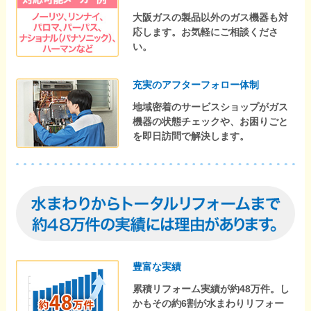
大阪ガスの製品以外のガス機器も対
応します。お気軽にご相談くださ
い。
充実のアフターフォロー体制
地域密着のサービスショップがガス
機器の状態チェックや、お困りごと
を即日訪問で解決します。
豊富な実績
累積リフォーム実績が約48万件。し
かもその約6割が水まわりリフォー