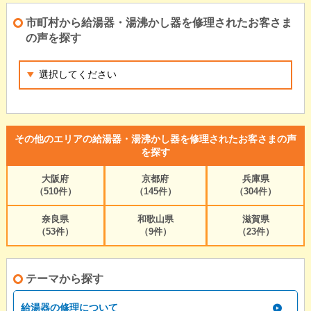
市町村から給湯器・湯沸かし器を修理されたお客さま
の声を探す
その他のエリアの給湯器・湯沸かし器を修理されたお客さまの声
を探す
大阪府
京都府
兵庫県
（510件）
（145件）
（304件）
奈良県
和歌山県
滋賀県
（53件）
（9件）
（23件）
テーマから探す
給湯器の修理について