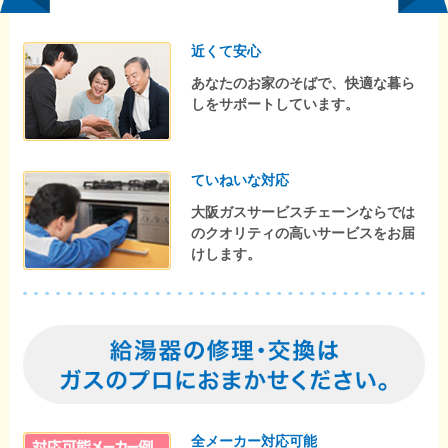
近くて安心
あなたのお家のそばで、快適な暮ら
しをサポートしています。
ていねいな対応
大阪ガスサービスチェーンならでは
のクオリティの高いサービスをお届
けします。
全メーカー対応可能