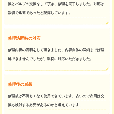
換とバルブの交換をして頂き、修理を完了しました。対応は
親切で迅速であったと記憶しています。
修理訪問時の対応
修理内容の説明をして頂きました。内容自体の詳細までは理
解できませんでしたが、親切に対応いただきました。
修理後の感想
修理後は不調もくなく使用できています。古いので次回は交
換も検討する必要があるのかと考えています。