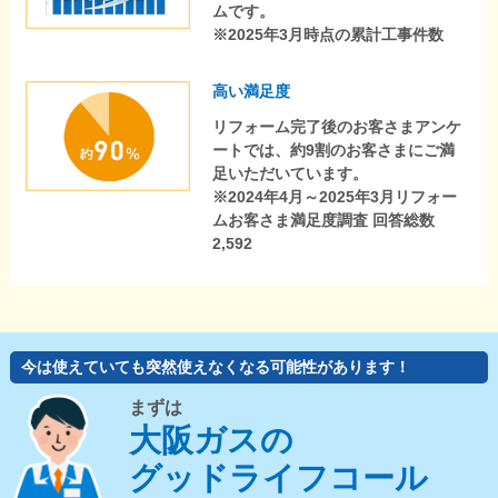
ムです。
※2025年3月時点の累計工事件数
高い満足度
リフォーム完了後のお客さまアンケ
ートでは、約9割のお客さまにご満
足いただいています。
※2024年4月～2025年3月リフォー
ムお客さま満足度調査 回答総数
2,592
今は使えていても突然使えなくなる可能性があります！
まずは
大阪ガスの
グッドライフコール