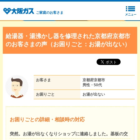
ご家庭のお客さま
給湯器・湯沸かし器を修理された京都府京都市
のお客さまの声（お困りごと：お湯が出ない）
お客さま
京都府京都市
男性・50代
お困りごと
お湯が出ない
お困りごとの詳細・相談時の対応
突然。お湯が出なくなりショップに連絡しました。基板の交