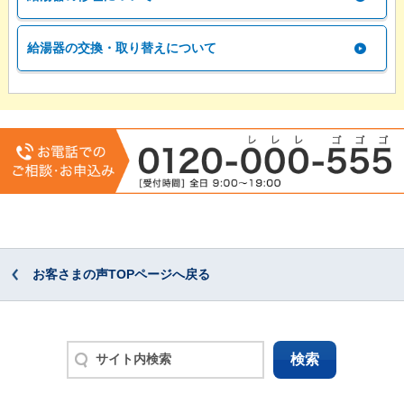
給湯器の交換・取り替えについて
お客さまの声TOPページへ戻る