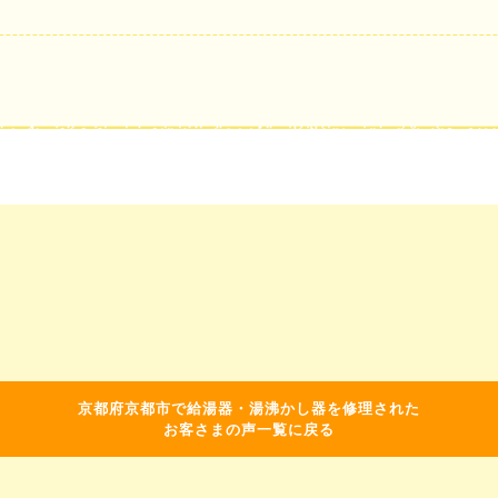
京都府京都市で給湯器・湯沸かし器を修理された
お客さまの声一覧に戻る