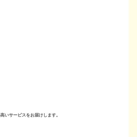
の高いサービスをお届けします。