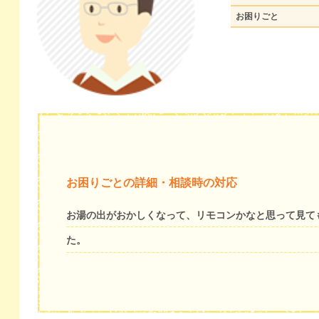
お困りごと
お困りごとの詳細・相談時の対応
お湯の出がおかしくなって、リモコンかなと思って見て
た。