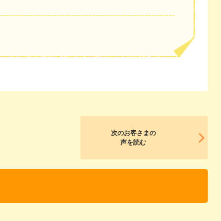
次のお客さまの
声を読む