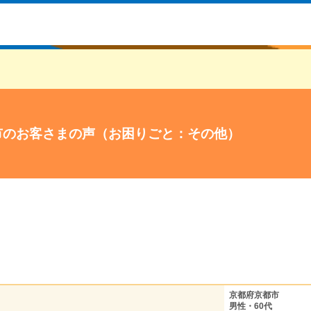
市のお客さまの声（お困りごと：その他）
京都府京都市
男性・60代