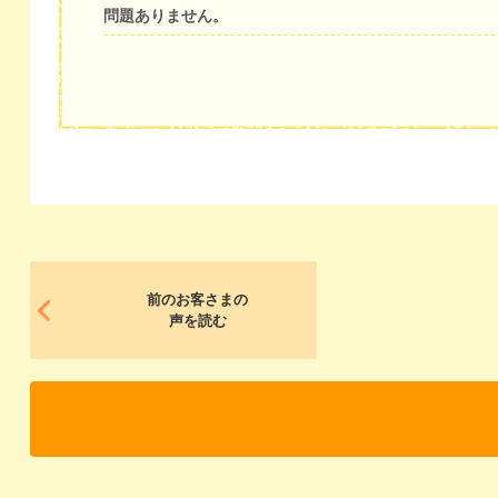
問題ありません。
前のお客さまの
声を読む