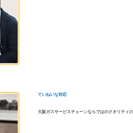
ていねいな対応
大阪ガスサービスチェーンならではのクオリティ