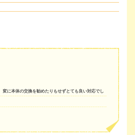
。変に本体の交換を勧めたりもせずとても良い対応でし