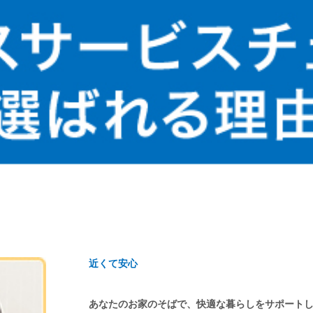
近くて安心
あなたのお家のそばで、快適な暮らしをサポート