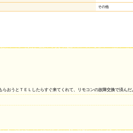
その他
もらおうとＴＥＬしたらすぐ来てくれて、リモコンの故障交換で済んだ