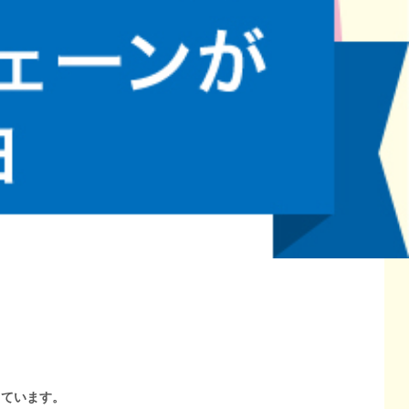
しています。