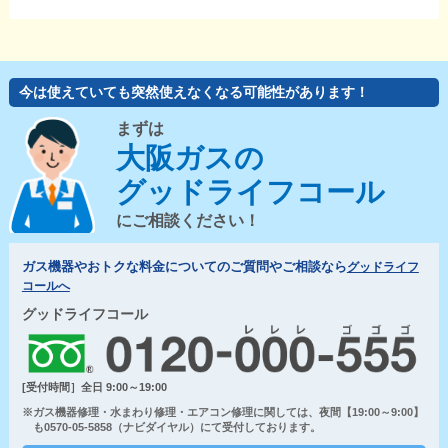
今は使えていても突然使えなくなる可能性があります！
まずは
大阪ガスの
グッドライフコール
にご相談ください！
ガス機器やおトクな料金についてのご質問やご相談なら
グッドライフ
コールへ
グッドライフコール
[受付時間］全日 9:00～19:00
※ガス機器修理・水まわり修理・エアコン修理に関しては、夜間【19:00～9:00】
も0570-05-5858（ナビダイヤル）にて受付しております。