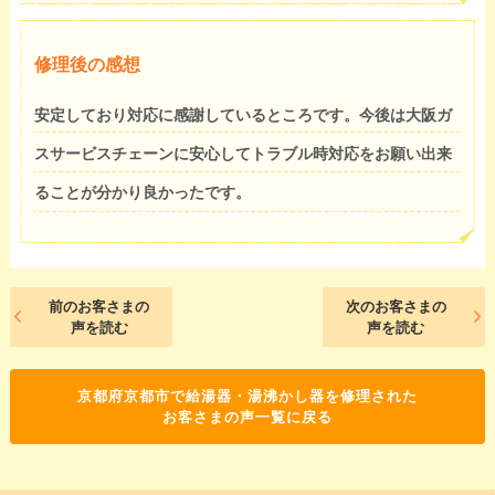
修理後の感想
安定しており対応に感謝しているところです。今後は大阪ガ
スサービスチェーンに安心してトラブル時対応をお願い出来
ることが分かり良かったです。
前のお客さまの
次のお客さまの
声を読む
声を読む
京都府京都市で給湯器・湯沸かし器を修理された
お客さまの声一覧に戻る