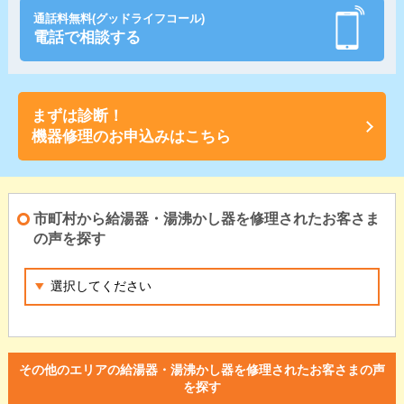
通話料無料(グッドライフコール)
電話で相談する
まずは診断！
機器修理のお申込みはこちら
市町村から給湯器・湯沸かし器を修理されたお客さま
の声を探す
その他のエリアの給湯器・湯沸かし器を修理されたお客さまの声
を探す