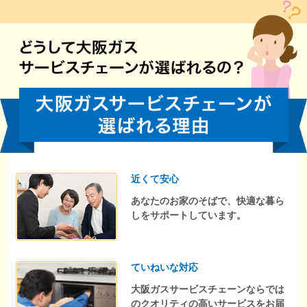
近くて安心
あなたのお家のそばで、快適な暮ら
しをサポートしています。
ていねいな対応
大阪ガスサービスチェーンならでは
のクオリティの高いサービスをお届