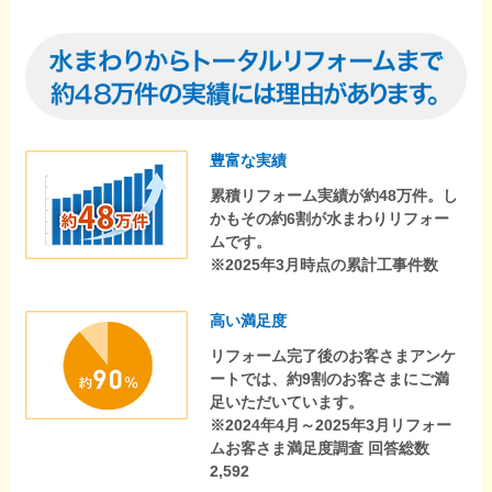
豊富な実績
累積リフォーム実績が約48万件。し
かもその約6割が水まわりリフォー
ムです。
※2025年3月時点の累計工事件数
高い満足度
リフォーム完了後のお客さまアンケ
ートでは、約9割のお客さまにご満
足いただいています。
※2024年4月～2025年3月リフォー
ムお客さま満足度調査 回答総数
2,592