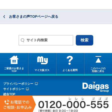
お客さまの声TOPページへ戻る
ご家庭のお客さま
このページの
マイ大阪ガス
よくある質問
TOP
先頭に戻る
プライバシーポリシー
サイトポリシー
総合TOP
サイトマップ
COPYRIGHT © OSAKA GAS CO.,LTD.ALL RIGHTS RESERVED.