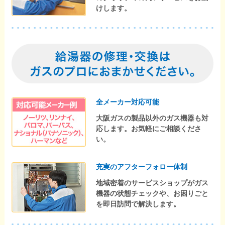
けします。
全メーカー対応可能
大阪ガスの製品以外のガス機器も対
応します。お気軽にご相談くださ
い。
充実のアフターフォロー体制
地域密着のサービスショップがガス
機器の状態チェックや、お困りごと
を即日訪問で解決します。