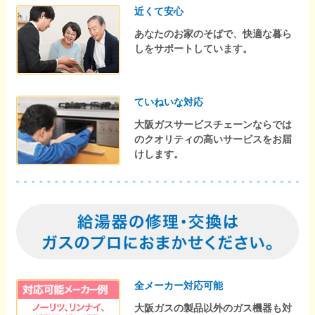
近くて安心
あなたのお家のそばで、快適な暮ら
しをサポートしています。
ていねいな対応
大阪ガスサービスチェーンならでは
のクオリティの高いサービスをお届
けします。
全メーカー対応可能
大阪ガスの製品以外のガス機器も対