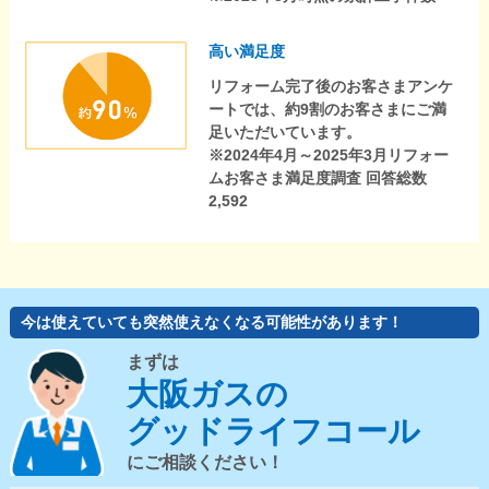
高い満足度
リフォーム完了後のお客さまアンケ
ートでは、約9割のお客さまにご満
足いただいています。
※2024年4月～2025年3月リフォー
ムお客さま満足度調査 回答総数
2,592
今は使えていても突然使えなくなる可能性があります！
まずは
大阪ガスの
グッドライフコール
にご相談ください！