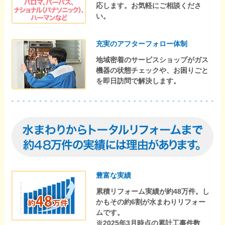
応します。お気軽にご相談くださ
い。
充実のアフターフォロー体制
地域密着のサービスショップがガス
機器の状態チェックや、お困りごと
を即日訪問で解決します。
豊富な実績
累積リフォーム実績が約48万件。し
かもその約6割が水まわりリフォー
ムです。
※2025年3月時点の累計工事件数