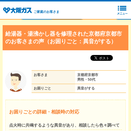
ご家庭のお客さま
給湯器・湯沸かし器を修理された京都府京都市
のお客さまの声（お困りごと：異音がする）
お客さま
京都府京都市
男性・50代
お困りごと
異音がする
お困りごとの詳細・相談時の対応
点火時に共鳴するような異音があり、相談したら色々調べて