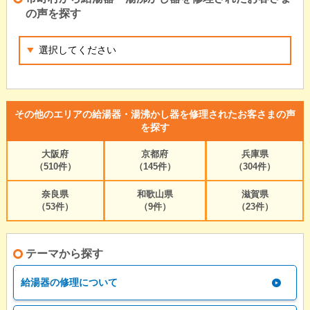
の声を探す
その他のエリアの給湯器・湯沸かし器を修理されたお客さまの声
を探す
大阪府
京都府
兵庫県
（510件）
（145件）
（304件）
奈良県
和歌山県
滋賀県
（53件）
（9件）
（23件）
テーマから探す
給湯器の修理について