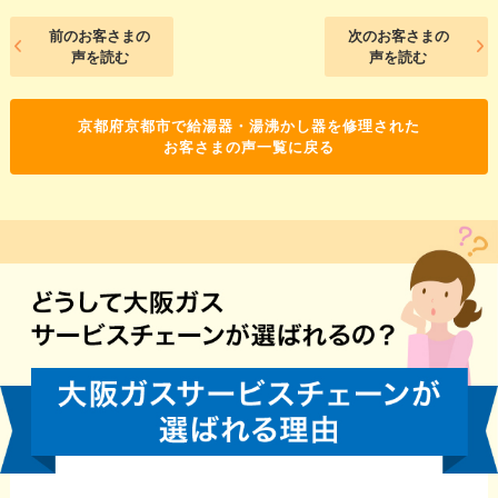
前のお客さまの
次のお客さまの
声を読む
声を読む
京都府京都市で給湯器・湯沸かし器を修理された
お客さまの声一覧に戻る