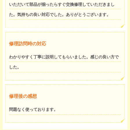
いただいて部品が揃ったらすぐ交換修理していただきまし
た。気持ちの良い対応でした。ありがとうございます。
修理訪問時の対応
わかりやすく丁寧に説明してもらいました。感じの良い方で
した。
修理後の感想
問題なく使っております。