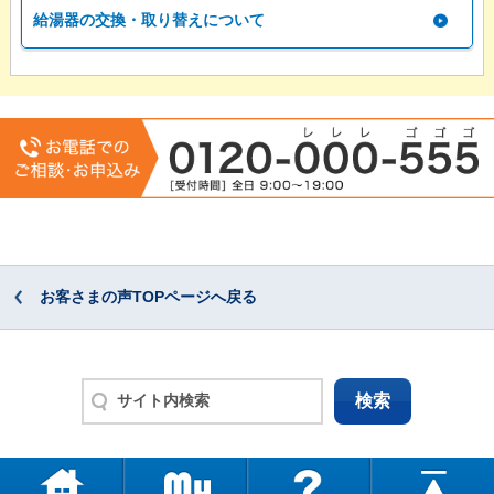
給湯器の交換・取り替えについて
お客さまの声TOPページへ戻る