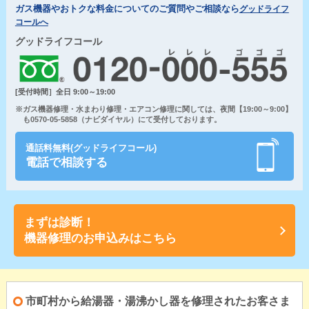
ガス機器やおトクな料金についてのご質問やご相談なら
グッドライフ
コールへ
グッドライフコール
[受付時間］全日 9:00～19:00
※ガス機器修理・水まわり修理・エアコン修理に関しては、夜間【19:00～9:00】
も0570-05-5858（ナビダイヤル）にて受付しております。
通話料無料(グッドライフコール)
電話で相談する
まずは診断！
機器修理のお申込みはこちら
市町村から給湯器・湯沸かし器を修理されたお客さま