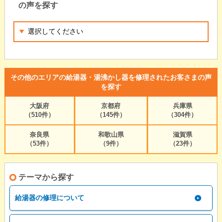
の声を探す
その他のエリアの給湯器・湯沸かし器を修理されたお客さまの声
を探す
大阪府
京都府
兵庫県
（510件）
（145件）
（304件）
奈良県
和歌山県
滋賀県
（53件）
（9件）
（23件）
テーマから探す
給湯器の修理について