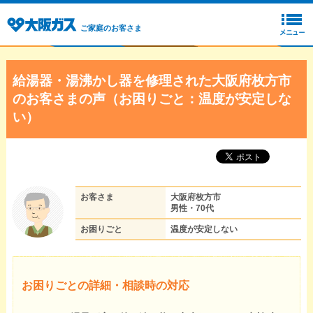
ご家庭のお客さま
給湯器・湯沸かし器を修理された大阪府枚方市
のお客さまの声（お困りごと：温度が安定しな
い）
お客さま
大阪府枚方市
男性・70代
お困りごと
温度が安定しない
お困りごとの詳細・相談時の対応