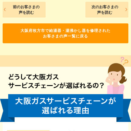
前のお客さまの
次のお客さまの
声を読む
声を読む
大阪府枚方市で給湯器・湯沸かし器を修理された
お客さまの声一覧に戻る