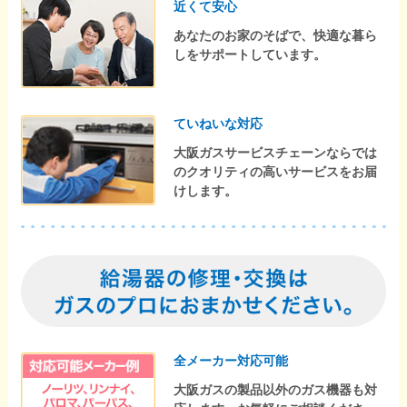
近くて安心
あなたのお家のそばで、快適な暮ら
しをサポートしています。
ていねいな対応
大阪ガスサービスチェーンならでは
のクオリティの高いサービスをお届
けします。
全メーカー対応可能
大阪ガスの製品以外のガス機器も対