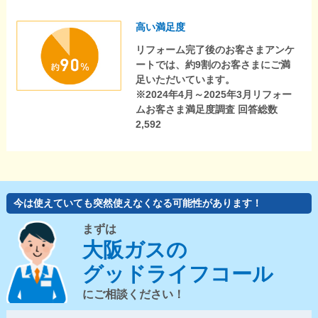
高い満足度
リフォーム完了後のお客さまアンケ
ートでは、約9割のお客さまにご満
足いただいています。
※2024年4月～2025年3月リフォー
ムお客さま満足度調査 回答総数
2,592
今は使えていても突然使えなくなる可能性があります！
まずは
大阪ガスの
グッドライフコール
にご相談ください！