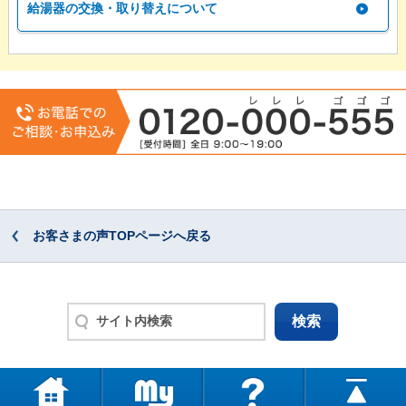
給湯器の交換・取り替えについて
お客さまの声TOPページへ戻る