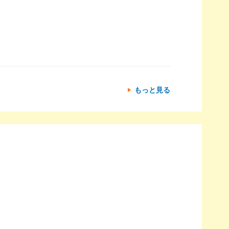
もっと見る