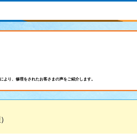
により、修理をされたお客さまの声をご紹介します。
理）