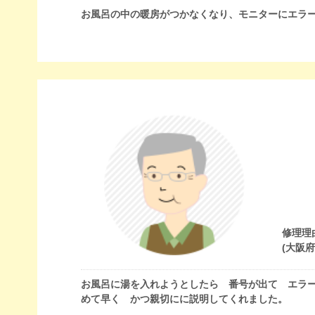
お風呂の中の暖房がつかなくなり、モニターにエラ
修理理
(大阪
お風呂に湯を入れようとしたら 番号が出て エラ
めて早く かつ親切にに説明してくれました。