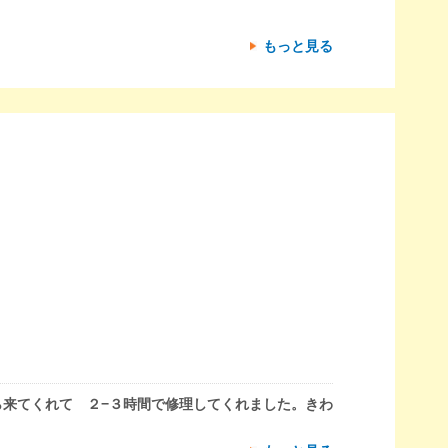
もっと見る
来てくれて ２−３時間で修理してくれました。きわ