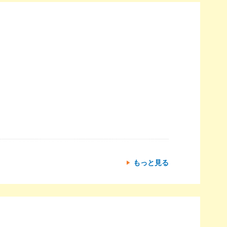
もっと見る