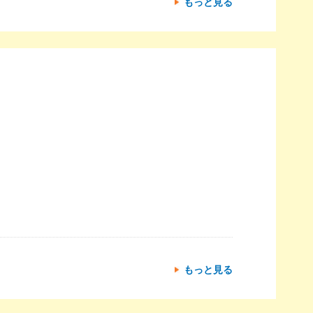
もっと見る
もっと見る