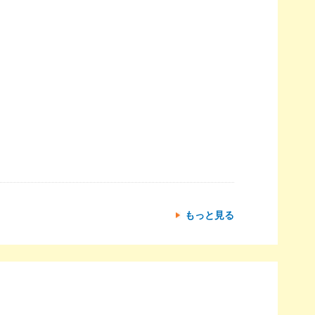
もっと見る