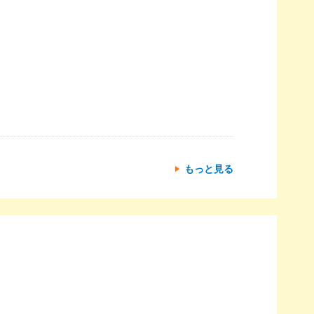
もっと見る