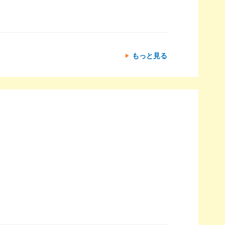
もっと見る