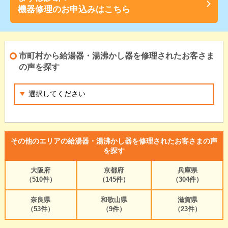
機器修理のお申込みはこちら
市町村から給湯器・湯沸かし器を修理されたお客さま
の声を探す
その他のエリアの給湯器・湯沸かし器を修理されたお客さまの声
を探す
大阪府
京都府
兵庫県
（510件）
（145件）
（304件）
奈良県
和歌山県
滋賀県
（53件）
（9件）
（23件）