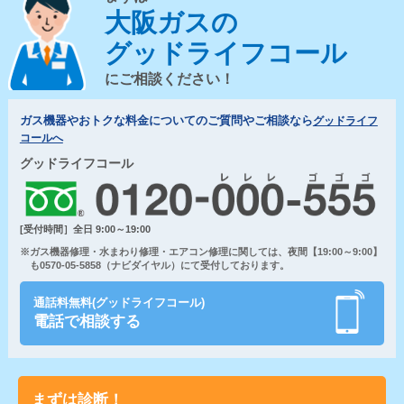
大阪ガスの
グッドライフコール
にご相談ください！
ガス機器やおトクな料金についてのご質問やご相談なら
グッドライフ
コールへ
グッドライフコール
[受付時間］全日 9:00～19:00
※ガス機器修理・水まわり修理・エアコン修理に関しては、夜間【19:00～9:00】
も0570-05-5858（ナビダイヤル）にて受付しております。
通話料無料(グッドライフコール)
電話で相談する
まずは診断！