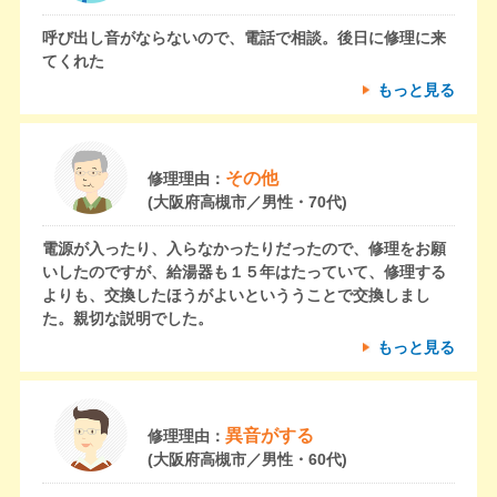
呼び出し音がならないので、電話で相談。後日に修理に来
てくれた
もっと見る
その他
修理理由：
(大阪府高槻市／男性・70代)
電源が入ったり、入らなかったりだったので、修理をお願
いしたのですが、給湯器も１５年はたっていて、修理する
よりも、交換したほうがよいといううことで交換しまし
た。親切な説明でした。
もっと見る
異音がする
修理理由：
(大阪府高槻市／男性・60代)