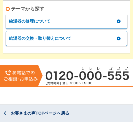
テーマから探す
給湯器の修理について
給湯器の交換・取り替えについて
お客さまの声TOPページへ戻る