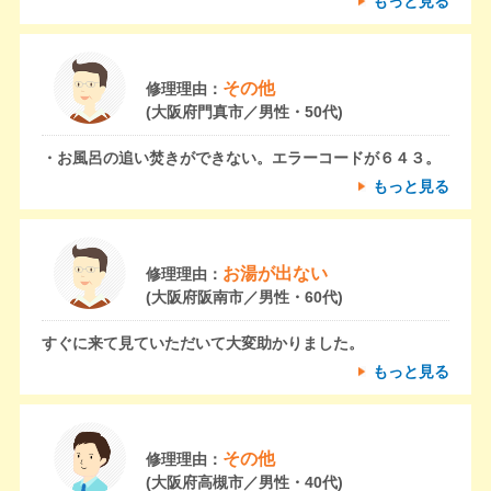
もっと見る
その他
修理理由：
(大阪府門真市／男性・50代)
・お風呂の追い焚きができない。エラーコードが６４３。
もっと見る
お湯が出ない
修理理由：
(大阪府阪南市／男性・60代)
すぐに来て見ていただいて大変助かりました。
もっと見る
その他
修理理由：
(大阪府高槻市／男性・40代)