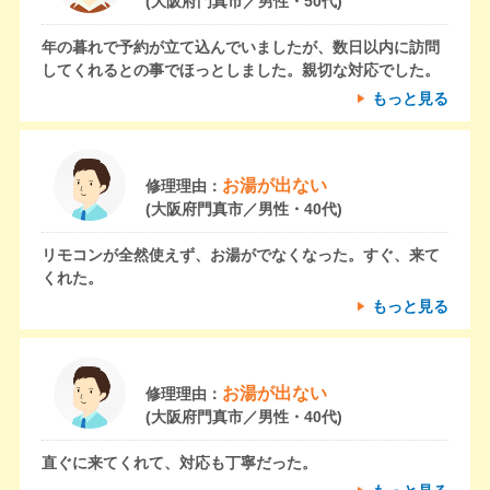
(大阪府門真市／男性・50代)
年の暮れで予約が立て込んでいましたが、数日以内に訪問
してくれるとの事でほっとしました。親切な対応でした。
もっと見る
お湯が出ない
修理理由：
(大阪府門真市／男性・40代)
リモコンが全然使えず、お湯がでなくなった。すぐ、来て
くれた。
もっと見る
お湯が出ない
修理理由：
(大阪府門真市／男性・40代)
直ぐに来てくれて、対応も丁寧だった。