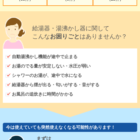
給湯器・湯沸かし器に関して
こんな
お困りごと
はありませんか？
自動湯沸かし機能が途中で止まる
お湯のでる量が安定しない・水圧が弱い
シャワーのお湯が、途中で水になる
給湯器から煙が出る・匂いがする・音がする
お風呂の追炊きに時間がかかる
今は使えていても突然使えなくなる可能性があります！
まずは