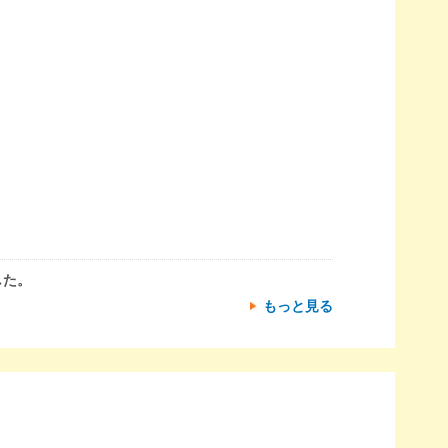
した。
もっと見る