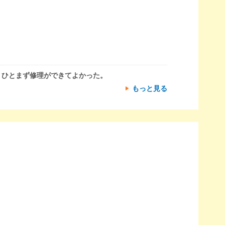
、ひとまず修理ができてよかった。
もっと見る