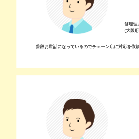
修理理
(大阪
普段お世話になっているのでチェーン店に対応を依