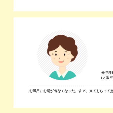
修理理
(大阪
お風呂にお湯が出なくなった。すぐ、来てもらって