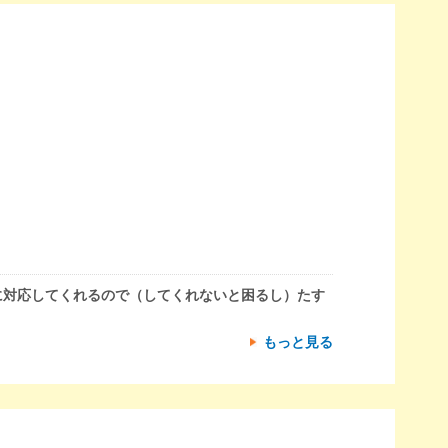
に対応してくれるので（してくれないと困るし）たす
もっと見る