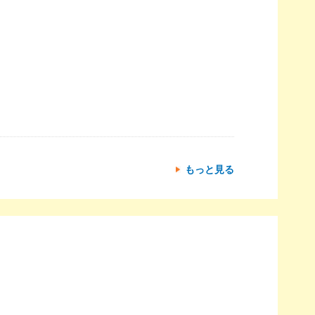
もっと見る