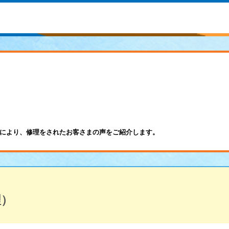
により、修理をされたお客さまの声をご紹介します。
理）