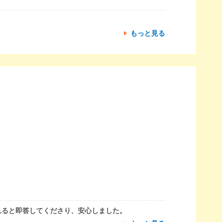
もっと見る
れると即答してくださり、安心しました。