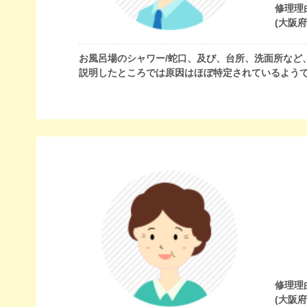
修理理
(大阪
お風呂場のシャワー/蛇口、及び、台所、洗面所など
説明したところでは原因はほぼ特定されているよう
修理理
(大阪