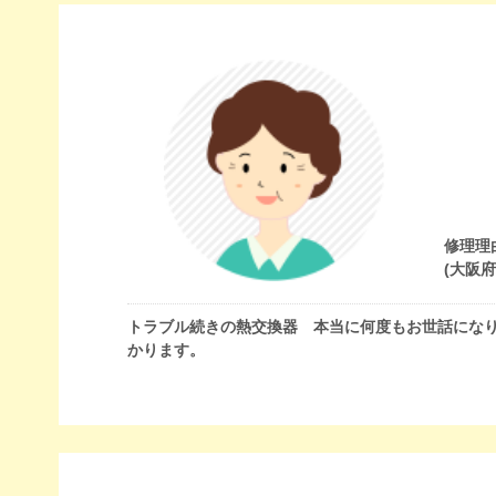
修理理
(大阪
トラブル続きの熱交換器 本当に何度もお世話にな
かります。