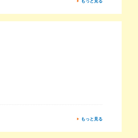
もっと見る
もっと見る