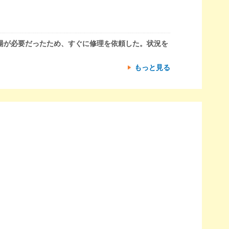
湯が必要だったため、すぐに修理を依頼した。状況を
もっと見る