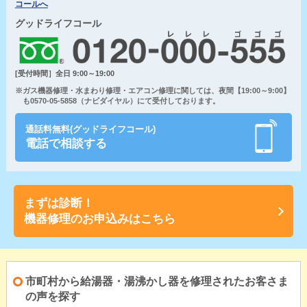
コールへ
グッドライフコール
[受付時間］全日 9:00～19:00
※ガス機器修理・水まわり修理・エアコン修理に関しては、夜間【19:00～9:00】
も0570-05-5858（ナビダイヤル）にて受付しております。
通話料無料(グッドライフコール)
電話で相談する
まずは診断！
機器修理のお申込みはこちら
市町村から給湯器・湯沸かし器を修理されたお客さま
の声を探す