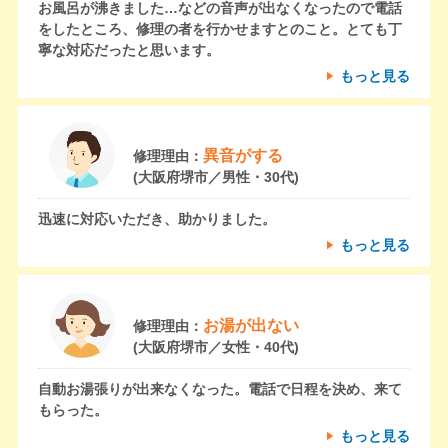
お風呂が沸きました…などの音声が出なくなったので電話
をしたところ、修理の者を行かせますとのこと。とても丁
寧な対応だったと思います。
もっと見る
異音がする
修理理由：
(大阪府堺市／男性・30代)
迅速に対応いただき、助かりました。
もっと見る
お湯が出ない
修理理由：
(大阪府堺市／女性・40代)
自動お湯張りが出来なくなった。電話で日程を決め、来て
もらった。
もっと見る