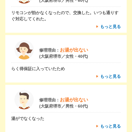
(大阪府堺市／男性・60代)
リモコンが効かなくなったので、交換した。いつも通りす
ぐ対応してくれた。
もっと見る
お湯が出ない
修理理由：
(大阪府堺市／女性・40代)
らく得保証に入っていたため
もっと見る
お湯が出ない
修理理由：
(大阪府堺市／男性・60代)
湯がでなくなった
もっと見る