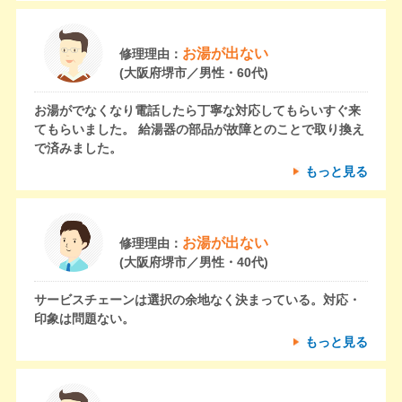
お湯が出ない
修理理由：
(大阪府堺市／男性・60代)
お湯がでなくなり電話したら丁寧な対応してもらいすぐ来
てもらいました。 給湯器の部品が故障とのことで取り換え
で済みました。
もっと見る
お湯が出ない
修理理由：
(大阪府堺市／男性・40代)
サービスチェーンは選択の余地なく決まっている。対応・
印象は問題ない。
もっと見る