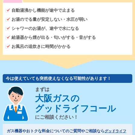
自動湯沸かし機能が途中で止まる
お湯のでる量が安定しない・水圧が弱い
シャワーのお湯が、途中で水になる
給湯器から煙が出る・匂いがする・音がする
お風呂の追炊きに時間がかかる
今は使えていても突然使えなくなる可能性があります！
まずは
大阪ガスの
グッドライフコール
にご相談ください！
ガス機器やおトクな料金についてのご質問やご相談なら
グッドライフ