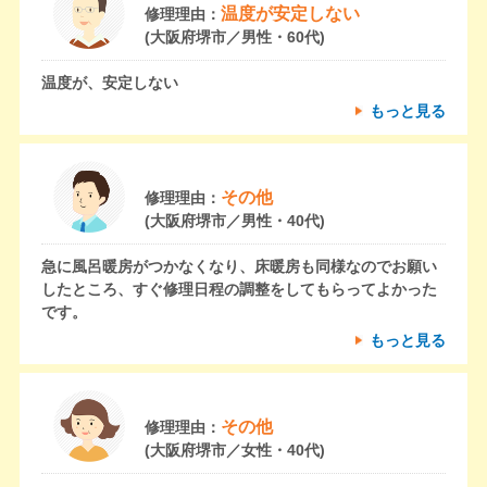
温度が安定しない
修理理由：
(大阪府堺市／男性・60代)
温度が、安定しない
もっと見る
その他
修理理由：
(大阪府堺市／男性・40代)
急に風呂暖房がつかなくなり、床暖房も同様なのでお願い
したところ、すぐ修理日程の調整をしてもらってよかった
です。
もっと見る
その他
修理理由：
(大阪府堺市／女性・40代)