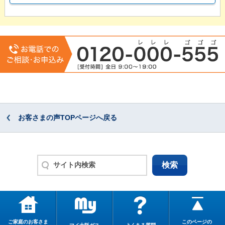
お客さまの声TOPページへ戻る
ご家庭のお客さま
このページの