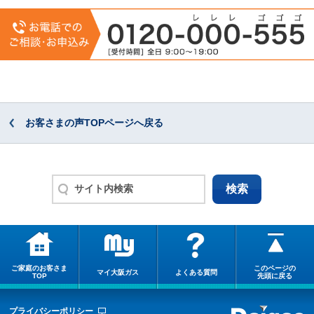
お客さまの声TOPページへ戻る
ご家庭のお客さま
このページの
マイ大阪ガス
よくある質問
TOP
先頭に戻る
プライバシーポリシー