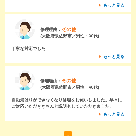
もっと見る
その他
修理理由：
(大阪府泉佐野市／男性・30代)
丁寧な対応でした
もっと見る
その他
修理理由：
(大阪府泉佐野市／男性・40代)
自動湯はりができなくなり修理をお願いしました。早々に
ご対応いただききちんと説明もしていただきました。
もっと見る