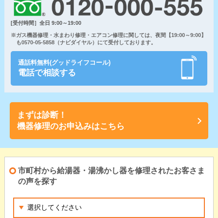
[受付時間］全日 9:00～19:00
※ガス機器修理・水まわり修理・エアコン修理に関しては、夜間【19:00～9:00】
も0570-05-5858（ナビダイヤル）にて受付しております。
通話料無料(グッドライフコール)
電話で相談する
まずは診断！
機器修理のお申込みはこちら
市町村から給湯器・湯沸かし器を修理されたお客さま
の声を探す