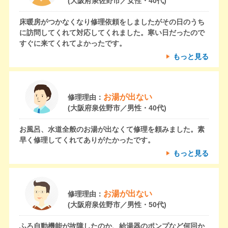
(大阪府泉佐野市／女性・40代)
床暖房がつかなくなり修理依頼をしましたがその日のうち
に訪問してくれて対応してくれました。寒い日だったので
すぐに来てくれてよかったです。
もっと見る
お湯が出ない
修理理由：
(大阪府泉佐野市／男性・40代)
お風呂、水道全般のお湯が出なくて修理を頼みました。素
早く修理してくれてありがたかったです。
もっと見る
お湯が出ない
修理理由：
(大阪府泉佐野市／男性・50代)
ふろ自動機能が故障したのか、給湯器のポンプなど何回か