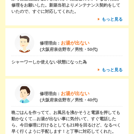
修理をお願いした。新築当初よりメンテナンス契約をして
いたので、すぐに対応してくれた。
もっと見る
お湯が出ない
修理理由：
(大阪府泉佐野市／男性・50代)
シャーワーしか使えない状態になった為
もっと見る
お湯が出ない
修理理由：
(大阪府泉佐野市／男性・40代)
晩ごはんを作ってて、お風呂を沸かそうと電源を押しても
動かなくて…お湯が出ない事に気付いて、すぐ電話した
ら、今日修理に行けるとしても21時を回るけど、なるべく
早く行くように手配します！と丁寧に対応してくれた。