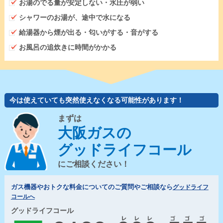
お湯のでる量が安定しない・水圧が弱い
シャワーのお湯が、途中で水になる
給湯器から煙が出る・匂いがする・音がする
お風呂の追炊きに時間がかかる
今は使えていても突然使えなくなる可能性があります！
まずは
大阪ガスの
グッドライフコール
にご相談ください！
ガス機器やおトクな料金についてのご質問やご相談なら
グッドライフ
コールへ
グッドライフコール