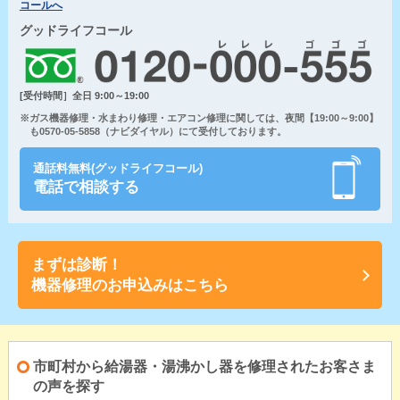
コールへ
グッドライフコール
[受付時間］全日 9:00～19:00
※ガス機器修理・水まわり修理・エアコン修理に関しては、夜間【19:00～9:00】
も0570-05-5858（ナビダイヤル）にて受付しております。
通話料無料(グッドライフコール)
電話で相談する
まずは診断！
機器修理のお申込みはこちら
市町村から給湯器・湯沸かし器を修理されたお客さま
の声を探す