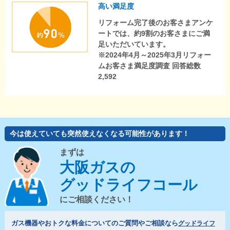
高い満足度
リフォーム完了後のお客さまアンケ
ートでは、約9割のお客さまにご満
足いただいています。
※2024年4月～2025年3月リフォー
ムお客さま満足度調査 回答総数
2,592
今は使えていても突然使えなくなる可能性があります！
まずは
大阪ガスの
グッドライフコール
にご相談ください！
ガス機器やおトクな料金についてのご質問やご相談なら
グッドライフ