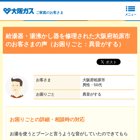
ご家庭のお客さま
給湯器・湯沸かし器を修理された大阪府柏原市
のお客さまの声（お困りごと：異音がする）
お客さま
大阪府柏原市
男性・50代
お困りごと
異音がする
お困りごとの詳細・相談時の対応
お湯を使うとブーンと言うような音がしていたのできてもら