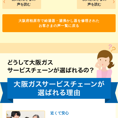
声を読む
声を読む
大阪府柏原市で給湯器・湯沸かし器を修理された
お客さまの声一覧に戻る
近くて安心