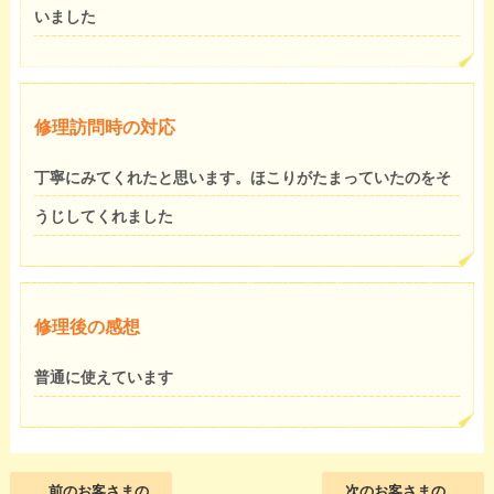
いました
修理訪問時の対応
丁寧にみてくれたと思います。ほこりがたまっていたのをそ
うじしてくれました
修理後の感想
普通に使えています
前のお客さまの
次のお客さまの