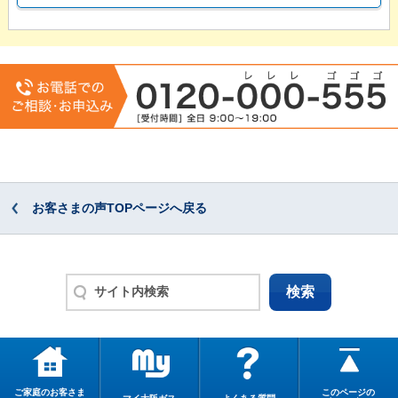
お客さまの声TOPページへ戻る
ご家庭のお客さま
このページの