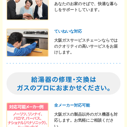
あなたのお家のそばで、快適な暮ら
しをサポートしています。
ていねいな対応
大阪ガスサービスチェーンならでは
のクオリティの高いサービスをお届
けします。
全メーカー対応可能
大阪ガスの製品以外のガス機器も対
応します。お気軽にご相談くださ
い。