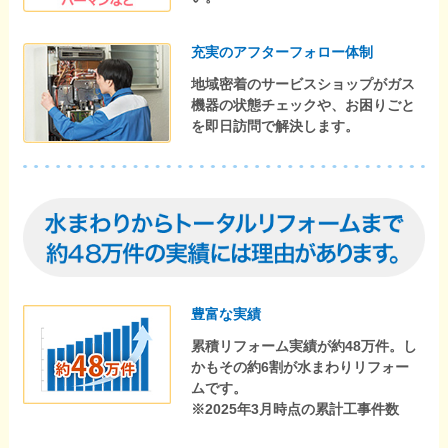
充実のアフターフォロー体制
地域密着のサービスショップがガス
機器の状態チェックや、お困りごと
を即日訪問で解決します。
豊富な実績
累積リフォーム実績が約48万件。し
かもその約6割が水まわりリフォー
ムです。
※2025年3月時点の累計工事件数