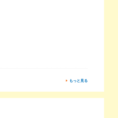
もっと見る