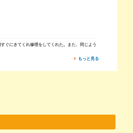
朝すぐにきてくれ修理をしてくれた。また、同じよう
もっと見る