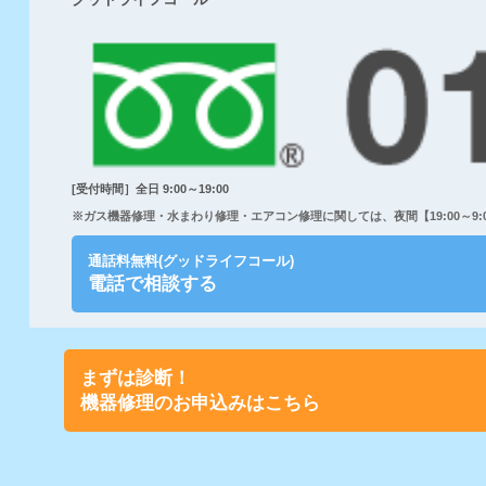
[受付時間］全日 9:00～19:00
※ガス機器修理・水まわり修理・エアコン修理に関しては、夜間【19:00～9:00
通話料無料(グッドライフコール)
電話で相談する
まずは診断！
機器修理のお申込みはこちら