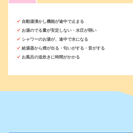
自動湯沸かし機能が途中で止まる
お湯のでる量が安定しない・水圧が弱い
シャワーのお湯が、途中で水になる
給湯器から煙が出る・匂いがする・音がする
お風呂の追炊きに時間がかかる