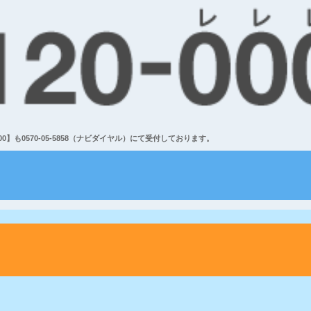
】も0570-05-5858（ナビダイヤル）にて受付しております。