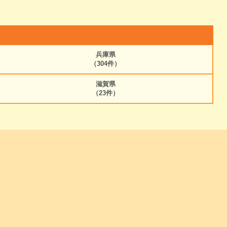
兵庫県
（304件）
滋賀県
（23件）