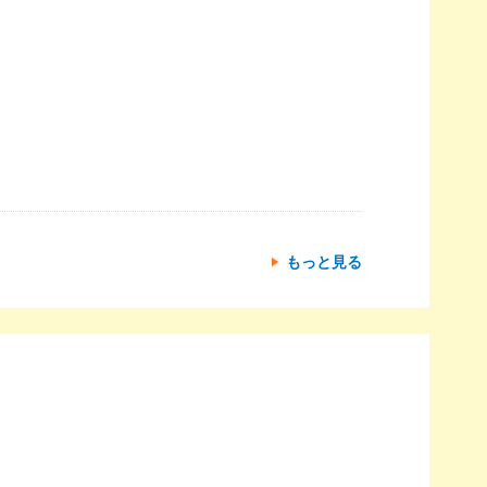
もっと見る