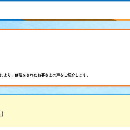
により、修理をされたお客さまの声をご紹介します。
理）