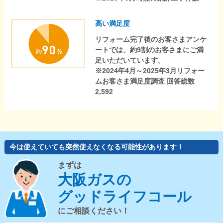
高い満足度
リフォーム完了後のお客さまアンケ
ートでは、約9割のお客さまにご満
足いただいています。
※2024年4月～2025年3月リフォー
ムお客さま満足度調査 回答総数
2,592
今は使えていても突然使えなくなる可能性があります！
まずは
大阪ガスの
グッドライフコール
にご相談ください！