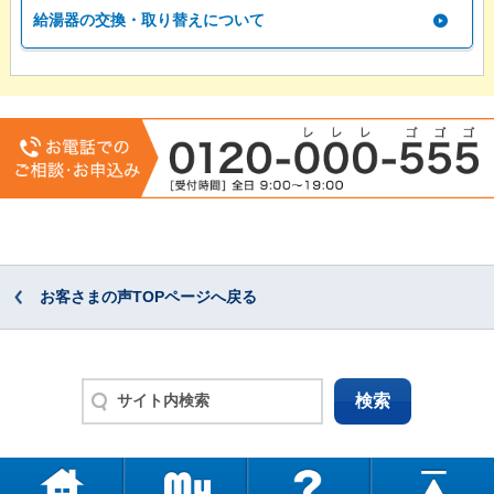
給湯器の交換・取り替えについて
お客さまの声TOPページへ戻る