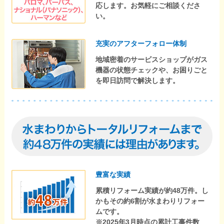
応します。お気軽にご相談くださ
い。
充実のアフターフォロー体制
地域密着のサービスショップがガス
機器の状態チェックや、お困りごと
を即日訪問で解決します。
豊富な実績
累積リフォーム実績が約48万件。し
かもその約6割が水まわりリフォー
ムです。
※2025年3月時点の累計工事件数