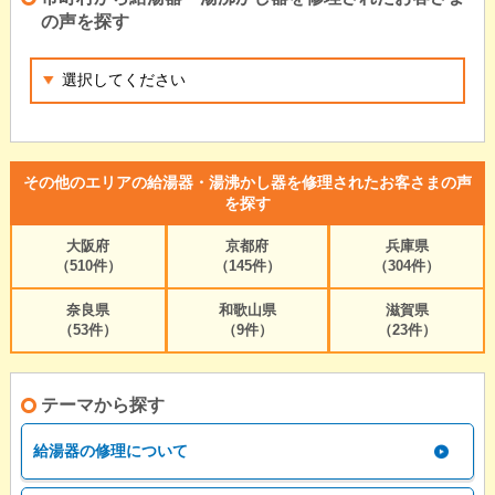
の声を探す
その他のエリアの給湯器・湯沸かし器を修理されたお客さまの声
を探す
大阪府
京都府
兵庫県
（510件）
（145件）
（304件）
奈良県
和歌山県
滋賀県
（53件）
（9件）
（23件）
テーマから探す
給湯器の修理について