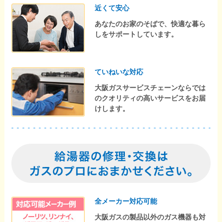
近くて安心
あなたのお家のそばで、快適な暮ら
しをサポートしています。
ていねいな対応
大阪ガスサービスチェーンならでは
のクオリティの高いサービスをお届
けします。
全メーカー対応可能
大阪ガスの製品以外のガス機器も対