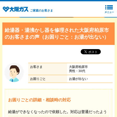
ご家庭のお客さま
給湯器・湯沸かし器を修理された大阪府柏原市
のお客さまの声（お困りごと：お湯が出ない）
お客さま
大阪府柏原市
男性・30代
お困りごと
お湯が出ない
お困りごとの詳細・相談時の対応
給湯ができなくなったので依頼した。対応は普通だったよう