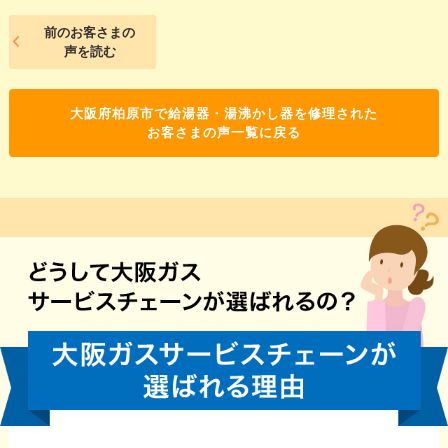
前のお客さまの
声を読む
大阪府柏原市で給湯器・湯沸かし器を修理された
お客さまの声一覧に戻る