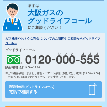
まずは
大阪ガスの
グッドライフコール
にご相談ください！
ガス機器やおトクな料金についてのご質問やご相談なら
グッドライフ
コールへ
グッドライフコール
[受付時間］全日 9:00～19:00
※ガス機器修理・水まわり修理・エアコン修理に関しては、夜間【19:00～9:00】
も0570-05-5858（ナビダイヤル）にて受付しております。
通話料無料(グッドライフコール)
電話で相談する