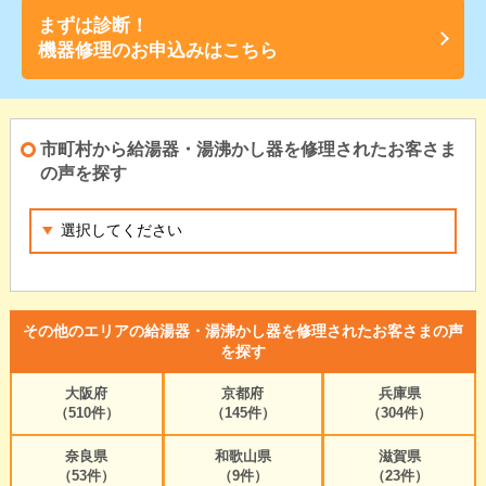
まずは診断！
機器修理のお申込みはこちら
市町村から給湯器・湯沸かし器を修理されたお客さま
の声を探す
その他のエリアの給湯器・湯沸かし器を修理されたお客さまの声
を探す
大阪府
京都府
兵庫県
（510件）
（145件）
（304件）
奈良県
和歌山県
滋賀県
（53件）
（9件）
（23件）