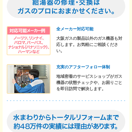
全メーカー対応可能
大阪ガスの製品以外のガス機器も対
応します。お気軽にご相談くださ
い。
充実のアフターフォロー体制
地域密着のサービスショップがガス
機器の状態チェックや、お困りごと
を即日訪問で解決します。