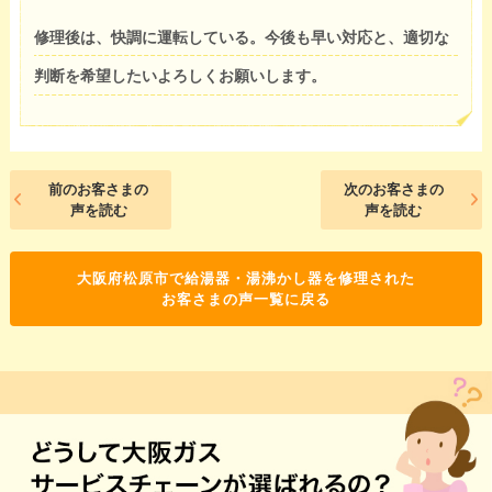
修理後は、快調に運転している。今後も早い対応と、適切な
判断を希望したいよろしくお願いします。
前のお客さまの
次のお客さまの
声を読む
声を読む
大阪府松原市で給湯器・湯沸かし器を修理された
お客さまの声一覧に戻る