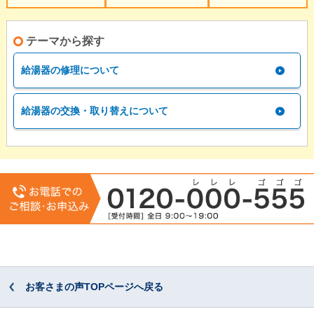
テーマから探す
給湯器の修理について
給湯器の交換・取り替えについて
お客さまの声TOPページへ戻る