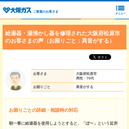
ご家庭のお客さま
給湯器・湯沸かし器を修理された大阪府松原市
のお客さまの声（お困りごと：異音がする）
お客さま
大阪府松原市
男性・70代
お困りごと
異音がする
お困りごとの詳細・相談時の対応
朝一番に給湯器を使用しようとすると、「ぼー」という近所