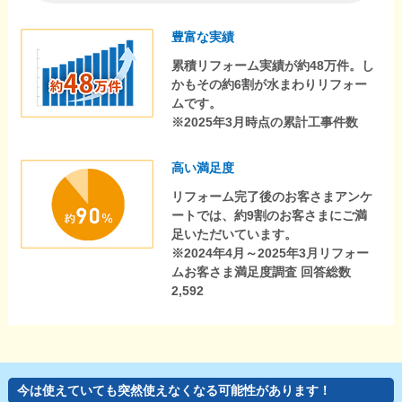
豊富な実績
累積リフォーム実績が約48万件。し
かもその約6割が水まわりリフォー
ムです。
※2025年3月時点の累計工事件数
高い満足度
リフォーム完了後のお客さまアンケ
ートでは、約9割のお客さまにご満
足いただいています。
※2024年4月～2025年3月リフォー
ムお客さま満足度調査 回答総数
2,592
今は使えていても突然使えなくなる可能性があります！