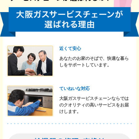
近くて安心
あなたのお家のそばで、快適な暮ら
しをサポートしています。
ていねいな対応
大阪ガスサービスチェーンならでは
のクオリティの高いサービスをお届
けします。