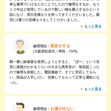
単な修理でいけるとのことでしたので修理をするか、もう
１２年ほど使用しているので新しい物を購入するかという
話になり、翌日見積もりを持ってきてくださいました。親
切に2通りの見積もりをしてくださいました。
もっと見る
異音がする
修理理由：
(大阪府松原市／男性・70代)
朝一番に給湯器を使用しようとすると、「ぼー」という近
所に迷惑がかかるぐらいの大きな異常音が、毎回起こった
ので修理を依頼した。電話連絡で、すぐに対応してもら
い、部品が入手しだい、交換してもらって正常な運転にな
った。
もっと見る
お湯が出ない
修理理由：