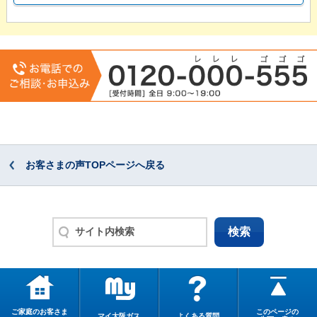
お客さまの声TOPページへ戻る
ご家庭のお客さま
このページの
マイ大阪ガス
よくある質問