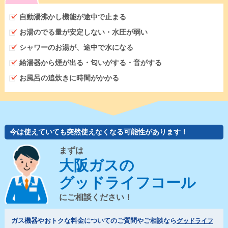
自動湯沸かし機能が途中で止まる
お湯のでる量が安定しない・水圧が弱い
シャワーのお湯が、途中で水になる
給湯器から煙が出る・匂いがする・音がする
お風呂の追炊きに時間がかかる
今は使えていても突然使えなくなる可能性があります！
まずは
大阪ガスの
グッドライフコール
にご相談ください！
ガス機器やおトクな料金についてのご質問やご相談なら
グッドライフ