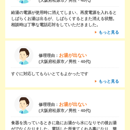
(大阪府松原市／男性・40代)
給湯の電源が使用時に消えてしまい、再度電源を入れると
しばらくお湯は出るが、しばらくするとまた消える状態。
相談時は丁寧な電話応対をしていただきました。
もっと見る
お湯が出ない
修理理由：
(大阪府松原市／男性・40代)
すぐに対応してもらいとてもよかったです
もっと見る
お湯が出ない
修理理由：
(大阪府松原市／男性・40代)
食器を洗っているときに急にお湯から水になりその後お湯
がでなくなりました。電話した所来てくれる事になり、簡