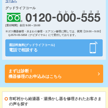
コールへ
グッドライフコール
[受付時間］全日 9:00～19:00
※ガス機器修理・水まわり修理・エアコン修理に関しては、夜間【19:00～9:00】
も0570-05-5858（ナビダイヤル）にて受付しております。
通話料無料(グッドライフコール)
電話で相談する
まずは診断！
機器修理のお申込みはこちら
市町村から給湯器・湯沸かし器を修理されたお客さま
の声を探す