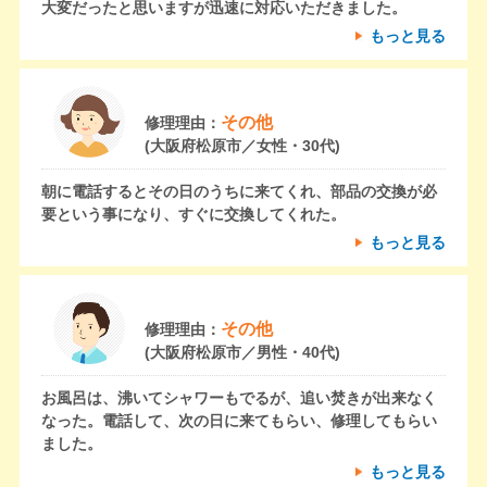
大変だったと思いますが迅速に対応いただきました。
もっと見る
その他
修理理由：
(大阪府松原市／女性・30代)
朝に電話するとその日のうちに来てくれ、部品の交換が必
要という事になり、すぐに交換してくれた。
もっと見る
その他
修理理由：
(大阪府松原市／男性・40代)
お風呂は、沸いてシャワーもでるが、追い焚きが出来なく
なった。電話して、次の日に来てもらい、修理してもらい
ました。
もっと見る