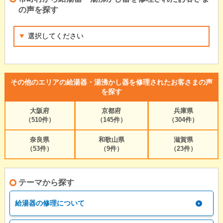
の声を探す
その他のエリアの給湯器・湯沸かし器を修理されたお客さまの声
を探す
大阪府
京都府
兵庫県
（510件）
（145件）
（304件）
奈良県
和歌山県
滋賀県
（53件）
（9件）
（23件）
テーマから探す
給湯器の修理について