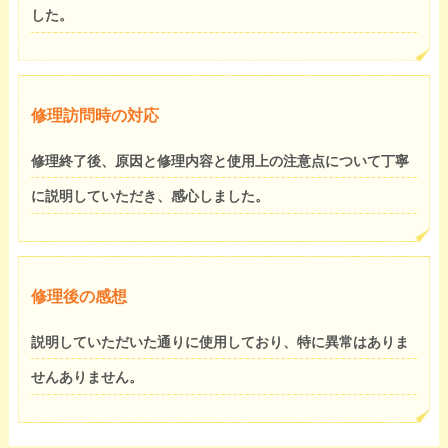
した。
修理訪問時の対応
修理終了後、原因と修理内容と使用上の注意点について丁寧
に説明していただき、感心しました。
修理後の感想
説明していただいた通りに使用しており、特に異常はありま
せんありません。