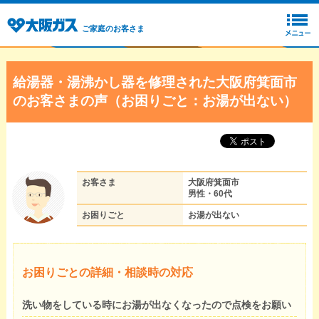
ご家庭のお客さま
給湯器・湯沸かし器を修理された大阪府箕面市
のお客さまの声（お困りごと：お湯が出ない）
お客さま
大阪府箕面市
男性・60代
お困りごと
お湯が出ない
お困りごとの詳細・相談時の対応
洗い物をしている時にお湯が出なくなったので点検をお願い