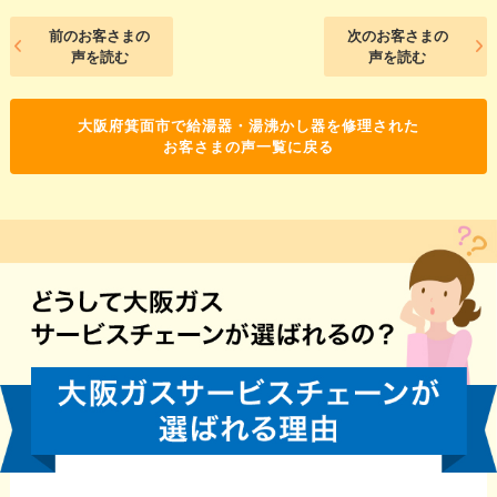
前のお客さまの
次のお客さまの
声を読む
声を読む
大阪府箕面市で給湯器・湯沸かし器を修理された
お客さまの声一覧に戻る