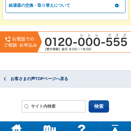
給湯器の交換・取り替えについて
お客さまの声TOPページへ戻る