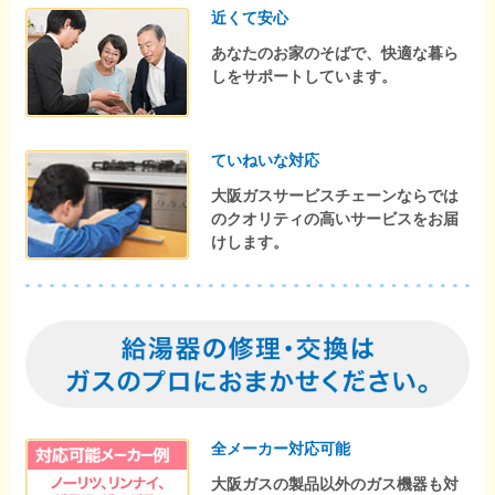
近くて安心
あなたのお家のそばで、快適な暮ら
しをサポートしています。
ていねいな対応
大阪ガスサービスチェーンならでは
のクオリティの高いサービスをお届
けします。
全メーカー対応可能
大阪ガスの製品以外のガス機器も対