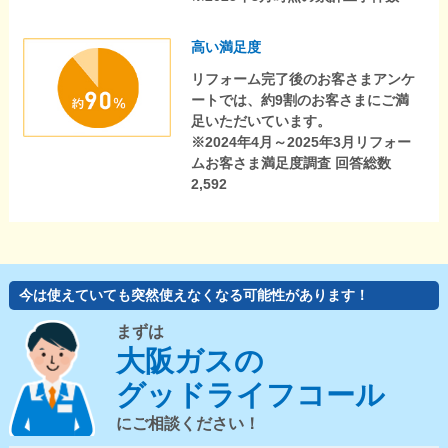
高い満足度
リフォーム完了後のお客さまアンケ
ートでは、約9割のお客さまにご満
足いただいています。
※2024年4月～2025年3月リフォー
ムお客さま満足度調査 回答総数
2,592
今は使えていても突然使えなくなる可能性があります！
まずは
大阪ガスの
グッドライフコール
にご相談ください！