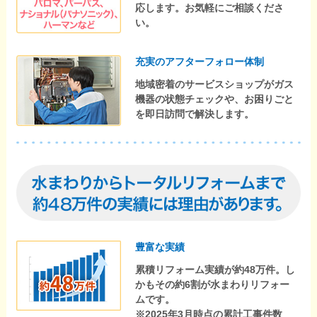
応します。お気軽にご相談くださ
い。
充実のアフターフォロー体制
地域密着のサービスショップがガス
機器の状態チェックや、お困りごと
を即日訪問で解決します。
豊富な実績
累積リフォーム実績が約48万件。し
かもその約6割が水まわりリフォー
ムです。
※2025年3月時点の累計工事件数