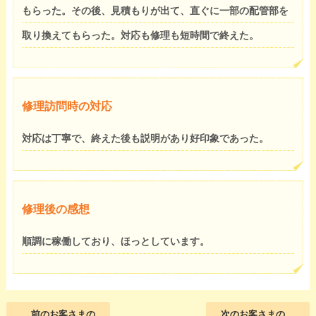
もらった。その後、見積もりが出て、直ぐに一部の配管部を
取り換えてもらった。対応も修理も短時間で終えた。
修理訪問時の対応
対応は丁寧で、終えた後も説明があり好印象であった。
修理後の感想
順調に稼働しており、ほっとしています。
前のお客さまの
次のお客さまの