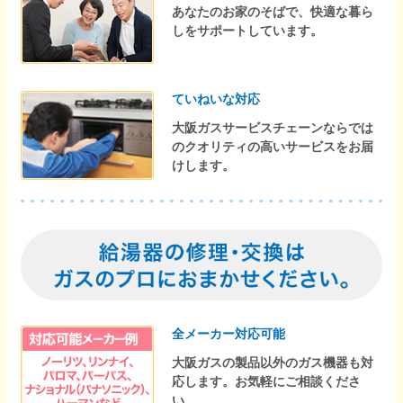
あなたのお家のそばで、快適な暮ら
しをサポートしています。
ていねいな対応
大阪ガスサービスチェーンならでは
のクオリティの高いサービスをお届
けします。
全メーカー対応可能
大阪ガスの製品以外のガス機器も対
応します。お気軽にご相談くださ
い。