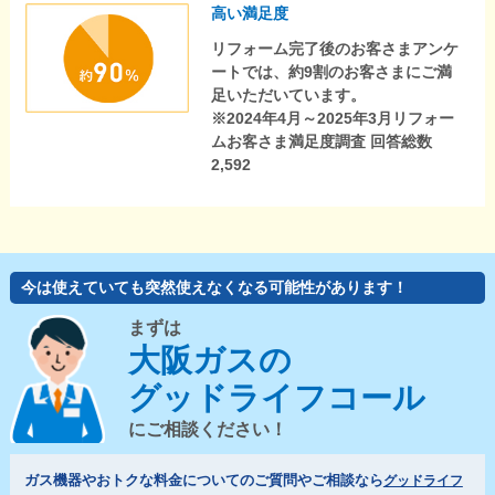
高い満足度
リフォーム完了後のお客さまアンケ
ートでは、約9割のお客さまにご満
足いただいています。
※2024年4月～2025年3月リフォー
ムお客さま満足度調査 回答総数
2,592
今は使えていても突然使えなくなる可能性があります！
まずは
大阪ガスの
グッドライフコール
にご相談ください！
ガス機器やおトクな料金についてのご質問やご相談なら
グッドライフ