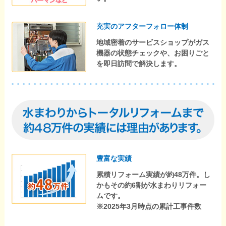
充実のアフターフォロー体制
地域密着のサービスショップがガス
機器の状態チェックや、お困りごと
を即日訪問で解決します。
豊富な実績
累積リフォーム実績が約48万件。し
かもその約6割が水まわりリフォー
ムです。
※2025年3月時点の累計工事件数