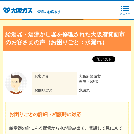
ご家庭のお客さま
給湯器・湯沸かし器を修理された大阪府箕面市
のお客さまの声（お困りごと：水漏れ）
お客さま
大阪府箕面市
男性・60代
お困りごと
水漏れ
お困りごとの詳細・相談時の対応
給湯器の外にある配管から水が染み出て、電話して見に来て