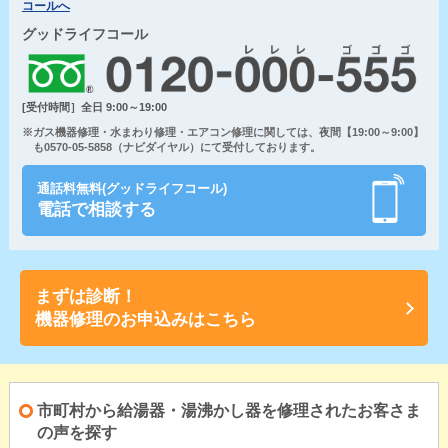
コールへ
グッドライフコール
[受付時間］全日 9:00～19:00
※ガス機器修理・水まわり修理・エアコン修理に関しては、夜間【19:00～9:00】
も0570-05-5858（ナビダイヤル）にて受付しております。
通話料無料(グッドライフコール)
電話で相談する
まずは診断！
機器修理のお申込みはこちら
市町村から給湯器・湯沸かし器を修理されたお客さま
の声を探す