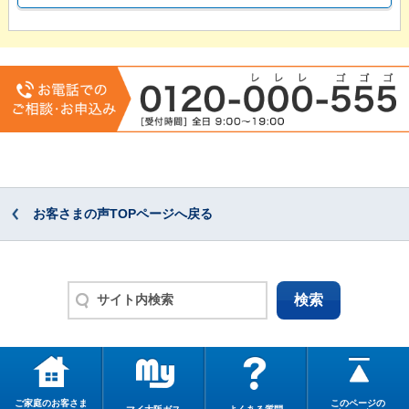
お客さまの声TOPページへ戻る
ご家庭のお客さま
このページの