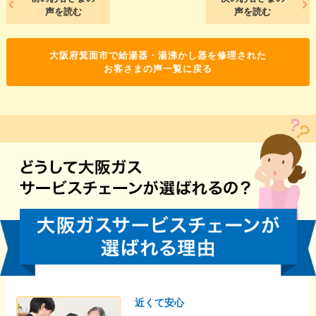
声を読む
声を読む
大阪府箕面市で給湯器・湯沸かし器を修理された
お客さまの声一覧に戻る
近くて安心