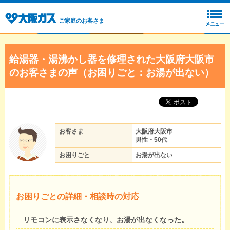
ご家庭のお客さま
給湯器・湯沸かし器を修理された大阪府大阪市
のお客さまの声（お困りごと：お湯が出ない）
お客さま
大阪府大阪市
男性・50代
お困りごと
お湯が出ない
お困りごとの詳細・相談時の対応
リモコンに表示さなくなり、お湯が出なくなった。