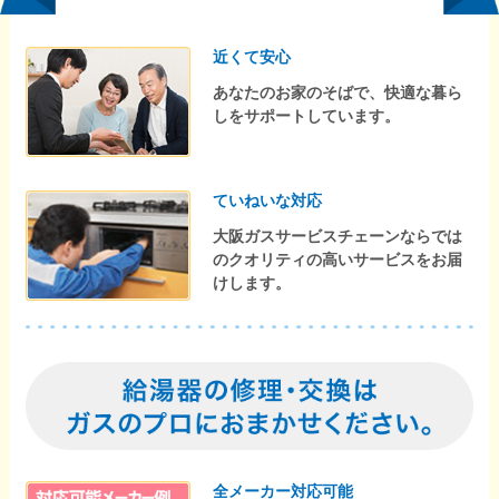
近くて安心
あなたのお家のそばで、快適な暮ら
しをサポートしています。
ていねいな対応
大阪ガスサービスチェーンならでは
のクオリティの高いサービスをお届
けします。
全メーカー対応可能