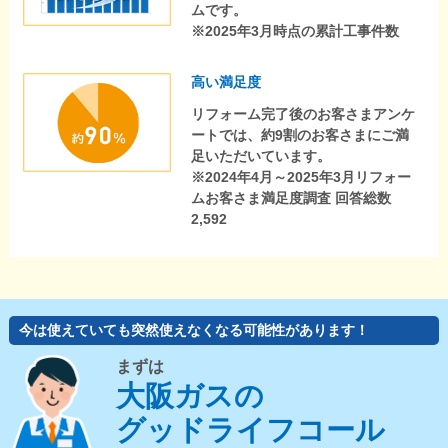
ムです。
※2025年3月時点の累計工事件数
高い満足度
リフォーム完了後のお客さまアンケ
ートでは、約9割のお客さまにご満
足いただいています。
※2024年4月～2025年3月リフォー
ムお客さま満足度調査 回答総数
2,592
今は使えていても突然使えなくなる可能性があります！
まずは
大阪ガスの
グッドライフコール