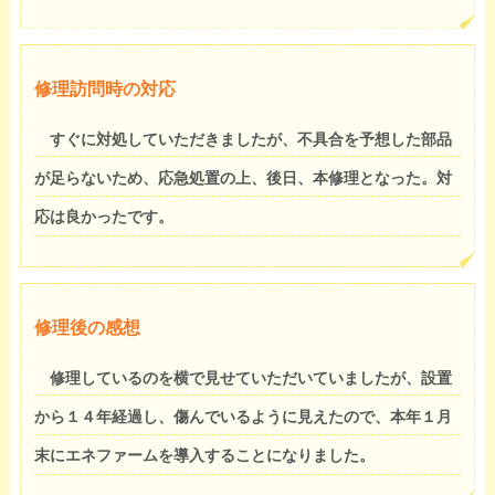
修理訪問時の対応
すぐに対処していただきましたが、不具合を予想した部品
が足らないため、応急処置の上、後日、本修理となった。対
応は良かったです。
修理後の感想
修理しているのを横で見せていただいていましたが、設置
から１４年経過し、傷んでいるように見えたので、本年１月
末にエネファームを導入することになりました。