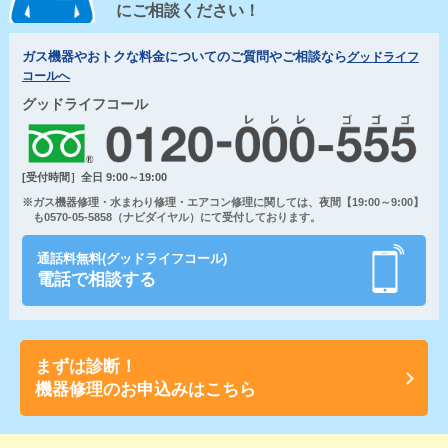
にご相談ください！
ガス機器やおトクな料金についてのご質問やご相談なら
グッドライフ
コールへ
グッドライフコール
[受付時間］全日 9:00～19:00
※ガス機器修理・水まわり修理・エアコン修理に関しては、夜間【19:00～9:00】
も0570-05-5858（ナビダイヤル）にて受付しております。
通話料無料(グッドライフコール)
電話で相談する
まずは診断！
機器修理のお申込みはこちら