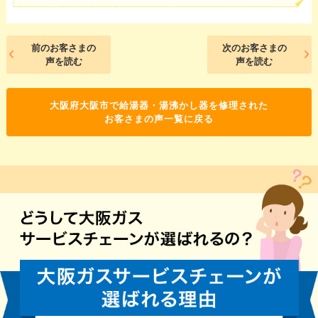
前のお客さまの
次のお客さまの
声を読む
声を読む
大阪府大阪市で給湯器・湯沸かし器を修理された
お客さまの声一覧に戻る