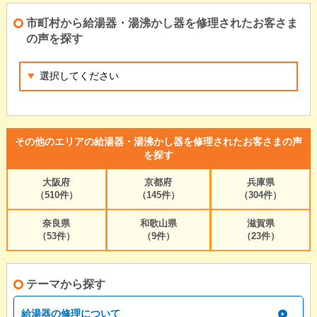
市町村から給湯器・湯沸かし器を修理されたお客さま
の声を探す
その他のエリアの給湯器・湯沸かし器を修理されたお客さまの声
を探す
大阪府
京都府
兵庫県
（510件）
（145件）
（304件）
奈良県
和歌山県
滋賀県
（53件）
（9件）
（23件）
テーマから探す
給湯器の修理について