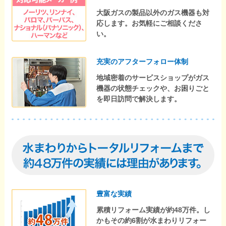
大阪ガスの製品以外のガス機器も対
応します。お気軽にご相談くださ
い。
充実のアフターフォロー体制
地域密着のサービスショップがガス
機器の状態チェックや、お困りごと
を即日訪問で解決します。
豊富な実績
累積リフォーム実績が約48万件。し
かもその約6割が水まわりリフォー