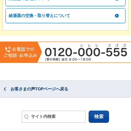
給湯器の交換・取り替えについて
お客さまの声TOPページへ戻る