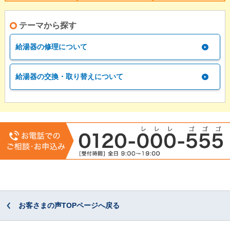
テーマから探す
給湯器の修理について
給湯器の交換・取り替えについて
お客さまの声TOPページへ戻る