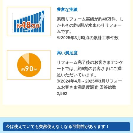
豊富な実績
累積リフォーム実績が約48万件。し
かもその約6割が水まわりリフォー
ムです。
※2025年3月時点の累計工事件数
高い満足度
リフォーム完了後のお客さまアンケ
ートでは、約9割のお客さまにご満
足いただいています。
※2024年4月～2025年3月リフォー
ムお客さま満足度調査 回答総数
2,592
今は使えていても突然使えなくなる可能性があります！