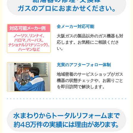
全メーカー対応可能
大阪ガスの製品以外のガス機器も対
応します。お気軽にご相談くださ
い。
充実のアフターフォロー体制
地域密着のサービスショップがガス
機器の状態チェックや、お困りごと
を即日訪問で解決します。