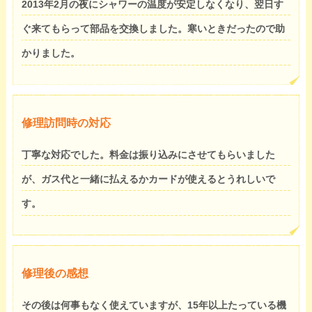
2013年2月の夜にシャワーの温度が安定しなくなり、翌日す
ぐ来てもらって部品を交換しました。寒いときだったので助
かりました。
修理訪問時の対応
丁寧な対応でした。料金は振り込みにさせてもらいました
が、ガス代と一緒に払えるかカードが使えるとうれしいで
す。
修理後の感想
その後は何事もなく使えていますが、15年以上たっている機