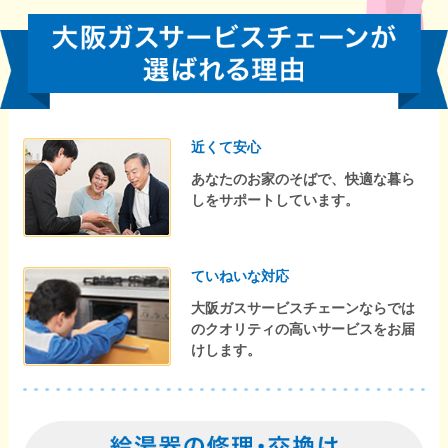
近くて安心
あなたのお家のそばで、快適な暮ら
しをサポートしています。
ていねいな対応
大阪ガスサービスチェーンならでは
のクオリティの高いサービスをお届
けします。