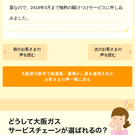
器なので、2018年3月まで無料の駆けつけサービスに申し込
みました。
前のお客さまの
次のお客さまの
声を読む
声を読む
大阪府大阪市で給湯器・湯沸かし器を修理された
お客さまの声一覧に戻る