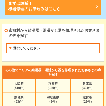
まずは診断！
機器修理のお申込みはこちら
市町村から給湯器・湯沸かし器を修理されたお客さま
の声を探す
その他のエリアの給湯器・湯沸かし器を修理されたお客さまの声
を探す
大阪府
京都府
兵庫県
（510件）
（145件）
（304件）
奈良県
和歌山県
滋賀県
（53件）
（9件）
（23件）