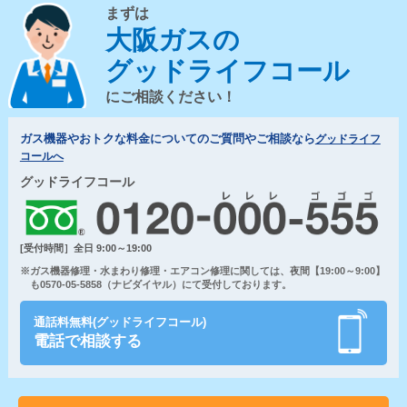
まずは
大阪ガスの
グッドライフコール
にご相談ください！
ガス機器やおトクな料金についてのご質問やご相談なら
グッドライフ
コールへ
グッドライフコール
[受付時間］全日 9:00～19:00
※ガス機器修理・水まわり修理・エアコン修理に関しては、夜間【19:00～9:00】
も0570-05-5858（ナビダイヤル）にて受付しております。
通話料無料(グッドライフコール)
電話で相談する