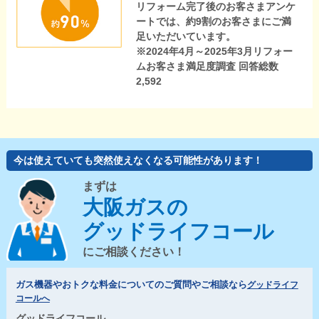
リフォーム完了後のお客さまアンケ
ートでは、約9割のお客さまにご満
足いただいています。
※2024年4月～2025年3月リフォー
ムお客さま満足度調査 回答総数
2,592
今は使えていても突然使えなくなる可能性があります！
まずは
大阪ガスの
グッドライフコール
にご相談ください！
ガス機器やおトクな料金についてのご質問やご相談なら
グッドライフ
コールへ
グッドライフコール