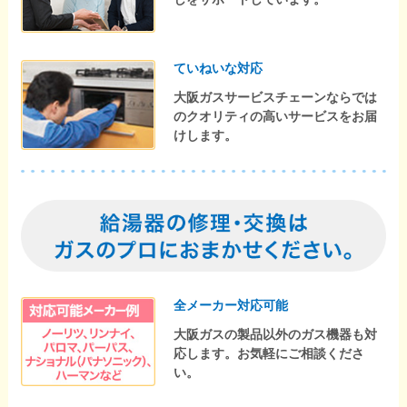
ていねいな対応
大阪ガスサービスチェーンならでは
のクオリティの高いサービスをお届
けします。
全メーカー対応可能
大阪ガスの製品以外のガス機器も対
応します。お気軽にご相談くださ
い。