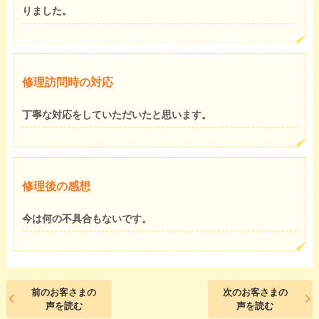
りました。
修理訪問時の対応
丁寧な対応をしていただいたと思います。
修理後の感想
今は何の不具合もないです。
前のお客さまの
次のお客さまの
声を読む
声を読む