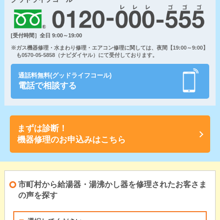
[受付時間］全日 9:00～19:00
※ガス機器修理・水まわり修理・エアコン修理に関しては、夜間【19:00～9:00】
も0570-05-5858（ナビダイヤル）にて受付しております。
通話料無料(グッドライフコール)
電話で相談する
まずは診断！
機器修理のお申込みはこちら
市町村から給湯器・湯沸かし器を修理されたお客さま
の声を探す