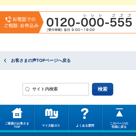
お客さまの声TOPページへ戻る
ご家庭のお客さま
このページの
マイ大阪ガス
よくある質問
TOP
先頭に戻る