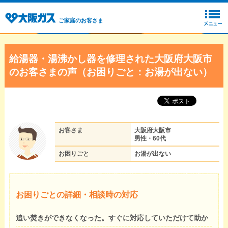
ご家庭のお客さま
給湯器・湯沸かし器を修理された大阪府大阪市
のお客さまの声（お困りごと：お湯が出ない）
お客さま
大阪府大阪市
男性・60代
お困りごと
お湯が出ない
お困りごとの詳細・相談時の対応
追い焚きができなくなった。すぐに対応していただけて助か