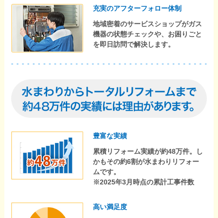
充実のアフターフォロー体制
地域密着のサービスショップがガス
機器の状態チェックや、お困りごと
を即日訪問で解決します。
豊富な実績
累積リフォーム実績が約48万件。し
かもその約6割が水まわりリフォー
ムです。
※2025年3月時点の累計工事件数
高い満足度