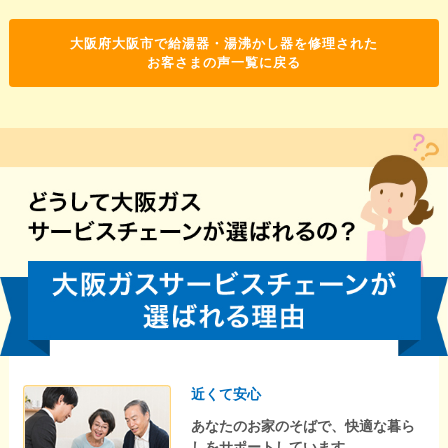
大阪府大阪市で給湯器・湯沸かし器を修理された
お客さまの声一覧に戻る
近くて安心
あなたのお家のそばで、快適な暮ら
しをサポートしています。