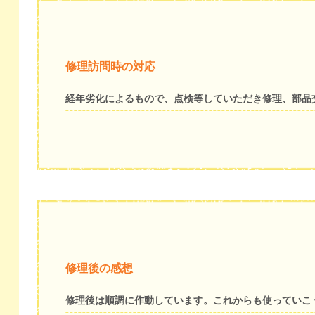
修理訪問時の対応
経年劣化によるもので、点検等していただき修理、部品
修理後の感想
修理後は順調に作動しています。これからも使っていこ