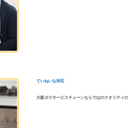
ていねいな対応
大阪ガスサービスチェーンならではのクオリティ