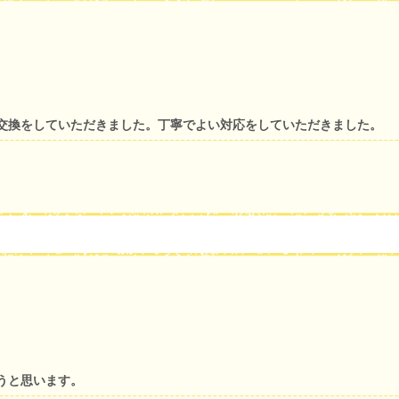
交換をしていただきました。丁寧でよい対応をしていただきました。
うと思います。