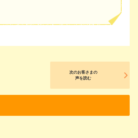
次のお客さまの
声を読む