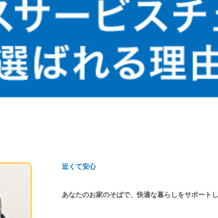
近くて安心
あなたのお家のそばで、快適な暮らしをサポート