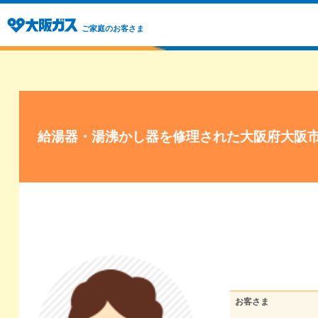
ご家庭のお客さま
給湯器・湯沸かし器を修理された大阪府大阪
お客さま