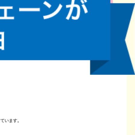
しています。