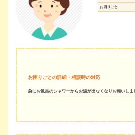
お困りごと
お困りごとの詳細・相談時の対応
急にお風呂のシャワーからお湯が出なくなりお願いしま