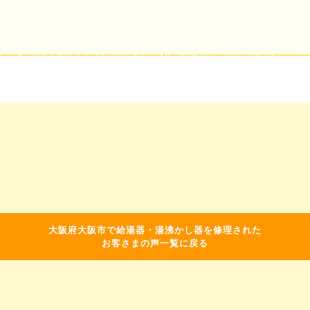
大阪府大阪市で給湯器・湯沸かし器を修理された
お客さまの声一覧に戻る