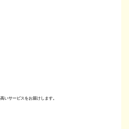
の高いサービスをお届けします。