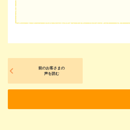
前のお客さまの
声を読む