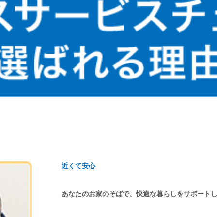
近くて安心
あなたのお家のそばで、快適な暮らしをサポート