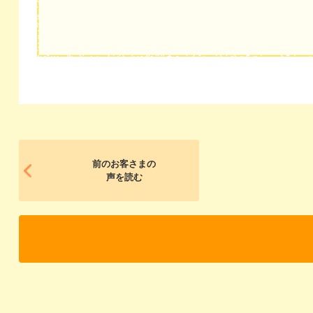
前のお客さまの
声を読む