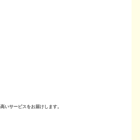
の高いサービスをお届けします。