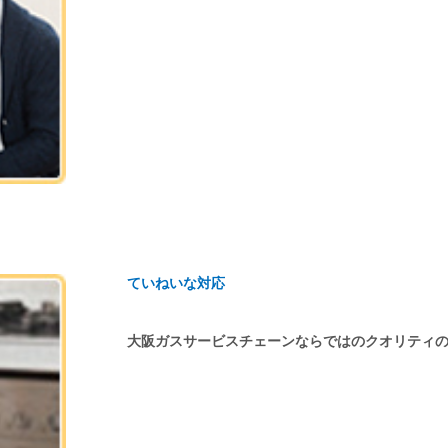
ていねいな対応
大阪ガスサービスチェーンならではのクオリティ