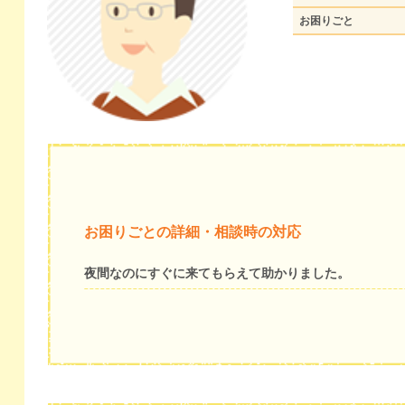
お困りごと
お困りごとの詳細・相談時の対応
夜間なのにすぐに来てもらえて助かりました。