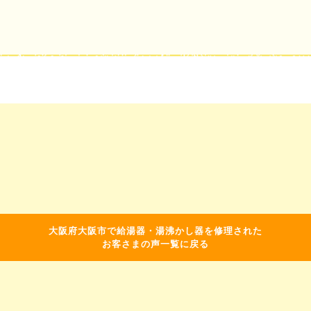
大阪府大阪市で給湯器・湯沸かし器を修理された
お客さまの声一覧に戻る