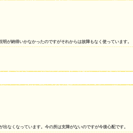
説明が納得いかなかったのですがそれからは故障もなく使っています。
音が出なくなっています。今の所は支障がないのですが今後心配です。