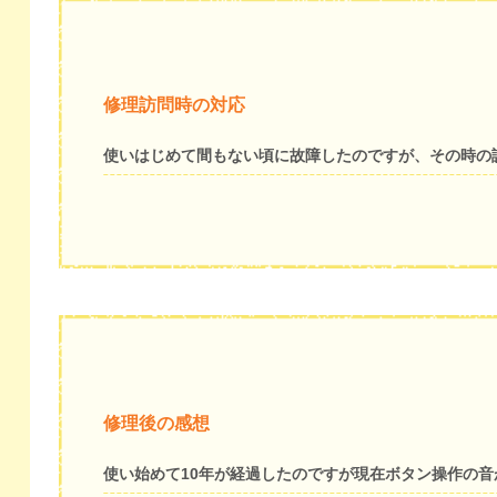
修理訪問時の対応
使いはじめて間もない頃に故障したのですが、その時の
修理後の感想
使い始めて10年が経過したのですが現在ボタン操作の