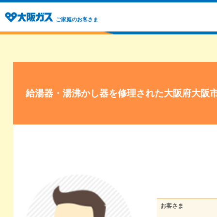
ご家庭のお客さま
給湯器・湯沸かし器を修理された大阪府大阪
お客さま