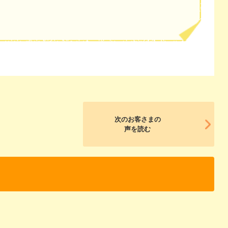
次のお客さまの
声を読む