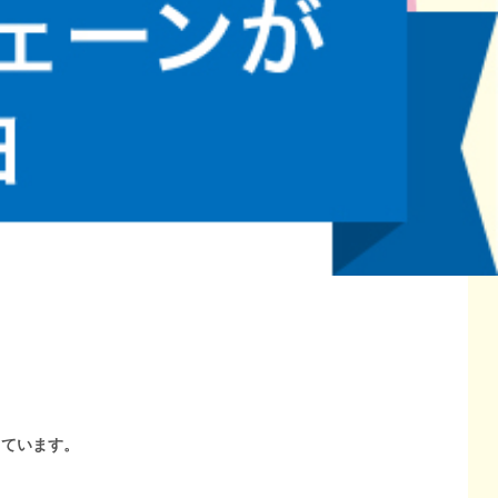
しています。